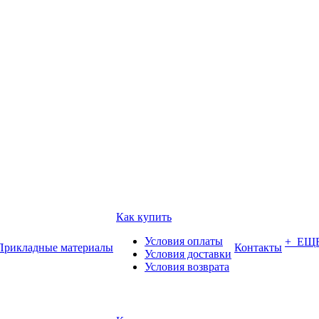
Как купить
Условия оплаты
+ ЕЩ
Прикладные материалы
Контакты
Условия доставки
Условия возврата