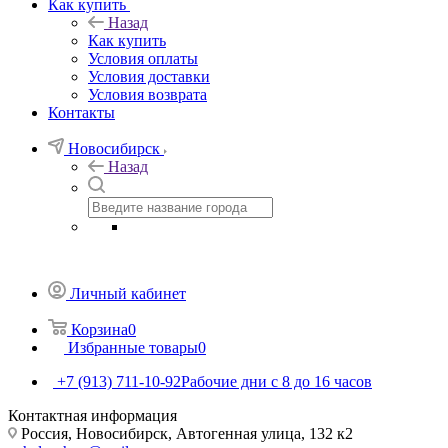
Как купить
Назад
Как купить
Условия оплаты
Условия доставки
Условия возврата
Контакты
Новосибирск
Назад
Личный кабинет
Корзина
0
Избранные товары
0
+7 (913) 711-10-92
Рабочие дни с 8 до 16 часов
Контактная информация
Россия, Новосибирск, Автогенная улица, 132 к2