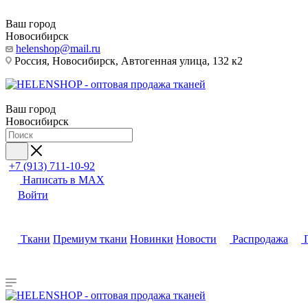
Ваш город
Новосибирск
helenshop@mail.ru
Россия, Новосибирск, Автогенная улица, 132 к2
Ваш город
Новосибирск
+7 (913) 711-10-92
Написать в MAX
Войти
Ткани
Премиум ткани
Новинки
Новости
Распродажа