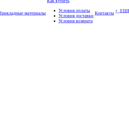
Как купить
Условия оплаты
+ ЕЩ
Прикладные материалы
Контакты
Условия доставки
Условия возврата