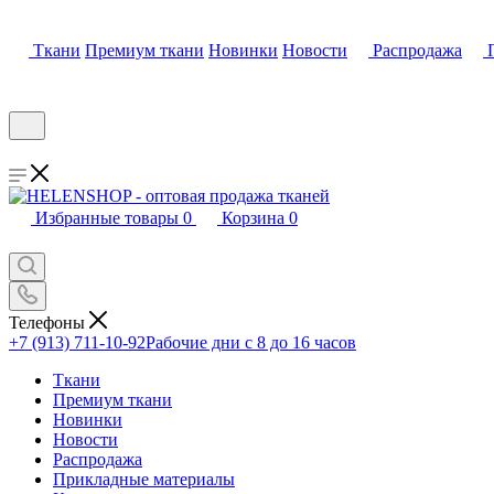
Ткани
Премиум ткани
Новинки
Новости
Распродажа
Избранные товары
0
Корзина
0
Телефоны
+7 (913) 711-10-92
Рабочие дни с 8 до 16 часов
Ткани
Премиум ткани
Новинки
Новости
Распродажа
Прикладные материалы