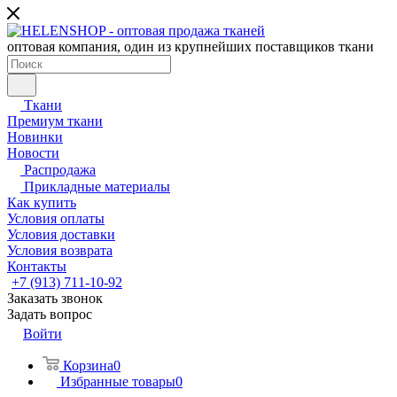
оптовая компания, один из крупнейших поставщиков ткани
Ткани
Премиум ткани
Новинки
Новости
Распродажа
Прикладные материалы
Как купить
Условия оплаты
Условия доставки
Условия возврата
Контакты
+7 (913) 711-10-92
Заказать звонок
Задать вопрос
Войти
Корзина
0
Избранные товары
0