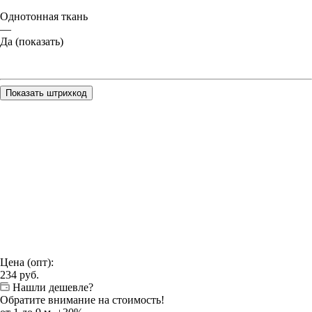
Однотонная ткань
—
Да (показать)
Показать штрихкод
Цена (опт):
234
руб.
Нашли дешевле?
Обратите внимание на стоимость!