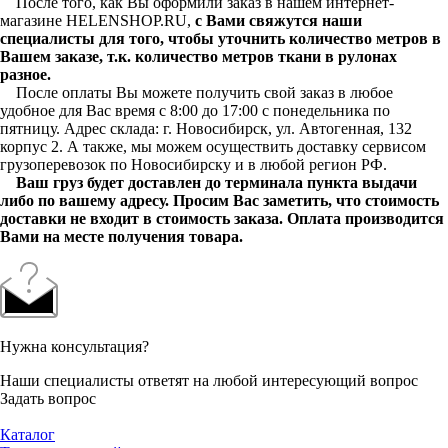
После того, как Вы оформили заказ в нашем интернет-
магазине HELENSHOP.RU,
с Вами свяжутся наши
специалисты для того, чтобы уточнить количество метров в
Вашем заказе, т.к. количество метров ткани в рулонах
разное.
После оплаты Вы можете получить свой заказ в любое
удобное для Вас время с 8:00 до 17:00 с понедельника по
пятницу. Адрес склада: г. Новосибирск, ул. Автогенная, 132
корпус 2. А также, мы можем осуществить доставку сервисом
грузоперевозок по Новосибирску и в любой регион РФ.
Ваш груз будет доставлен до терминала пункта выдачи
либо по вашему адресу. Просим Вас заметить, что стоимость
доставки не входит в стоимость заказа. Оплата производится
Вами на месте получения товара.
Нужна консультация?
Наши специалисты ответят на любой интересующий вопрос
Задать вопрос
Каталог