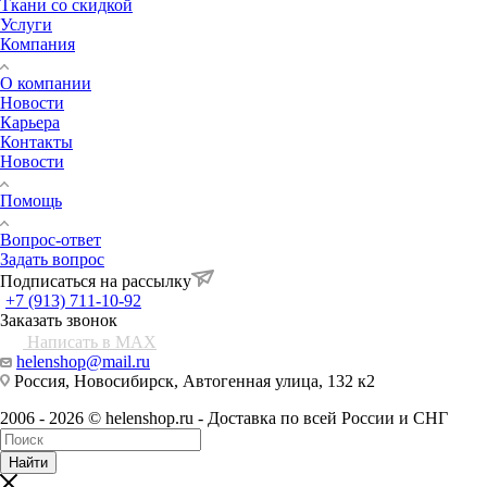
Ткани со скидкой
Услуги
Компания
О компании
Новости
Карьера
Контакты
Новости
Помощь
Вопрос-ответ
Задать вопрос
Подписаться на рассылку
+7 (913) 711-10-92
Заказать звонок
Написать в MAX
helenshop@mail.ru
Россия, Новосибирск, Автогенная улица, 132 к2
2006 - 2026 © helenshop.ru - Доставка по всей России и СНГ
Найти