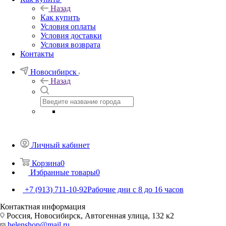
Назад
Как купить
Условия оплаты
Условия доставки
Условия возврата
Контакты
Новосибирск
Назад
Личный кабинет
Корзина
0
Избранные товары
0
+7 (913) 711-10-92
Рабочие дни с 8 до 16 часов
Контактная информация
Россия, Новосибирск, Автогенная улица, 132 к2
helenshop@mail.ru