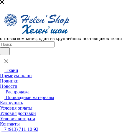
оптовая компания, один из крупнейших поставщиков ткани
Ткани
Премиум ткани
Новинки
Новости
Распродажа
Прикладные материалы
Как купить
Условия оплаты
Условия доставки
Условия возврата
Контакты
+7 (913) 711-10-92