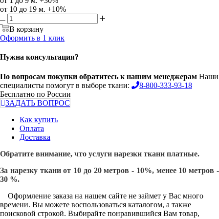
от 1 до 9 м. +30%
от 10 до 19 м. +10%
В корзину
Оформить в 1 клик
Нужна консультация?
По вопросам покупки обратитесь к нашим менеджерам
Наши
специалисты помогут в выборе ткани:
8-800-333-93-18
Бесплатно по России
ЗАДАТЬ ВОПРОС
Как купить
Оплата
Доставка
Обратите внимание, что услуги нарезки ткани платные.
За нарезку ткани от 10 до 20 метров - 10%, менее 10 метров -
30 %.
Оформление заказа на нашем сайте не займет у Вас много
времени. Вы можете воспользоваться каталогом, а также
поисковой строкой. Выбирайте понравившийся Вам товар,