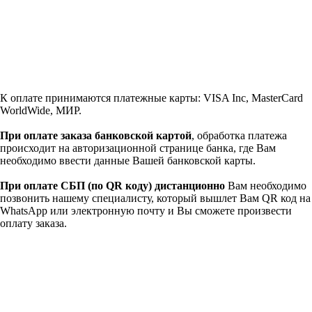
К оплате принимаются платежные карты: VISA Inc, MasterCard
WorldWide, МИР.
При оплате заказа банковской картой
, обработка платежа
происходит на авторизационной странице банка, где Вам
необходимо ввести данные Вашей банковской карты.
При оплате СБП (по QR коду)
дистанционно
Вам необходимо
позвонить нашему специалисту, который вышлет Вам QR код на
WhatsApp или электронную почту и Вы сможете произвести
оплату заказа.