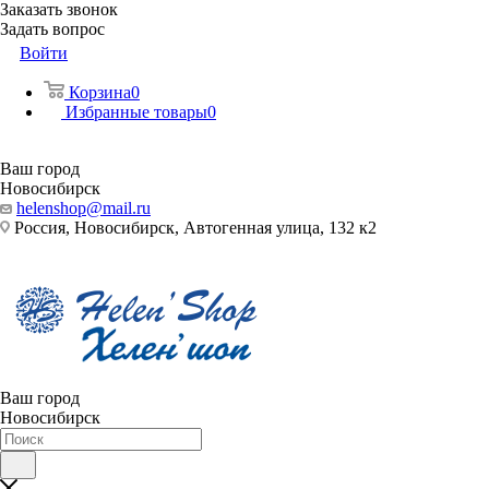
Заказать звонок
Задать вопрос
Войти
Корзина
0
Избранные товары
0
Ваш город
Новосибирск
helenshop@mail.ru
Россия, Новосибирск, Автогенная улица, 132 к2
Ваш город
Новосибирск