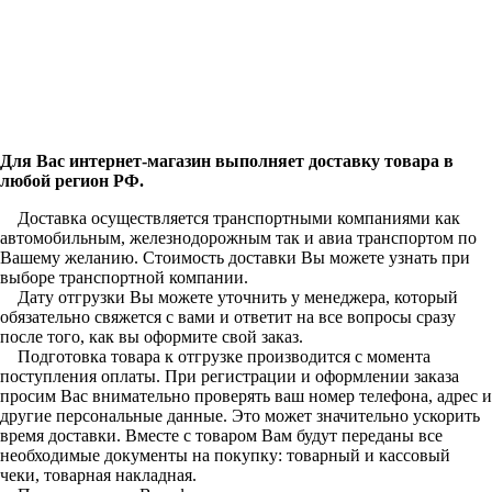
Для Вас интернет-магазин выполняет доставку товара в
любой регион РФ.
Доставка осуществляется транспортными компаниями как
автомобильным, железнодорожным так и авиа транспортом по
Вашему желанию. Стоимость доставки Вы можете узнать при
выборе транспортной компании.
Дату отгрузки Вы можете уточнить у менеджера, который
обязательно свяжется с вами и ответит на все вопросы сразу
после того, как вы оформите свой заказ.
Подготовка товара к отгрузке производится с момента
поступления оплаты. При регистрации и оформлении заказа
просим Вас внимательно проверять ваш номер телефона, адрес и
другие персональные данные. Это может значительно ускорить
время доставки. Вместе с товаром Вам будут переданы все
необходимые документы на покупку: товарный и кассовый
чеки, товарная накладная.