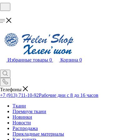
Избранные товары
0
Корзина
0
Телефоны
+7 (913) 711-10-92
Рабочие дни с 8 до 16 часов
Ткани
Премиум ткани
Новинки
Новости
Распродажа
Прикладные материалы
Как купить