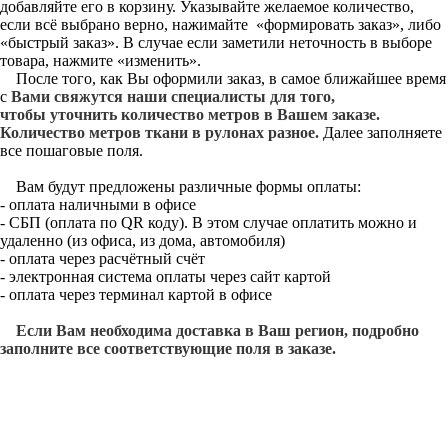
добавляйте его в корзину. Указывайте желаемое количество,
если всё выбрано верно, нажимайте «формировать заказ», либо
«быстрый заказ». В случае если заметили неточность в выборе
товара, нажмите «изменить».
После того, как Вы оформили заказ, в самое ближайшее время
с
Вами свяжутся наши специалисты для того,
чтобы уточнить количество метров в Вашем заказе.
Количество метров ткани в рулонах разное.
Далее заполняете
все пошаговые поля.
Вам будут предложены различные формы оплаты:
- оплата наличными в офисе
- СБП (оплата по QR коду). В этом случае оплатить можно и
удаленно (из офиса, из дома, автомобиля)
- оплата через расчётный счёт
- электронная система оплаты через сайт картой
- оплата через терминал картой в офисе
Если Вам необходима доставка в Ваш регион, подробно
заполните все соответствующие поля в заказе.