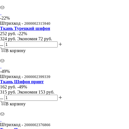
-
22
%
Штрихкод -
2000002315940
Ткань Турецкий шифон
252
руб.
-
22
%
324
руб.
Экономия
72
руб.
В корзину
-
49
%
Штрихкод -
2000002399339
Ткань Шифон принт
162
руб.
-
49
%
315
руб.
Экономия
153
руб.
В корзину
Штрихкод -
2000002376866