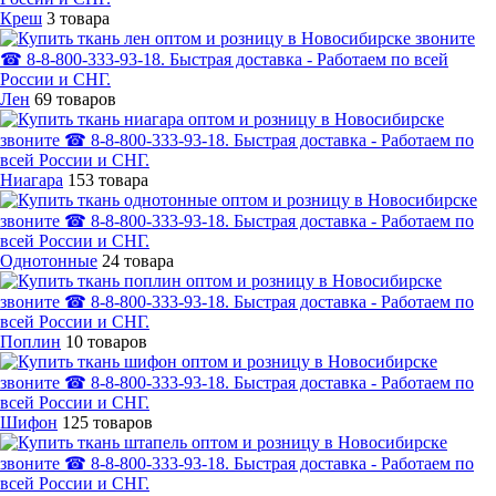
Креш
3 товара
Лен
69 товаров
Ниагара
153 товара
Однотонные
24 товара
Поплин
10 товаров
Шифон
125 товаров