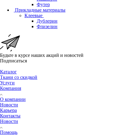
Футер
Прикладные материалы
Клеевые
Дублерин
Флизелин
Будьте в курсе наших акций и новостей
Подписаться
Каталог
Ткани со скидкой
Услуги
Компания
О компании
Новости
Карьера
Контакты
Новости
Помощь