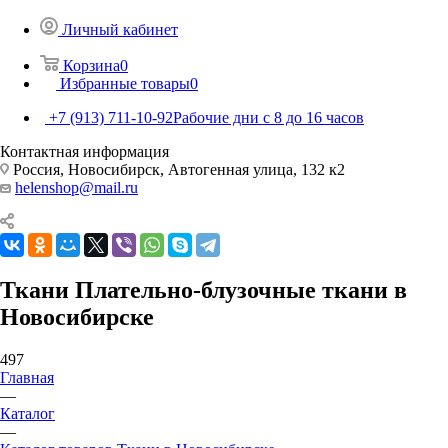
Личный кабинет
Корзина
0
Избранные товары
0
+7 (913) 711-10-92
Рабочие дни с 8 до 16 часов
Контактная информация
Россия, Новосибирск, Автогенная улица, 132 к2
helenshop@mail.ru
Ткани Плательно-блузочные ткани в
Новосибирске
497
Главная
—
Каталог
—