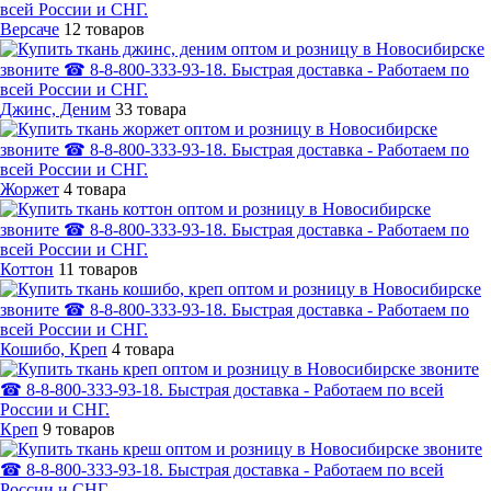
Версаче
12 товаров
Джинс, Деним
33 товара
Жоржет
4 товара
Коттон
11 товаров
Кошибо, Креп
4 товара
Креп
9 товаров