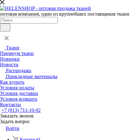
оптовая компания, один из крупнейших поставщиков ткани
Ткани
Премиум ткани
Новинки
Новости
Распродажа
Прикладные материалы
Как купить
Условия оплаты
Условия доставки
Условия возврата
Контакты
+7 (913) 711-10-92
Заказать звонок
Задать вопрос
Войти
Корзина
0