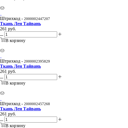
Штрихкод -
2000002447207
Ткань Лен Тайвань
261
руб.
В корзину
Штрихкод -
2000002395829
Ткань Лен Тайвань
261
руб.
В корзину
Штрихкод -
2000002457268
Ткань Лен Тайвань
261
руб.
В корзину