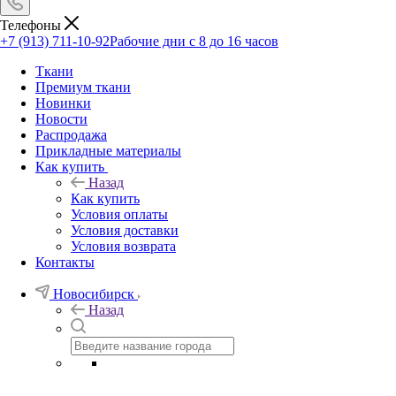
Телефоны
+7 (913) 711-10-92
Рабочие дни с 8 до 16 часов
Ткани
Премиум ткани
Новинки
Новости
Распродажа
Прикладные материалы
Как купить
Назад
Как купить
Условия оплаты
Условия доставки
Условия возврата
Контакты
Новосибирск
Назад