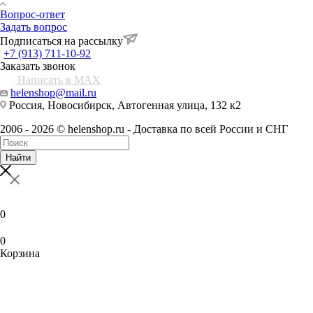
Вопрос-ответ
Задать вопрос
Подписаться на рассылку
+7 (913) 711-10-92
Заказать звонок
Написать в MAX
helenshop@mail.ru
Россия, Новосибирск, Автогенная улица, 132 к2
2006 - 2026 © helenshop.ru - Доставка по всей России и СНГ
Найти
0
0
Корзина