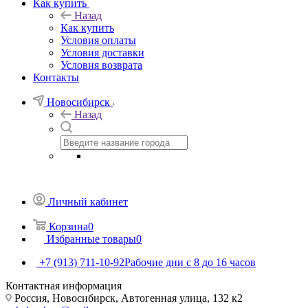
Как купить
Назад
Как купить
Условия оплаты
Условия доставки
Условия возврата
Контакты
Новосибирск
Назад
Личный кабинет
Корзина
0
Избранные товары
0
+7 (913) 711-10-92
Рабочие дни с 8 до 16 часов
Контактная информация
Россия, Новосибирск, Автогенная улица, 132 к2