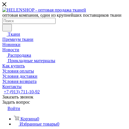
оптовая компания, один из крупнейших поставщиков ткани
Ткани
Премиум ткани
Новинки
Новости
Распродажа
Прикладные материалы
Как купить
Условия оплаты
Условия доставки
Условия возврата
Контакты
+7 (913) 711-10-92
Заказать звонок
Задать вопрос
Войти
Корзина
0
Избранные товары
0