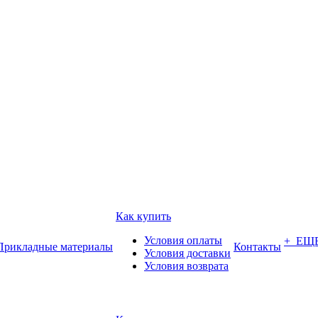
Как купить
Условия оплаты
+ ЕЩ
Прикладные материалы
Контакты
Условия доставки
Условия возврата