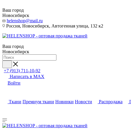
Ваш город
Новосибирск
helenshop@mail.ru
Россия, Новосибирск, Автогенная улица, 132 к2
Ваш город
Новосибирск
+7 (913) 711-10-92
Написать в MAX
Войти
Ткани
Премиум ткани
Новинки
Новости
Распродажа