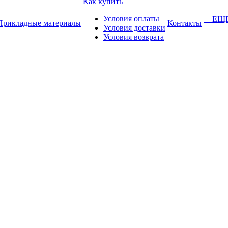
Как купить
Условия оплаты
+ ЕЩ
Прикладные материалы
Контакты
Условия доставки
Условия возврата