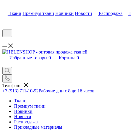
Ткани
Премиум ткани
Новинки
Новости
Распродажа
Избранные товары
0
Корзина
0
Телефоны
+7 (913) 711-10-92
Рабочие дни с 8 до 16 часов
Ткани
Премиум ткани
Новинки
Новости
Распродажа
Прикладные материалы