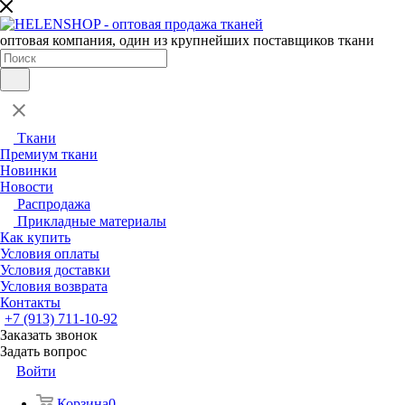
оптовая компания, один из крупнейших поставщиков ткани
Ткани
Премиум ткани
Новинки
Новости
Распродажа
Прикладные материалы
Как купить
Условия оплаты
Условия доставки
Условия возврата
Контакты
+7 (913) 711-10-92
Заказать звонок
Задать вопрос
Войти
Корзина
0