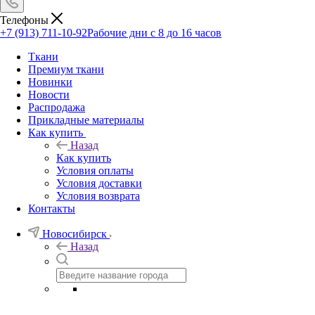
Телефоны
+7 (913) 711-10-92
Рабочие дни с 8 до 16 часов
Ткани
Премиум ткани
Новинки
Новости
Распродажа
Прикладные материалы
Как купить
Назад
Как купить
Условия оплаты
Условия доставки
Условия возврата
Контакты
Новосибирск
Назад