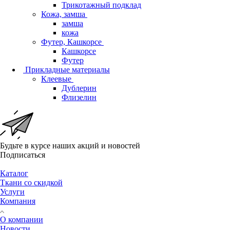
Трикотажный подклад
Кожа, замша
замша
кожа
Футер, Кашкорсе
Кашкорсе
Футер
Прикладные материалы
Клеевые
Дублерин
Флизелин
Будьте в курсе наших акций и новостей
Подписаться
Каталог
Ткани со скидкой
Услуги
Компания
О компании
Новости