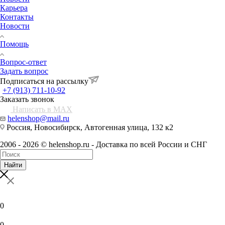
Карьера
Контакты
Новости
Помощь
Вопрос-ответ
Задать вопрос
Подписаться на рассылку
+7 (913) 711-10-92
Заказать звонок
Написать в MAX
helenshop@mail.ru
Россия, Новосибирск, Автогенная улица, 132 к2
2006 - 2026 © helenshop.ru - Доставка по всей России и СНГ
Найти
0
0