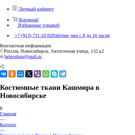
Личный кабинет
Корзина
0
Избранные товары
0
+7 (913) 711-10-92
Рабочие дни с 8 до 16 часов
Контактная информация
Россия, Новосибирск, Автогенная улица, 132 к2
helenshop@mail.ru
Костюмные ткани Кашмира в
Новосибирске
8
Главная
—
Каталог
—