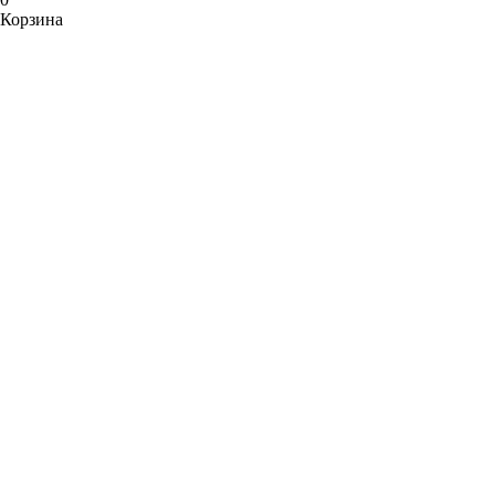
Корзина