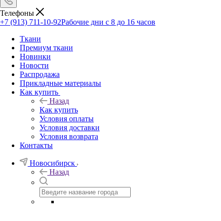
Телефоны
+7 (913) 711-10-92
Рабочие дни с 8 до 16 часов
Ткани
Премиум ткани
Новинки
Новости
Распродажа
Прикладные материалы
Как купить
Назад
Как купить
Условия оплаты
Условия доставки
Условия возврата
Контакты
Новосибирск
Назад