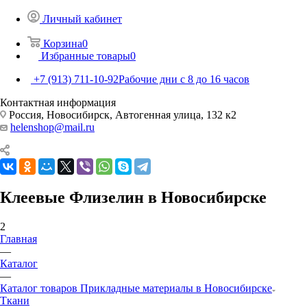
Личный кабинет
Корзина
0
Избранные товары
0
+7 (913) 711-10-92
Рабочие дни с 8 до 16 часов
Контактная информация
Россия, Новосибирск, Автогенная улица, 132 к2
helenshop@mail.ru
Клеевые Флизелин в Новосибирске
2
Главная
—
Каталог
—
Каталог товаров Прикладные материалы в Новосибирске
Ткани