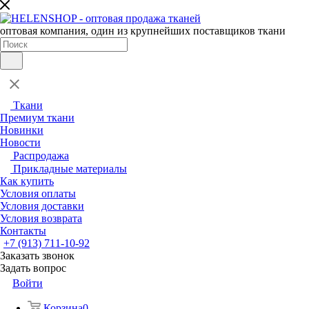
оптовая компания, один из крупнейших поставщиков ткани
Ткани
Премиум ткани
Новинки
Новости
Распродажа
Прикладные материалы
Как купить
Условия оплаты
Условия доставки
Условия возврата
Контакты
+7 (913) 711-10-92
Заказать звонок
Задать вопрос
Войти
Корзина
0