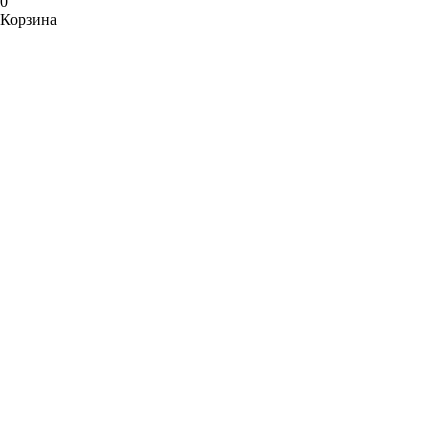
0
Корзина