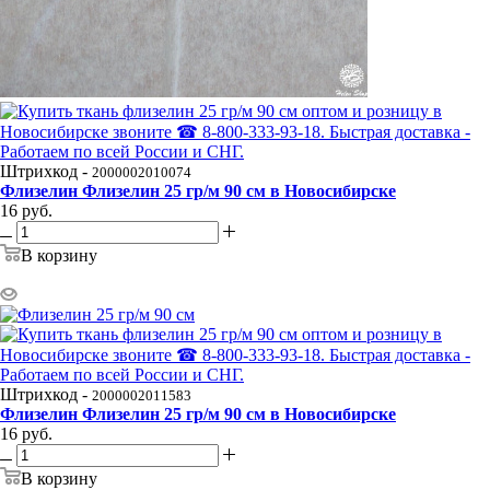
Штрихкод -
2000002010074
Флизелин Флизелин 25 гр/м 90 см в Новосибирске
16
руб.
В корзину
Штрихкод -
2000002011583
Флизелин Флизелин 25 гр/м 90 см в Новосибирске
16
руб.
В корзину