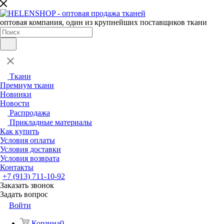
оптовая компания, один из крупнейших поставщиков ткани
Ткани
Премиум ткани
Новинки
Новости
Распродажа
Прикладные материалы
Как купить
Условия оплаты
Условия доставки
Условия возврата
Контакты
+7 (913) 711-10-92
Заказать звонок
Задать вопрос
Войти
Корзина
0