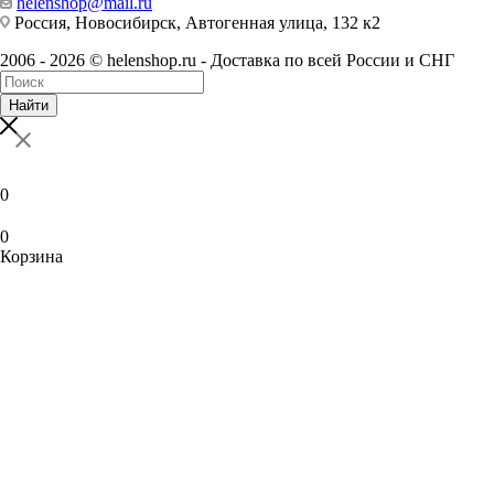
helenshop@mail.ru
Россия, Новосибирск, Автогенная улица, 132 к2
2006 - 2026 © helenshop.ru - Доставка по всей России и СНГ
Найти
0
0
Корзина