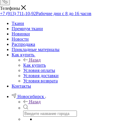
Телефоны
+7 (913) 711-10-92
Рабочие дни с 8 до 16 часов
Ткани
Премиум ткани
Новинки
Новости
Распродажа
Прикладные материалы
Как купить
Назад
Как купить
Условия оплаты
Условия доставки
Условия возврата
Контакты
Новосибирск
Назад