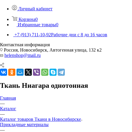
Личный кабинет
Корзина
0
Избранные товары
0
+7 (913) 711-10-92
Рабочие дни с 8 до 16 часов
Контактная информация
Россия, Новосибирск, Автогенная улица, 132 к2
helenshop@mail.ru
Ткань Ниагара однотонная
Главная
—
Каталог
—
Каталог товаров Ткани в Новосибирске
Прикладные материалы
—