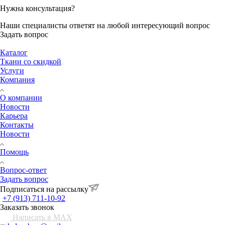
Нужна консультация?
Наши специалисты ответят на любой интересующий вопрос
Задать вопрос
Каталог
Ткани со скидкой
Услуги
Компания
О компании
Новости
Карьера
Контакты
Новости
Помощь
Вопрос-ответ
Задать вопрос
Подписаться на рассылку
+7 (913) 711-10-92
Заказать звонок
Написать в MAX