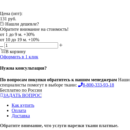
Цена (опт):
131
руб.
Нашли дешевле?
Обратите внимание на стоимость!
от 1 до 9 м. +30%
от 10 до 19 м. +10%
В корзину
Оформить в 1 клик
Нужна консультация?
По вопросам покупки обратитесь к нашим менеджерам
Наши
специалисты помогут в выборе ткани:
8-800-333-93-18
Бесплатно по России
ЗАДАТЬ ВОПРОС
Как купить
Оплата
Доставка
Обратите внимание, что услуги нарезки ткани платные.