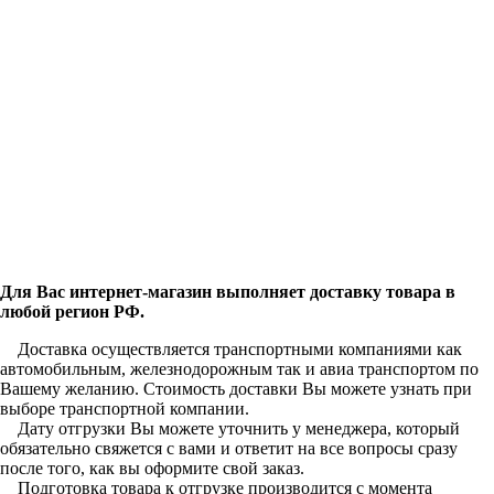
Для Вас интернет-магазин выполняет доставку товара в
любой регион РФ.
Доставка осуществляется транспортными компаниями как
автомобильным, железнодорожным так и авиа транспортом по
Вашему желанию. Стоимость доставки Вы можете узнать при
выборе транспортной компании.
Дату отгрузки Вы можете уточнить у менеджера, который
обязательно свяжется с вами и ответит на все вопросы сразу
после того, как вы оформите свой заказ.
Подготовка товара к отгрузке производится с момента