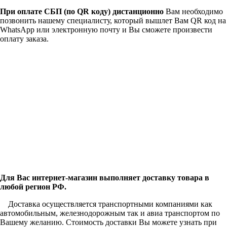
При оплате СБП (по QR коду)
дистанционно
Вам необходимо
позвонить нашему специалисту, который вышлет Вам QR код на
WhatsApp или электронную почту и Вы сможете произвести
оплату заказа.
Для Вас интернет-магазин выполняет доставку товара в
любой регион РФ.
Доставка осуществляется транспортными компаниями как
автомобильным, железнодорожным так и авиа транспортом по
Вашему желанию. Стоимость доставки Вы можете узнать при