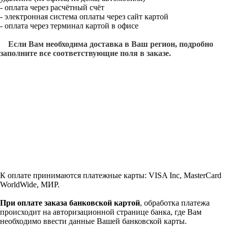
- оплата через расчётный счёт
- электронная система оплаты через сайт картой
- оплата через терминал картой в офисе
Если Вам необходима доставка в Ваш регион, подробно
заполните все соответствующие поля в заказе.
К оплате принимаются платежные карты: VISA Inc, MasterCard
WorldWide, МИР.
При оплате заказа банковской картой
, обработка платежа
происходит на авторизационной странице банка, где Вам
необходимо ввести данные Вашей банковской карты.