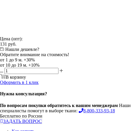
Цена (опт):
131
руб.
Нашли дешевле?
Обратите внимание на стоимость!
от 1 до 9 м. +30%
от 10 до 19 м. +10%
В корзину
Оформить в 1 клик
Нужна консультация?
По вопросам покупки обратитесь к нашим менеджерам
Наши
специалисты помогут в выборе ткани:
8-800-333-93-18
Бесплатно по России
ЗАДАТЬ ВОПРОС