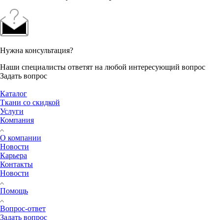
Нужна консультация?
Наши специалисты ответят на любой интересующий вопрос
Задать вопрос
Каталог
Ткани со скидкой
Услуги
Компания
О компании
Новости
Карьера
Контакты
Новости
Помощь
Вопрос-ответ
Задать вопрос