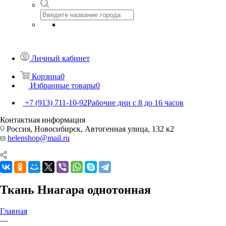
Личный кабинет
Корзина
0
Избранные товары
0
+7 (913) 711-10-92
Рабочие дни с 8 до 16 часов
Контактная информация
Россия, Новосибирск, Автогенная улица, 132 к2
helenshop@mail.ru
Ткань Ниагара однотонная
Главная
—