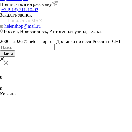
Подписаться на рассылку
+7 (913) 711-10-92
Заказать звонок
Написать в MAX
helenshop@mail.ru
Россия, Новосибирск, Автогенная улица, 132 к2
2006 - 2026 © helenshop.ru - Доставка по всей России и СНГ
Найти
0
0
Корзина