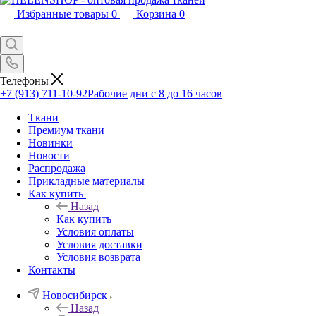
Избранные товары
0
Корзина
0
Телефоны
+7 (913) 711-10-92
Рабочие дни с 8 до 16 часов
Ткани
Премиум ткани
Новинки
Новости
Распродажа
Прикладные материалы
Как купить
Назад
Как купить
Условия оплаты
Условия доставки
Условия возврата
Контакты
Новосибирск
Назад