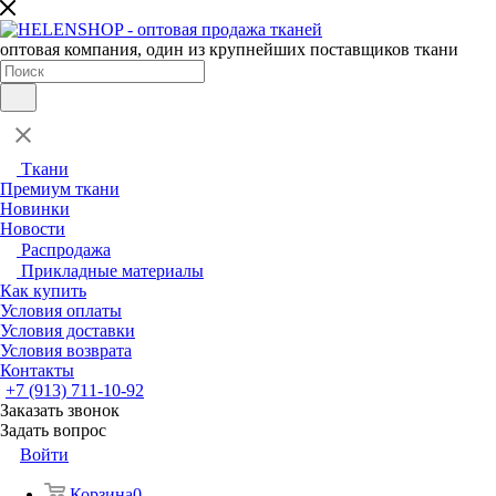
оптовая компания, один из крупнейших поставщиков ткани
Ткани
Премиум ткани
Новинки
Новости
Распродажа
Прикладные материалы
Как купить
Условия оплаты
Условия доставки
Условия возврата
Контакты
+7 (913) 711-10-92
Заказать звонок
Задать вопрос
Войти
Корзина
0