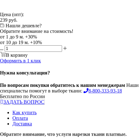
Цена (опт):
239
руб.
Нашли дешевле?
Обратите внимание на стоимость!
от 1 до 9 м. +30%
от 10 до 19 м. +10%
В корзину
Оформить в 1 клик
Нужна консультация?
По вопросам покупки обратитесь к нашим менеджерам
Наши
специалисты помогут в выборе ткани:
8-800-333-93-18
Бесплатно по России
ЗАДАТЬ ВОПРОС
Как купить
Оплата
Доставка
Обратите внимание, что услуги нарезки ткани платные.