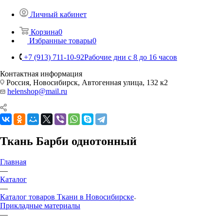
Личный кабинет
Корзина
0
Избранные товары
0
+7 (913) 711-10-92
Рабочие дни с 8 до 16 часов
Контактная информация
Россия, Новосибирск, Автогенная улица, 132 к2
helenshop@mail.ru
Ткань Барби однотонный
Главная
—
Каталог
—
Каталог товаров Ткани в Новосибирске
Прикладные материалы
—