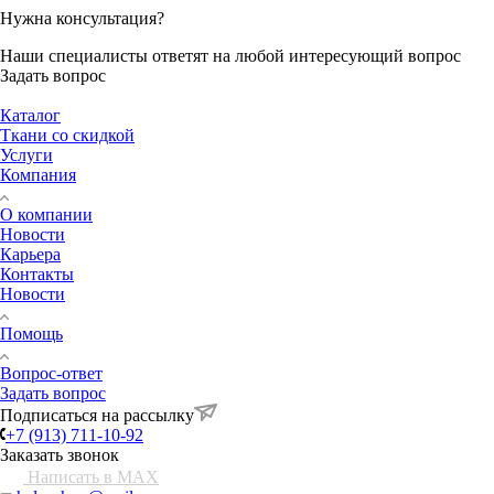
Нужна консультация?
Наши специалисты ответят на любой интересующий вопрос
Задать вопрос
Каталог
Ткани со скидкой
Услуги
Компания
О компании
Новости
Карьера
Контакты
Новости
Помощь
Вопрос-ответ
Задать вопрос
Подписаться на рассылку
+7 (913) 711-10-92
Заказать звонок
Написать в MAX