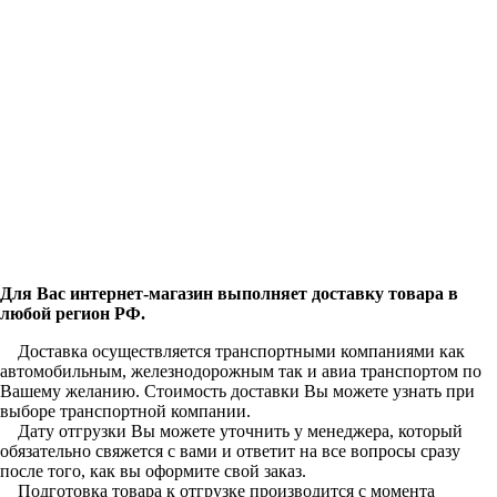
Для Вас интернет-магазин выполняет доставку товара в
любой регион РФ.
Доставка осуществляется транспортными компаниями как
автомобильным, железнодорожным так и авиа транспортом по
Вашему желанию. Стоимость доставки Вы можете узнать при
выборе транспортной компании.
Дату отгрузки Вы можете уточнить у менеджера, который
обязательно свяжется с вами и ответит на все вопросы сразу
после того, как вы оформите свой заказ.
Подготовка товара к отгрузке производится с момента