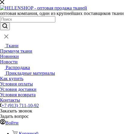
оптовая компания, один из крупнейших поставщиков ткани
Ткани
Премиум ткани
Новинки
Новости
Распродажа
Прикладные материалы
Как купить
Условия оплаты
Условия доставки
Условия возврата
Контакты
+7 (913) 711-10-92
Заказать звонок
Задать вопрос
Войти
Корзина
0