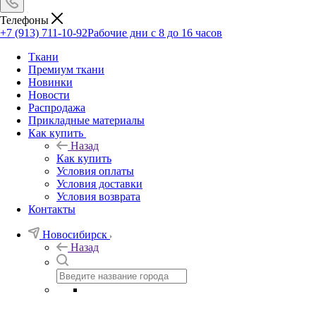
Телефоны
+7 (913) 711-10-92
Рабочие дни с 8 до 16 часов
Ткани
Премиум ткани
Новинки
Новости
Распродажа
Прикладные материалы
Как купить
Назад
Как купить
Условия оплаты
Условия доставки
Условия возврата
Контакты
Новосибирск
Назад