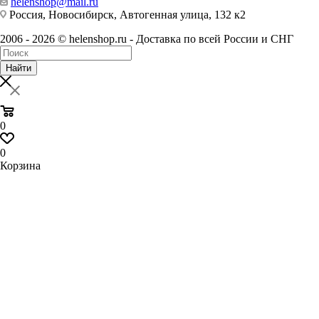
helenshop@mail.ru
Россия, Новосибирск, Автогенная улица, 132 к2
2006 - 2026 © helenshop.ru - Доставка по всей России и СНГ
Найти
0
0
Корзина