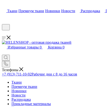
Ткани
Премиум ткани
Новинки
Новости
Распродажа
Избранные товары
0
Корзина
0
Телефоны
+7 (913) 711-10-92
Рабочие дни с 8 до 16 часов
Ткани
Премиум ткани
Новинки
Новости
Распродажа
Прикладные материалы