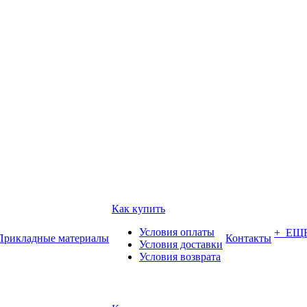
Как купить
Условия оплаты
+ ЕЩ
Прикладные материалы
Контакты
Условия доставки
Условия возврата