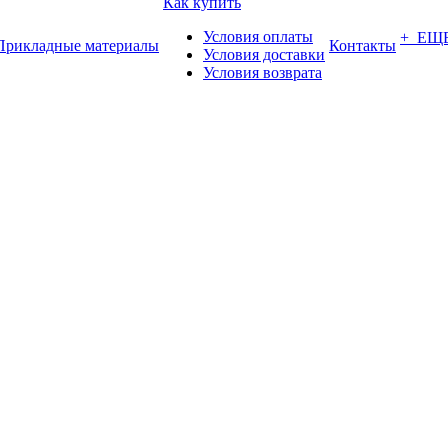
Как купить
Условия оплаты
+ ЕЩ
Прикладные материалы
Контакты
Условия доставки
Условия возврата