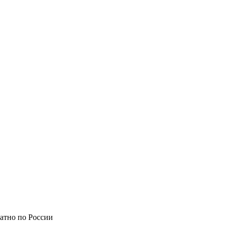
атно по России