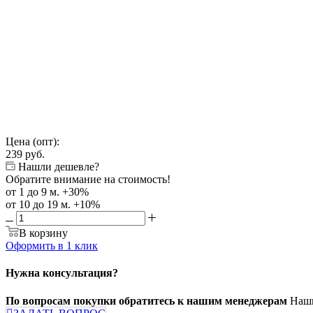
Цена (опт):
239
руб.
Нашли дешевле?
Обратите внимание на стоимость!
от 1 до 9 м. +30%
от 10 до 19 м. +10%
В корзину
Оформить в 1 клик
Нужна консультация?
По вопросам покупки обратитесь к нашим менеджерам
Наши