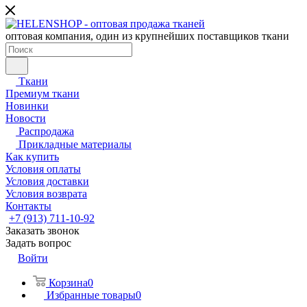
оптовая компания, один из крупнейших поставщиков ткани
Ткани
Премиум ткани
Новинки
Новости
Распродажа
Прикладные материалы
Как купить
Условия оплаты
Условия доставки
Условия возврата
Контакты
+7 (913) 711-10-92
Заказать звонок
Задать вопрос
Войти
Корзина
0
Избранные товары
0