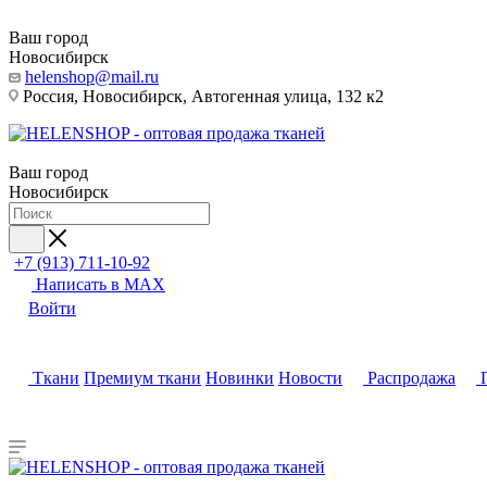
Ваш город
Новосибирск
helenshop@mail.ru
Россия, Новосибирск, Автогенная улица, 132 к2
Ваш город
Новосибирск
+7 (913) 711-10-92
Написать в MAX
Войти
Ткани
Премиум ткани
Новинки
Новости
Распродажа