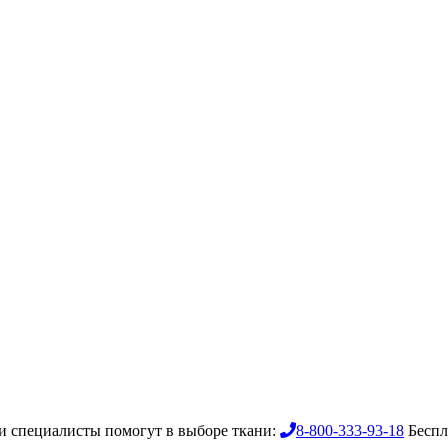
 специалисты помогут в выборе ткани:
8-800-333-93-18
Беспл