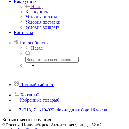
Как купить
Назад
Как купить
Условия оплаты
Условия доставки
Условия возврата
Контакты
Новосибирск
Назад
Личный кабинет
Корзина
0
Избранные товары
0
+7 (913) 711-10-92
Рабочие дни с 8 до 16 часов
Контактная информация
Россия, Новосибирск, Автогенная улица, 132 к2