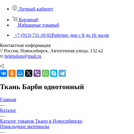
Личный кабинет
Корзина
0
Избранные товары
0
+7 (913) 711-10-92
Рабочие дни с 8 до 16 часов
Контактная информация
Россия, Новосибирск, Автогенная улица, 132 к2
helenshop@mail.ru
Ткань Барби однотонный
Главная
—
Каталог
—
Каталог товаров Ткани в Новосибирске
Прикладные материалы
—