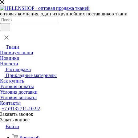
оптовая компания, один из крупнейших поставщиков ткани
Ткани
Премиум ткани
Новинки
Новости
Распродажа
Прикладные материалы
Как купить
Условия оплаты
Условия доставки
Условия возврата
Контакты
+7 (913) 711-10-92
Заказать звонок
Задать вопрос
Войти
Корзина
0