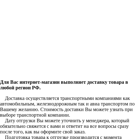
Для Вас интернет-магазин выполняет доставку товара в
любой регион РФ.
Доставка осуществляется транспортными компаниями как
автомобильным, железнодорожным так и авиа транспортом по
Вашему желанию. Стоимость доставки Вы можете узнать при
выборе транспортной компании.
Дату отгрузки Вы можете уточнить у менеджера, который
обязательно свяжется с вами и ответит на все вопросы сразу
после того, как вы оформите свой заказ.
Подготовка товара к отгрузке производится с момента