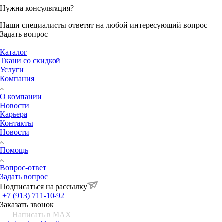
Нужна консультация?
Наши специалисты ответят на любой интересующий вопрос
Задать вопрос
Каталог
Ткани со скидкой
Услуги
Компания
О компании
Новости
Карьера
Контакты
Новости
Помощь
Вопрос-ответ
Задать вопрос
Подписаться на рассылку
+7 (913) 711-10-92
Заказать звонок
Написать в MAX