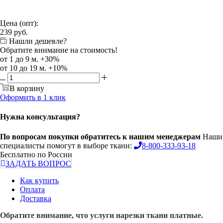
Цена (опт):
239
руб.
Нашли дешевле?
Обратите внимание на стоимость!
от 1 до 9 м. +30%
от 10 до 19 м. +10%
В корзину
Оформить в 1 клик
Нужна консультация?
По вопросам покупки обратитесь к нашим менеджерам
Наши
специалисты помогут в выборе ткани:
8-800-333-93-18
Бесплатно по России
ЗАДАТЬ ВОПРОС
Как купить
Оплата
Доставка
Обратите внимание, что услуги нарезки ткани платные.