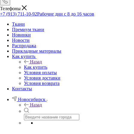
Телефоны
+7 (913) 711-10-92
Рабочие дни с 8 до 16 часов
Ткани
Премиум ткани
Новинки
Новости
Распродажа
Прикладные материалы
Как купить
Назад
Как купить
Условия оплаты
Условия доставки
Условия возврата
Контакты
Новосибирск
Назад