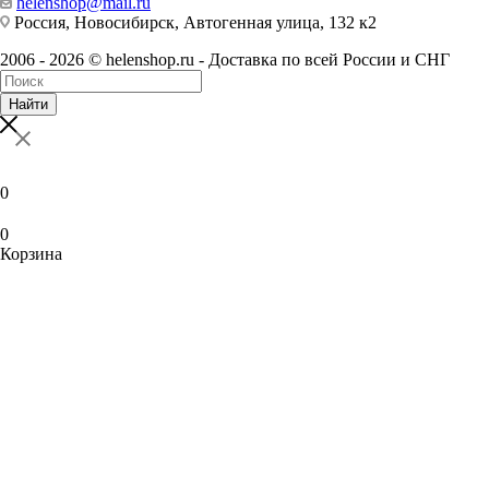
helenshop@mail.ru
Россия, Новосибирск, Автогенная улица, 132 к2
2006 - 2026 © helenshop.ru - Доставка по всей России и СНГ
Найти
0
0
Корзина