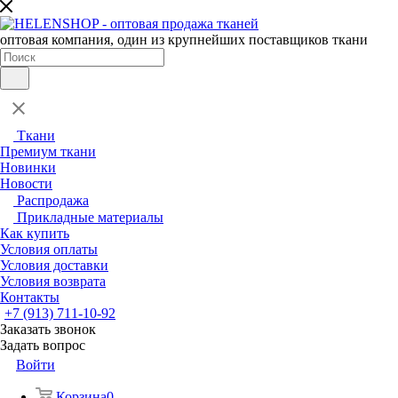
оптовая компания, один из крупнейших поставщиков ткани
Ткани
Премиум ткани
Новинки
Новости
Распродажа
Прикладные материалы
Как купить
Условия оплаты
Условия доставки
Условия возврата
Контакты
+7 (913) 711-10-92
Заказать звонок
Задать вопрос
Войти
Корзина
0