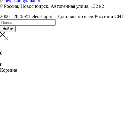
helenshop@mail.ru
Россия, Новосибирск, Автогенная улица, 132 к2
2006 - 2026 © helenshop.ru - Доставка по всей России и СНГ
Найти
0
0
Корзина