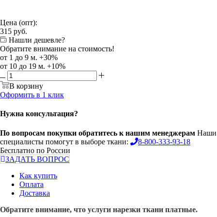
Цена (опт):
315
руб.
Нашли дешевле?
Обратите внимание на стоимость!
от 1 до 9 м. +30%
от 10 до 19 м. +10%
В корзину
Оформить в 1 клик
Нужна консультация?
По вопросам покупки обратитесь к нашим менеджерам
Наши
специалисты помогут в выборе ткани:
8-800-333-93-18
Бесплатно по России
ЗАДАТЬ ВОПРОС
Как купить
Оплата
Доставка
Обратите внимание, что услуги нарезки ткани платные.