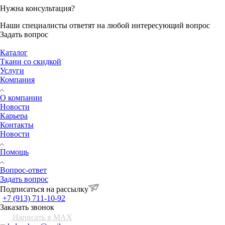
Нужна консультация?
Наши специалисты ответят на любой интересующий вопрос
Задать вопрос
Каталог
Ткани со скидкой
Услуги
Компания
О компании
Новости
Карьера
Контакты
Новости
Помощь
Вопрос-ответ
Задать вопрос
Подписаться на рассылку
+7 (913) 711-10-92
Заказать звонок
Написать в MAX