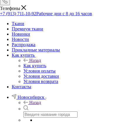
Телефоны
+7 (913) 711-10-92
Рабочие дни с 8 до 16 часов
Ткани
Премиум ткани
Новинки
Новости
Распродажа
Прикладные материалы
Как купить
Назад
Как купить
Условия оплаты
Условия доставки
Условия возврата
Контакты
Новосибирск
Назад