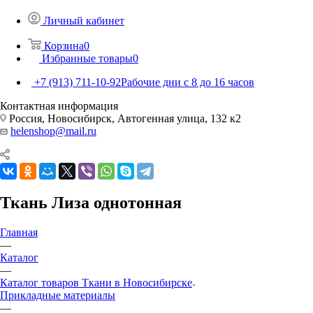
Личный кабинет
Корзина
0
Избранные товары
0
+7 (913) 711-10-92
Рабочие дни с 8 до 16 часов
Контактная информация
Россия, Новосибирск, Автогенная улица, 132 к2
helenshop@mail.ru
Ткань Лиза однотонная
Главная
—
Каталог
—
Каталог товаров Ткани в Новосибирске
Прикладные материалы
—