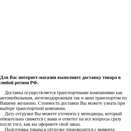
Для Вас интернет-магазин выполняет доставку товара в
любой регион РФ.
Доставка осуществляется транспортными компаниями как
автомобильным, железнодорожным так и авиа транспортом по
Вашему желанию. Стоимость доставки Вы можете узнать при
выборе транспортной компании.
Дату отгрузки Вы можете уточнить у менеджера, который
обязательно свяжется с вами и ответит на все вопросы сразу
после того, как вы оформите свой заказ.
Подготовка товара к отгрузке производится с момента