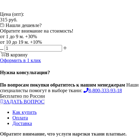
Цена (опт):
315
руб.
Нашли дешевле?
Обратите внимание на стоимость!
от 1 до 9 м. +30%
от 10 до 19 м. +10%
В корзину
Оформить в 1 клик
Нужна консультация?
По вопросам покупки обратитесь к нашим менеджерам
Наши
специалисты помогут в выборе ткани:
8-800-333-93-18
Бесплатно по России
ЗАДАТЬ ВОПРОС
Как купить
Оплата
Доставка
Обратите внимание, что услуги нарезки ткани платные.