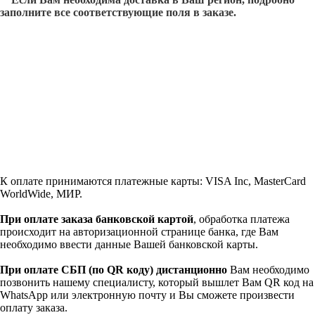
заполните все соответствующие поля в заказе.
К оплате принимаются платежные карты: VISA Inc, MasterCard
WorldWide, МИР.
При оплате заказа банковской картой
, обработка платежа
происходит на авторизационной странице банка, где Вам
необходимо ввести данные Вашей банковской карты.
При оплате СБП (по QR коду)
дистанционно
Вам необходимо
позвонить нашему специалисту, который вышлет Вам QR код на
WhatsApp или электронную почту и Вы сможете произвести
оплату заказа.