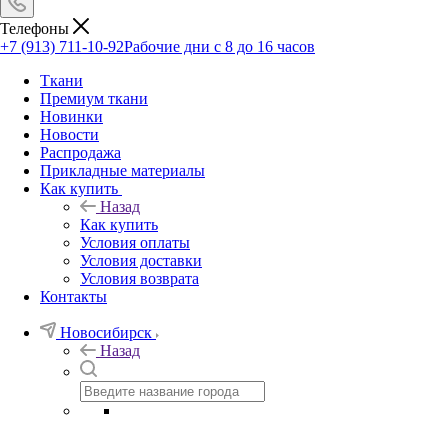
Телефоны
+7 (913) 711-10-92
Рабочие дни с 8 до 16 часов
Ткани
Премиум ткани
Новинки
Новости
Распродажа
Прикладные материалы
Как купить
Назад
Как купить
Условия оплаты
Условия доставки
Условия возврата
Контакты
Новосибирск
Назад