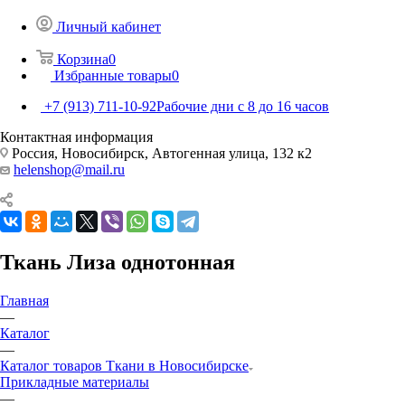
Личный кабинет
Корзина
0
Избранные товары
0
+7 (913) 711-10-92
Рабочие дни с 8 до 16 часов
Контактная информация
Россия, Новосибирск, Автогенная улица, 132 к2
helenshop@mail.ru
Ткань Лиза однотонная
Главная
—
Каталог
—
Каталог товаров Ткани в Новосибирске
Прикладные материалы
—