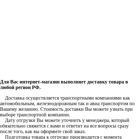
Для Вас интернет-магазин выполняет доставку товара в
любой регион РФ.
Доставка осуществляется транспортными компаниями как
автомобильным, железнодорожным так и авиа транспортом по
Вашему желанию. Стоимость доставки Вы можете узнать при
выборе транспортной компании.
Дату отгрузки Вы можете уточнить у менеджера, который
обязательно свяжется с вами и ответит на все вопросы сразу
после того, как вы оформите свой заказ.
Подготовка товара к отгрузке производится с момента