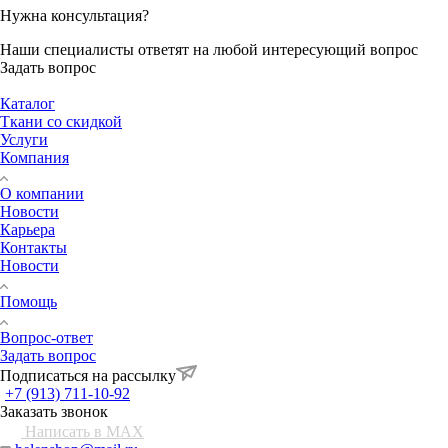
Нужна консультация?
Наши специалисты ответят на любой интересующий вопрос
Задать вопрос
Каталог
Ткани со скидкой
Услуги
Компания
О компании
Новости
Карьера
Контакты
Новости
Помощь
Вопрос-ответ
Задать вопрос
Подписаться на рассылку
+7 (913) 711-10-92
Заказать звонок
Написать в MAX