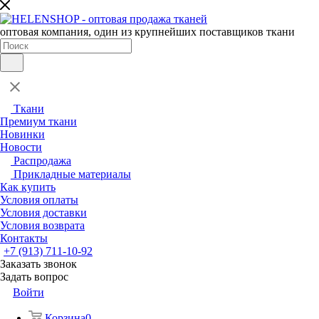
оптовая компания, один из крупнейших поставщиков ткани
Ткани
Премиум ткани
Новинки
Новости
Распродажа
Прикладные материалы
Как купить
Условия оплаты
Условия доставки
Условия возврата
Контакты
+7 (913) 711-10-92
Заказать звонок
Задать вопрос
Войти
Корзина
0