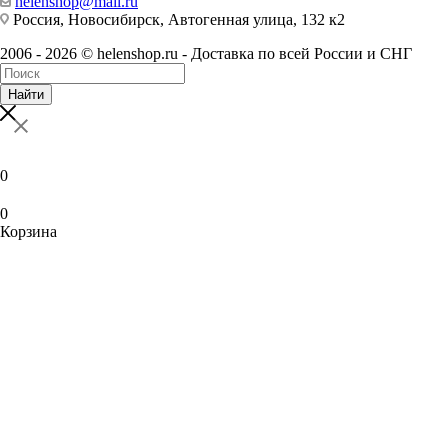
helenshop@mail.ru
Россия, Новосибирск, Автогенная улица, 132 к2
2006 - 2026 © helenshop.ru - Доставка по всей России и СНГ
Найти
0
0
Корзина