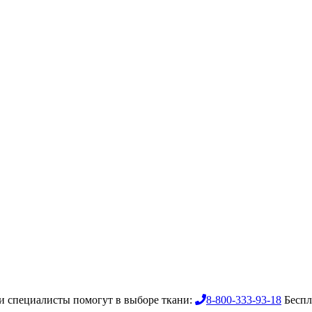
 специалисты помогут в выборе ткани:
8-800-333-93-18
Беспл