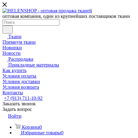
оптовая компания, один из крупнейших поставщиков ткани
Ткани
Премиум ткани
Новинки
Новости
Распродажа
Прикладные материалы
Как купить
Условия оплаты
Условия доставки
Условия возврата
Контакты
+7 (913) 711-10-92
Заказать звонок
Задать вопрос
Войти
Корзина
0
Избранные товары
0