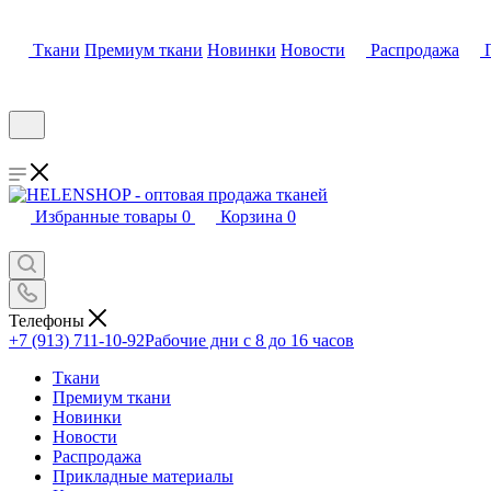
Ткани
Премиум ткани
Новинки
Новости
Распродажа
Избранные товары
0
Корзина
0
Телефоны
+7 (913) 711-10-92
Рабочие дни с 8 до 16 часов
Ткани
Премиум ткани
Новинки
Новости
Распродажа
Прикладные материалы