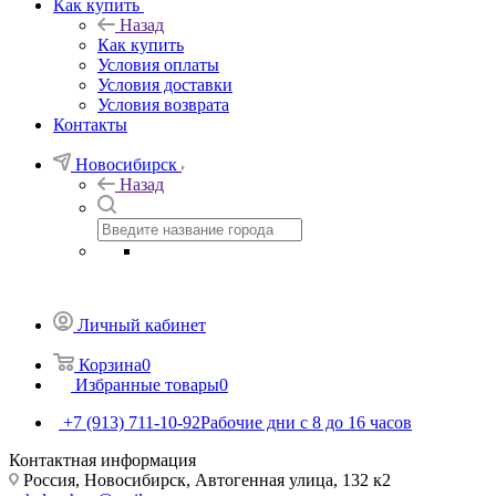
Как купить
Назад
Как купить
Условия оплаты
Условия доставки
Условия возврата
Контакты
Новосибирск
Назад
Личный кабинет
Корзина
0
Избранные товары
0
+7 (913) 711-10-92
Рабочие дни с 8 до 16 часов
Контактная информация
Россия, Новосибирск, Автогенная улица, 132 к2