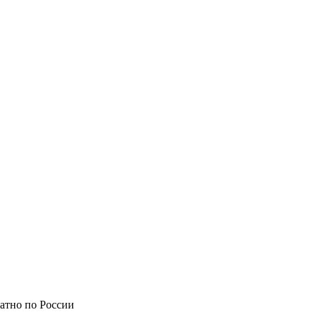
атно по России