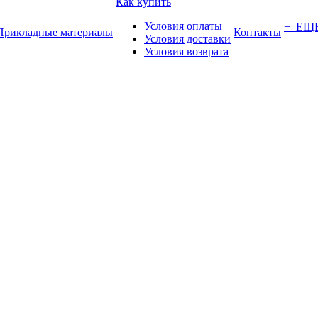
Как купить
Условия оплаты
+ ЕЩ
Прикладные материалы
Контакты
Условия доставки
Условия возврата