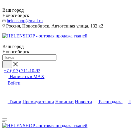
Ваш город
Новосибирск
helenshop@mail.ru
Россия, Новосибирск, Автогенная улица, 132 к2
Ваш город
Новосибирск
+7 (913) 711-10-92
Написать в MAX
Войти
Ткани
Премиум ткани
Новинки
Новости
Распродажа