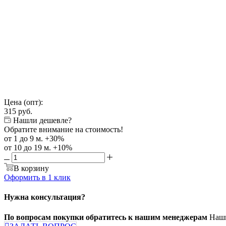
Цена (опт):
315
руб.
Нашли дешевле?
Обратите внимание на стоимость!
от 1 до 9 м. +30%
от 10 до 19 м. +10%
В корзину
Оформить в 1 клик
Нужна консультация?
По вопросам покупки обратитесь к нашим менеджерам
Наши