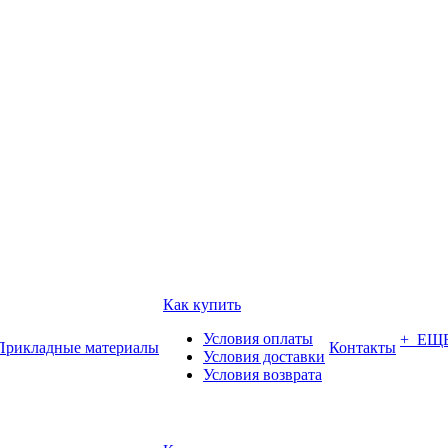
Как купить
Условия оплаты
+ ЕЩ
Прикладные материалы
Контакты
Условия доставки
Условия возврата