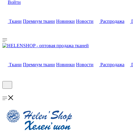
Войти
Ткани
Премиум ткани
Новинки
Новости
Распродажа
Ткани
Премиум ткани
Новинки
Новости
Распродажа