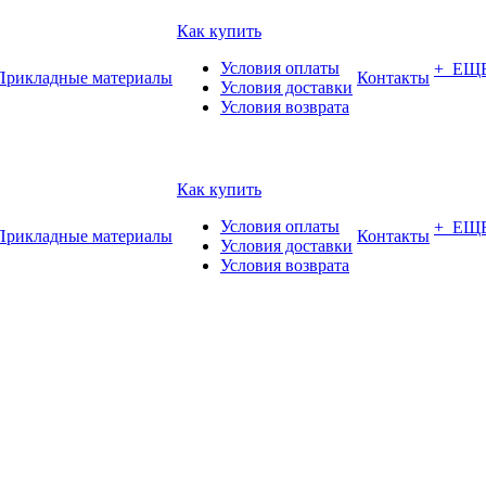
Как купить
Условия оплаты
+ ЕЩ
Прикладные материалы
Контакты
Условия доставки
Условия возврата
Как купить
Условия оплаты
+ ЕЩ
Прикладные материалы
Контакты
Условия доставки
Условия возврата