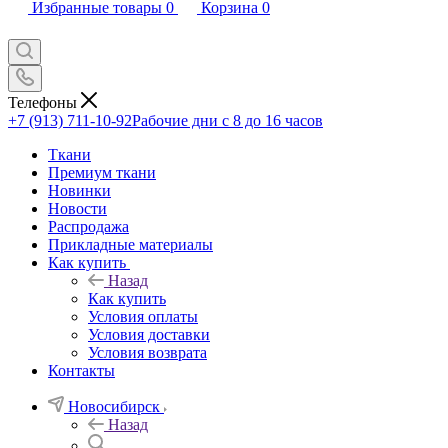
Избранные товары
0
Корзина
0
Телефоны
+7 (913) 711-10-92
Рабочие дни с 8 до 16 часов
Ткани
Премиум ткани
Новинки
Новости
Распродажа
Прикладные материалы
Как купить
Назад
Как купить
Условия оплаты
Условия доставки
Условия возврата
Контакты
Новосибирск
Назад