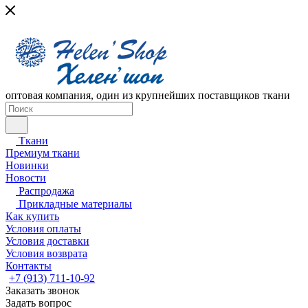
оптовая компания, один из крупнейших поставщиков ткани
Ткани
Премиум ткани
Новинки
Новости
Распродажа
Прикладные материалы
Как купить
Условия оплаты
Условия доставки
Условия возврата
Контакты
+7 (913) 711-10-92
Заказать звонок
Задать вопрос