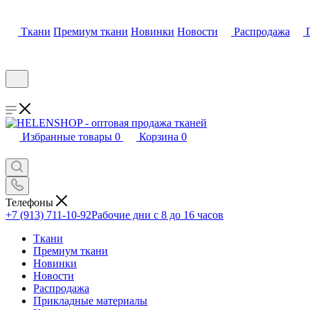
Ткани
Премиум ткани
Новинки
Новости
Распродажа
Избранные товары
0
Корзина
0
Телефоны
+7 (913) 711-10-92
Рабочие дни с 8 до 16 часов
Ткани
Премиум ткани
Новинки
Новости
Распродажа
Прикладные материалы