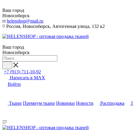
Ваш город
Новосибирск
helenshop@mail.ru
Россия, Новосибирск, Автогенная улица, 132 к2
Ваш город
Новосибирск
+7 (913) 711-10-92
Написать в MAX
Войти
Ткани
Премиум ткани
Новинки
Новости
Распродажа