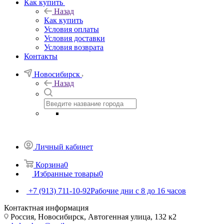
Как купить
Назад
Как купить
Условия оплаты
Условия доставки
Условия возврата
Контакты
Новосибирск
Назад
Личный кабинет
Корзина
0
Избранные товары
0
+7 (913) 711-10-92
Рабочие дни с 8 до 16 часов
Контактная информация
Россия, Новосибирск, Автогенная улица, 132 к2