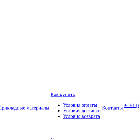
Как купить
Условия оплаты
+ ЕЩ
Прикладные материалы
Контакты
Условия доставки
Условия возврата