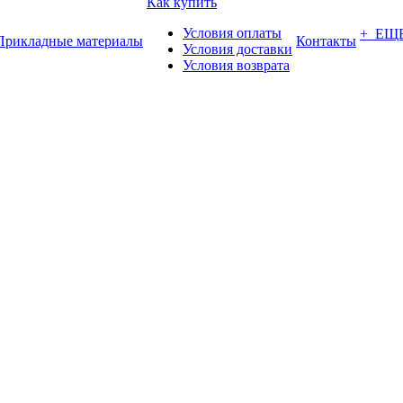
Как купить
Условия оплаты
+ ЕЩ
Прикладные материалы
Контакты
Условия доставки
Условия возврата