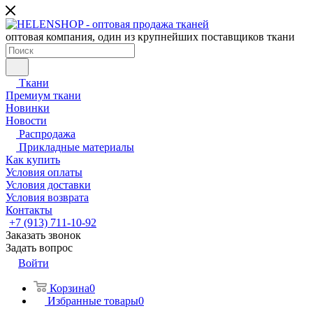
оптовая компания, один из крупнейших поставщиков ткани
Ткани
Премиум ткани
Новинки
Новости
Распродажа
Прикладные материалы
Как купить
Условия оплаты
Условия доставки
Условия возврата
Контакты
+7 (913) 711-10-92
Заказать звонок
Задать вопрос
Войти
Корзина
0
Избранные товары
0