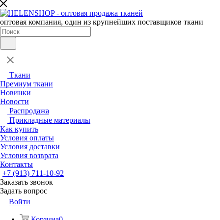
оптовая компания, один из крупнейших поставщиков ткани
Ткани
Премиум ткани
Новинки
Новости
Распродажа
Прикладные материалы
Как купить
Условия оплаты
Условия доставки
Условия возврата
Контакты
+7 (913) 711-10-92
Заказать звонок
Задать вопрос
Войти
Корзина
0