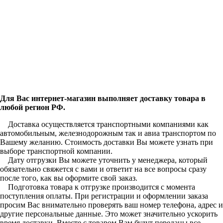
Для Вас интернет-магазин выполняет доставку товара в
любой регион РФ.
Доставка осуществляется транспортными компаниями как
автомобильным, железнодорожным так и авиа транспортом по
Вашему желанию. Стоимость доставки Вы можете узнать при
выборе транспортной компании.
Дату отгрузки Вы можете уточнить у менеджера, который
обязательно свяжется с вами и ответит на все вопросы сразу
после того, как вы оформите свой заказ.
Подготовка товара к отгрузке производится с момента
поступления оплаты. При регистрации и оформлении заказа
просим Вас внимательно проверять ваш номер телефона, адрес и
другие персональные данные. Это может значительно ускорить
время доставки. Вместе с товаром Вам будут переданы все