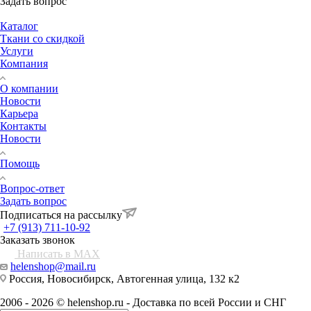
Задать вопрос
Каталог
Ткани со скидкой
Услуги
Компания
О компании
Новости
Карьера
Контакты
Новости
Помощь
Вопрос-ответ
Задать вопрос
Подписаться на рассылку
+7 (913) 711-10-92
Заказать звонок
Написать в MAX
helenshop@mail.ru
Россия, Новосибирск, Автогенная улица, 132 к2
2006 - 2026 © helenshop.ru - Доставка по всей России и СНГ