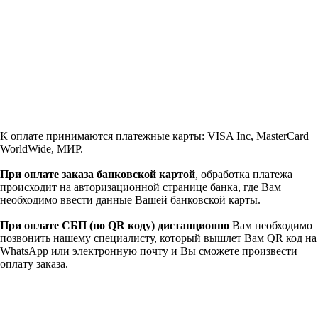
К оплате принимаются платежные карты: VISA Inc, MasterCard
WorldWide, МИР.
При оплате заказа банковской картой
, обработка платежа
происходит на авторизационной странице банка, где Вам
необходимо ввести данные Вашей банковской карты.
При оплате СБП (по QR коду)
дистанционно
Вам необходимо
позвонить нашему специалисту, который вышлет Вам QR код на
WhatsApp или электронную почту и Вы сможете произвести
оплату заказа.