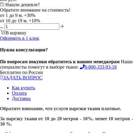
Нашли дешевле?
Обратите внимание на стоимость!
от 1 до 9 м. +30%
от 10 до 19 м. +10%
В корзину
Оформить в 1 клик
Нужна консультация?
По вопросам покупки обратитесь к нашим менеджерам
Наши
специалисты помогут в выборе ткани:
8-800-333-93-18
Бесплатно по России
ЗАДАТЬ ВОПРОС
Как купить
Оплата
Доставка
Обратите внимание, что услуги нарезки ткани платные.
За нарезку ткани от 10 до 20 метров - 10%, менее 10 метров -
30 %.