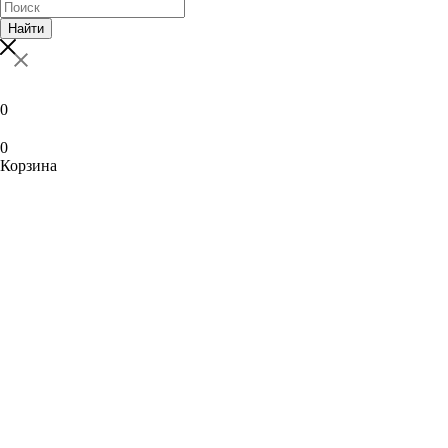
Найти
0
0
Корзина