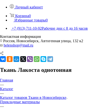
Личный кабинет
Корзина
0
Избранные товары
0
+7 (913) 711-10-92
Рабочие дни с 8 до 16 часов
Контактная информация
Россия, Новосибирск, Автогенная улица, 132 к2
helenshop@mail.ru
Ткань Лакоста однотонная
Главная
—
Каталог
—
Каталог товаров Ткани в Новосибирске
Прикладные материалы
—