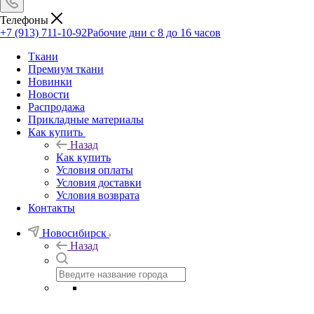
Телефоны
+7 (913) 711-10-92
Рабочие дни с 8 до 16 часов
Ткани
Премиум ткани
Новинки
Новости
Распродажа
Прикладные материалы
Как купить
Назад
Как купить
Условия оплаты
Условия доставки
Условия возврата
Контакты
Новосибирск
Назад