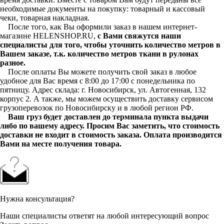
необходимые документы на покупку: товарный и кассовый
чеки, товарная накладная.
После того, как Вы оформили заказ в нашем интернет-
магазине HELENSHOP.RU,
с Вами свяжутся наши
специалисты для того, чтобы уточнить количество метров в
Вашем заказе, т.к. количество метров ткани в рулонах
разное.
После оплаты Вы можете получить свой заказ в любое
удобное для Вас время с 8:00 до 17:00 с понедельника по
пятницу. Адрес склада: г. Новосибирск, ул. Автогенная, 132
корпус 2. А также, мы можем осуществить доставку сервисом
грузоперевозок по Новосибирску и в любой регион РФ.
Ваш груз будет доставлен до терминала пункта выдачи
либо по вашему адресу. Просим Вас заметить, что стоимость
доставки не входит в стоимость заказа. Оплата производится
Вами на месте получения товара.
Нужна консультация?
Наши специалисты ответят на любой интересующий вопрос