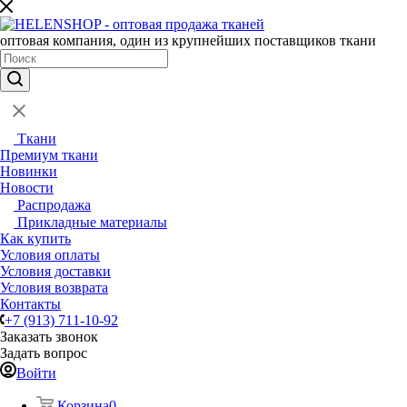
оптовая компания, один из крупнейших поставщиков ткани
Ткани
Премиум ткани
Новинки
Новости
Распродажа
Прикладные материалы
Как купить
Условия оплаты
Условия доставки
Условия возврата
Контакты
+7 (913) 711-10-92
Заказать звонок
Задать вопрос
Войти
Корзина
0