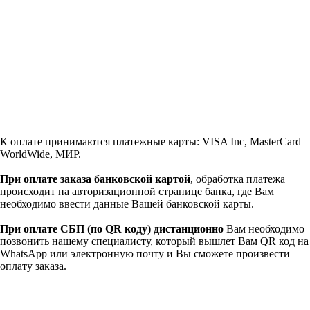
К оплате принимаются платежные карты: VISA Inc, MasterCard
WorldWide, МИР.
При оплате заказа банковской картой
, обработка платежа
происходит на авторизационной странице банка, где Вам
необходимо ввести данные Вашей банковской карты.
При оплате СБП (по QR коду)
дистанционно
Вам необходимо
позвонить нашему специалисту, который вышлет Вам QR код на
WhatsApp или электронную почту и Вы сможете произвести
оплату заказа.