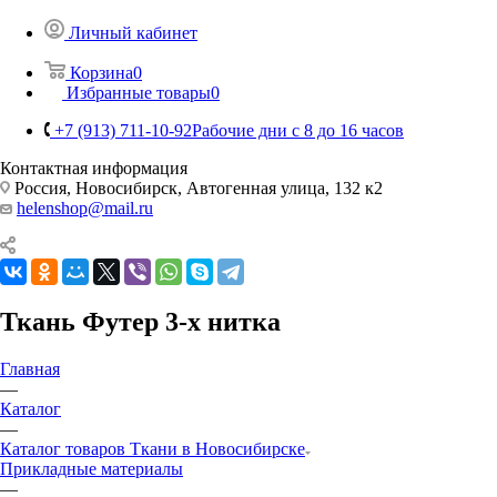
Личный кабинет
Корзина
0
Избранные товары
0
+7 (913) 711-10-92
Рабочие дни с 8 до 16 часов
Контактная информация
Россия, Новосибирск, Автогенная улица, 132 к2
helenshop@mail.ru
Ткань Футер 3-х нитка
Главная
—
Каталог
—
Каталог товаров Ткани в Новосибирске
Прикладные материалы
—