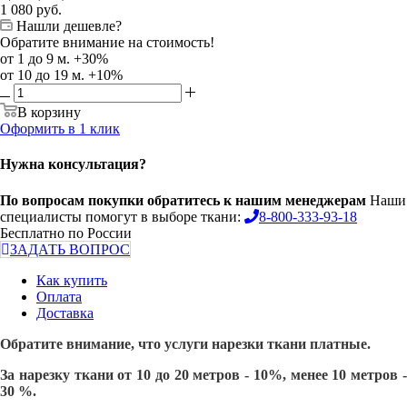
1 080
руб.
Нашли дешевле?
Обратите внимание на стоимость!
от 1 до 9 м. +30%
от 10 до 19 м. +10%
В корзину
Оформить в 1 клик
Нужна консультация?
По вопросам покупки обратитесь к нашим менеджерам
Наши
специалисты помогут в выборе ткани:
8-800-333-93-18
Бесплатно по России
ЗАДАТЬ ВОПРОС
Как купить
Оплата
Доставка
Обратите внимание, что услуги нарезки ткани платные.
За нарезку ткани от 10 до 20 метров - 10%, менее 10 метров -
30 %.