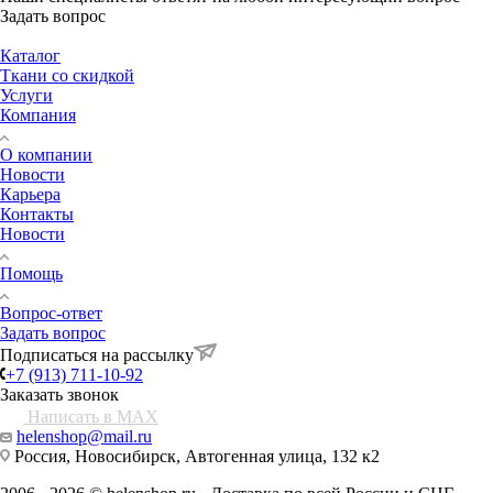
Задать вопрос
Каталог
Ткани со скидкой
Услуги
Компания
О компании
Новости
Карьера
Контакты
Новости
Помощь
Вопрос-ответ
Задать вопрос
Подписаться на рассылку
+7 (913) 711-10-92
Заказать звонок
Написать в MAX
helenshop@mail.ru
Россия, Новосибирск, Автогенная улица, 132 к2