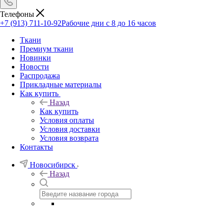
Телефоны
+7 (913) 711-10-92
Рабочие дни с 8 до 16 часов
Ткани
Премиум ткани
Новинки
Новости
Распродажа
Прикладные материалы
Как купить
Назад
Как купить
Условия оплаты
Условия доставки
Условия возврата
Контакты
Новосибирск
Назад