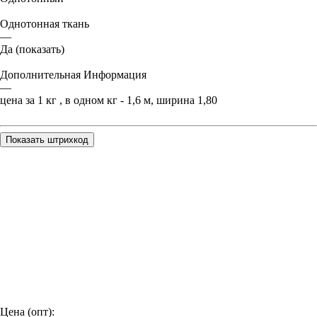
Однотонная ткань
—
Да (показать)
Дополнительная Информация
—
цена за 1 кг , в одном кг - 1,6 м, ширина 1,80
Показать штрихкод
Цена (опт):