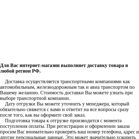
Для Вас интернет-магазин выполняет доставку товара в
любой регион РФ.
Доставка осуществляется транспортными компаниями как
автомобильным, железнодорожным так и авиа транспортом по
Вашему желанию. Стоимость доставки Вы можете узнать при
выборе транспортной компании.
Дату отгрузки Вы можете уточнить у менеджера, который
обязательно свяжется с вами и ответит на все вопросы сразу
после того, как вы оформите свой заказ.
Подготовка товара к отгрузке производится с момента
поступления оплаты. При регистрации и оформлении заказа
просим Вас внимательно проверять ваш номер телефона, адрес и
другие персональные данные. Это может значительно ускорить