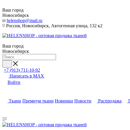
Ваш город
Новосибирск
helenshop@mail.ru
Россия, Новосибирск, Автогенная улица, 132 к2
Ваш город
Новосибирск
+7 (913) 711-10-92
Написать в MAX
Войти
Ткани
Премиум ткани
Новинки
Новости
Распродажа