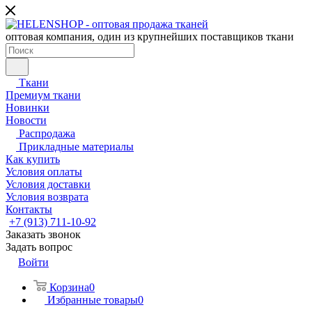
оптовая компания, один из крупнейших поставщиков ткани
Ткани
Премиум ткани
Новинки
Новости
Распродажа
Прикладные материалы
Как купить
Условия оплаты
Условия доставки
Условия возврата
Контакты
+7 (913) 711-10-92
Заказать звонок
Задать вопрос
Войти
Корзина
0
Избранные товары
0