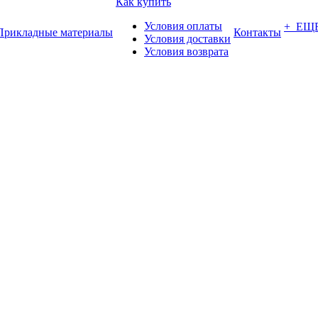
Как купить
Условия оплаты
+ ЕЩ
Прикладные материалы
Контакты
Условия доставки
Условия возврата