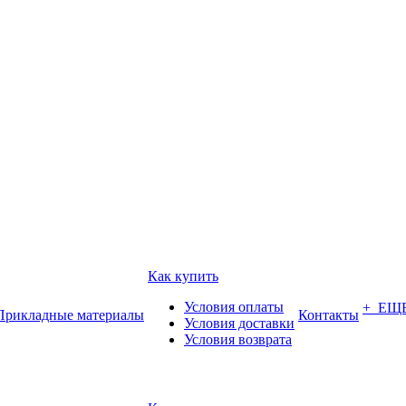
Как купить
Условия оплаты
+ ЕЩ
Прикладные материалы
Контакты
Условия доставки
Условия возврата