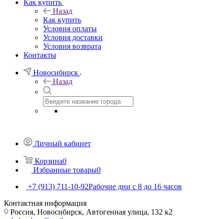
Как купить
Назад
Как купить
Условия оплаты
Условия доставки
Условия возврата
Контакты
Новосибирск
Назад
Личный кабинет
Корзина
0
Избранные товары
0
+7 (913) 711-10-92
Рабочие дни с 8 до 16 часов
Контактная информация
Россия, Новосибирск, Автогенная улица, 132 к2