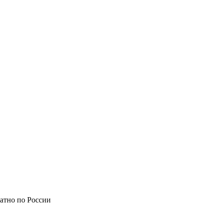
атно по России