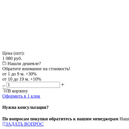
Цена (опт):
1 080
руб.
Нашли дешевле?
Обратите внимание на стоимость!
от 1 до 9 м. +30%
от 10 до 19 м. +10%
В корзину
Оформить в 1 клик
Нужна консультация?
По вопросам покупки обратитесь к нашим менеджерам
Наши
ЗАДАТЬ ВОПРОС