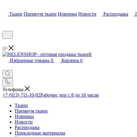
Ткани
Премиум ткани
Новинки
Новости
Распродажа
Избранные товары
0
Корзина
0
Телефоны
+7 (913) 711-10-92
Рабочие дни с 8 до 16 часов
Ткани
Премиум ткани
Новинки
Новости
Распродажа
Прикладные материалы