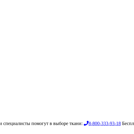
 специалисты помогут в выборе ткани:
8-800-333-93-18
Беспл