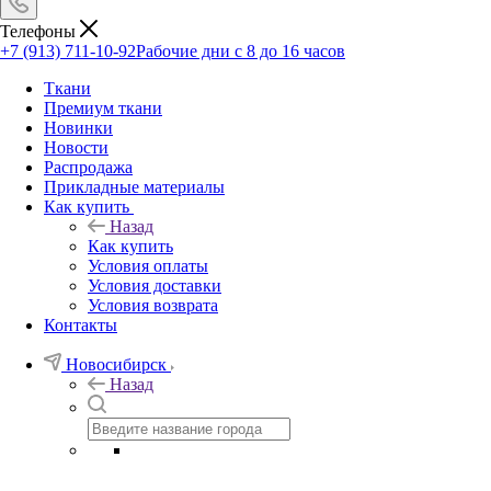
Телефоны
+7 (913) 711-10-92
Рабочие дни с 8 до 16 часов
Ткани
Премиум ткани
Новинки
Новости
Распродажа
Прикладные материалы
Как купить
Назад
Как купить
Условия оплаты
Условия доставки
Условия возврата
Контакты
Новосибирск
Назад