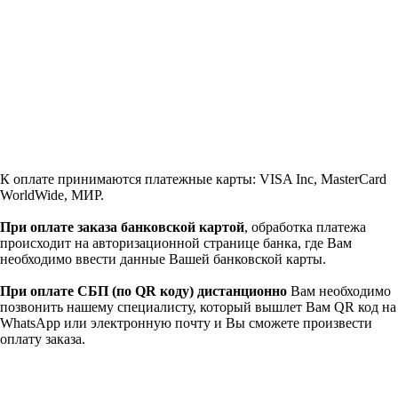
К оплате принимаются платежные карты: VISA Inc, MasterCard
WorldWide, МИР.
При оплате заказа банковской картой
, обработка платежа
происходит на авторизационной странице банка, где Вам
необходимо ввести данные Вашей банковской карты.
При оплате СБП (по QR коду)
дистанционно
Вам необходимо
позвонить нашему специалисту, который вышлет Вам QR код на
WhatsApp или электронную почту и Вы сможете произвести
оплату заказа.