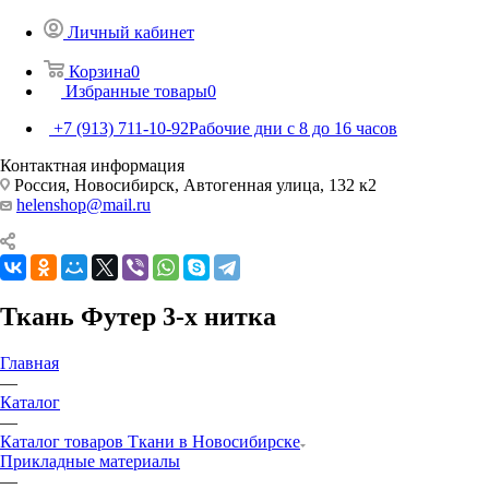
Личный кабинет
Корзина
0
Избранные товары
0
+7 (913) 711-10-92
Рабочие дни с 8 до 16 часов
Контактная информация
Россия, Новосибирск, Автогенная улица, 132 к2
helenshop@mail.ru
Ткань Футер 3-х нитка
Главная
—
Каталог
—
Каталог товаров Ткани в Новосибирске
Прикладные материалы
—