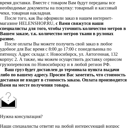
время доставки. Вместе с товаром Вам будут переданы все
необходимые документы на покупку: товарный и кассовый
чеки, товарная накладная.
После того, как Вы оформили заказ в нашем интернет-
магазине HELENSHOP.RU,
с Вами свяжутся наши
специалисты для того, чтобы уточнить количество метров в
Вашем заказе, т.к. количество метров ткани в рулонах
разное.
После оплаты Вы можете получить свой заказ в любое
удобное для Вас время с 8:00 до 17:00 с понедельника по
пятницу. Адрес склада: г. Новосибирск, ул. Автогенная, 132
корпус 2. А также, мы можем осуществить доставку сервисом
грузоперевозок по Новосибирску и в любой регион РФ.
Ваш груз будет доставлен до терминала пункта выдачи
либо по вашему адресу. Просим Вас заметить, что стоимость
доставки не входит в стоимость заказа. Оплата производится
Вами на месте получения товара.
Нужна консультация?
Наши специалисты ответят на любой интересующий вопрос