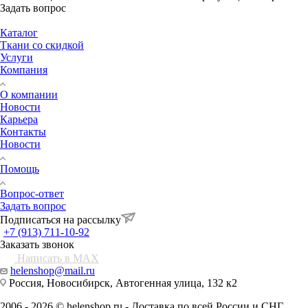
Задать вопрос
Каталог
Ткани со скидкой
Услуги
Компания
О компании
Новости
Карьера
Контакты
Новости
Помощь
Вопрос-ответ
Задать вопрос
Подписаться на рассылку
+7 (913) 711-10-92
Заказать звонок
Написать в MAX
helenshop@mail.ru
Россия, Новосибирск, Автогенная улица, 132 к2
2006 - 2026 © helenshop.ru - Доставка по всей России и СНГ