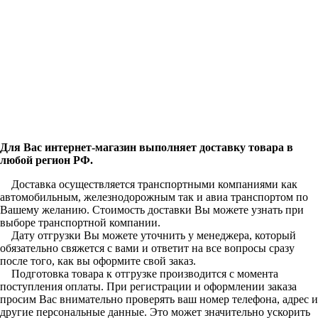
Для Вас интернет-магазин выполняет доставку товара в
любой регион РФ.
Доставка осуществляется транспортными компаниями как
автомобильным, железнодорожным так и авиа транспортом по
Вашему желанию. Стоимость доставки Вы можете узнать при
выборе транспортной компании.
Дату отгрузки Вы можете уточнить у менеджера, который
обязательно свяжется с вами и ответит на все вопросы сразу
после того, как вы оформите свой заказ.
Подготовка товара к отгрузке производится с момента
поступления оплаты. При регистрации и оформлении заказа
просим Вас внимательно проверять ваш номер телефона, адрес и
другие персональные данные. Это может значительно ускорить