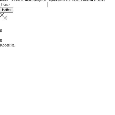
Найти
0
0
Корзина