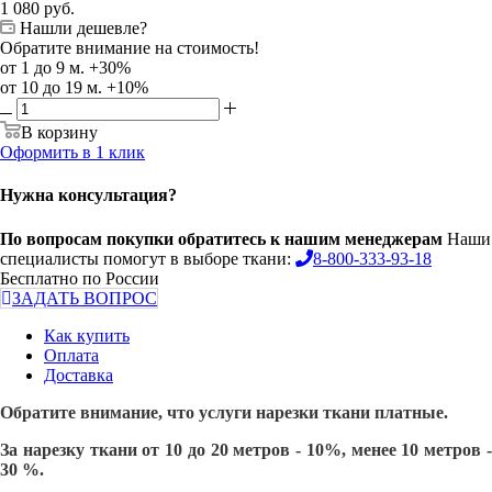
1 080
руб.
Нашли дешевле?
Обратите внимание на стоимость!
от 1 до 9 м. +30%
от 10 до 19 м. +10%
В корзину
Оформить в 1 клик
Нужна консультация?
По вопросам покупки обратитесь к нашим менеджерам
Наши
специалисты помогут в выборе ткани:
8-800-333-93-18
Бесплатно по России
ЗАДАТЬ ВОПРОС
Как купить
Оплата
Доставка
Обратите внимание, что услуги нарезки ткани платные.
За нарезку ткани от 10 до 20 метров - 10%, менее 10 метров -
30 %.