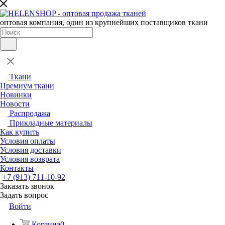
оптовая компания, один из крупнейших поставщиков ткани
Ткани
Премиум ткани
Новинки
Новости
Распродажа
Прикладные материалы
Как купить
Условия оплаты
Условия доставки
Условия возврата
Контакты
+7 (913) 711-10-92
Заказать звонок
Задать вопрос
Войти
Корзина
0