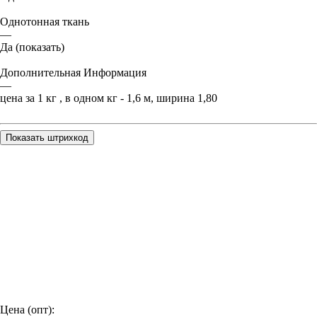
Однотонная ткань
—
Да (показать)
Дополнительная Информация
—
цена за 1 кг , в одном кг - 1,6 м, ширина 1,80
Показать штрихкод
Цена (опт):