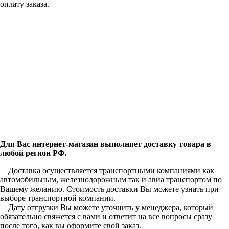
оплату заказа.
Для Вас интернет-магазин выполняет доставку товара в
любой регион РФ.
Доставка осуществляется транспортными компаниями как
автомобильным, железнодорожным так и авиа транспортом по
Вашему желанию. Стоимость доставки Вы можете узнать при
выборе транспортной компании.
Дату отгрузки Вы можете уточнить у менеджера, который
обязательно свяжется с вами и ответит на все вопросы сразу
после того, как вы оформите свой заказ.