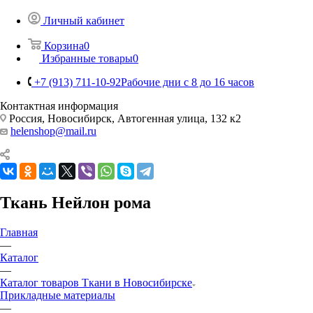
Личный кабинет
Корзина
0
Избранные товары
0
+7 (913) 711-10-92
Рабочие дни с 8 до 16 часов
Контактная информация
Россия, Новосибирск, Автогенная улица, 132 к2
helenshop@mail.ru
Ткань Нейлон рома
Главная
—
Каталог
—
Каталог товаров Ткани в Новосибирске
Прикладные материалы
—