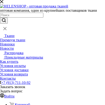
оптовая компания, один из крупнейших поставщиков ткани
Ткани
Премиум ткани
Новинки
Новости
Распродажа
Прикладные материалы
Как купить
Условия оплаты
Условия доставки
Условия возврата
Контакты
+7 (913) 711-10-92
Заказать звонок
Задать вопрос
Войти
Корзина
0