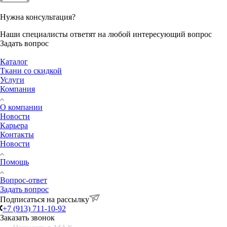
Нужна консультация?
Наши специалисты ответят на любой интересующий вопрос
Задать вопрос
Каталог
Ткани со скидкой
Услуги
Компания
О компании
Новости
Карьера
Контакты
Новости
Помощь
Вопрос-ответ
Задать вопрос
Подписаться на рассылку
+7 (913) 711-10-92
Заказать звонок