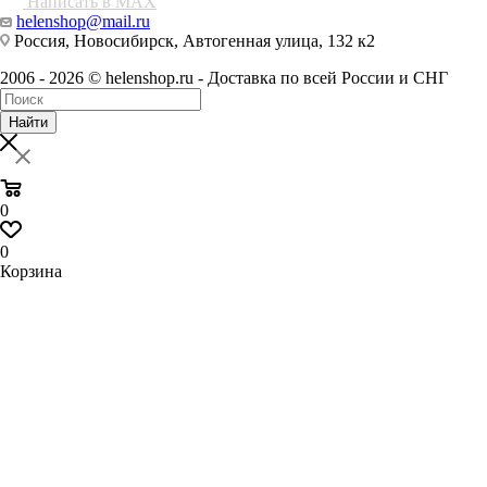
Написать в MAX
helenshop@mail.ru
Россия, Новосибирск, Автогенная улица, 132 к2
2006 - 2026 © helenshop.ru - Доставка по всей России и СНГ
Найти
0
0
Корзина