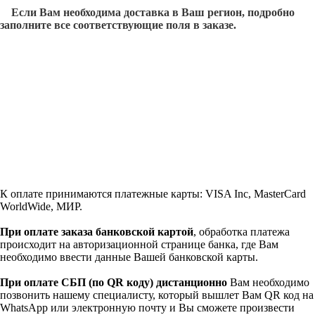
Если Вам необходима доставка в Ваш регион, подробно
заполните все соответствующие поля в заказе.
К оплате принимаются платежные карты: VISA Inc, MasterCard
WorldWide, МИР.
При оплате заказа банковской картой
, обработка платежа
происходит на авторизационной странице банка, где Вам
необходимо ввести данные Вашей банковской карты.
При оплате СБП (по QR коду)
дистанционно
Вам необходимо
позвонить нашему специалисту, который вышлет Вам QR код на
WhatsApp или электронную почту и Вы сможете произвести