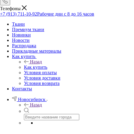
Телефоны
+7 (913) 711-10-92
Рабочие дни с 8 до 16 часов
Ткани
Премиум ткани
Новинки
Новости
Распродажа
Прикладные материалы
Как купить
Назад
Как купить
Условия оплаты
Условия доставки
Условия возврата
Контакты
Новосибирск
Назад