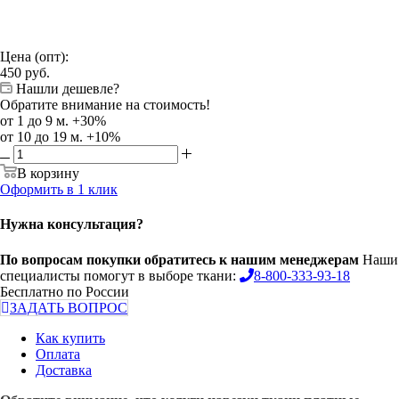
Цена (опт):
450
руб.
Нашли дешевле?
Обратите внимание на стоимость!
от 1 до 9 м. +30%
от 10 до 19 м. +10%
В корзину
Оформить в 1 клик
Нужна консультация?
По вопросам покупки обратитесь к нашим менеджерам
Наши
специалисты помогут в выборе ткани:
8-800-333-93-18
Бесплатно по России
ЗАДАТЬ ВОПРОС
Как купить
Оплата
Доставка