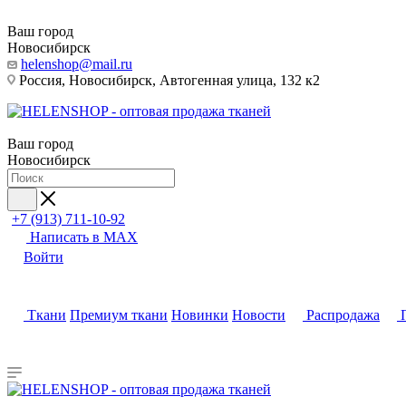
Ваш город
Новосибирск
helenshop@mail.ru
Россия, Новосибирск, Автогенная улица, 132 к2
Ваш город
Новосибирск
+7 (913) 711-10-92
Написать в MAX
Войти
Ткани
Премиум ткани
Новинки
Новости
Распродажа