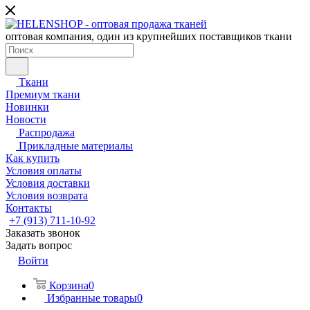
оптовая компания, один из крупнейших поставщиков ткани
Ткани
Премиум ткани
Новинки
Новости
Распродажа
Прикладные материалы
Как купить
Условия оплаты
Условия доставки
Условия возврата
Контакты
+7 (913) 711-10-92
Заказать звонок
Задать вопрос
Войти
Корзина
0
Избранные товары
0