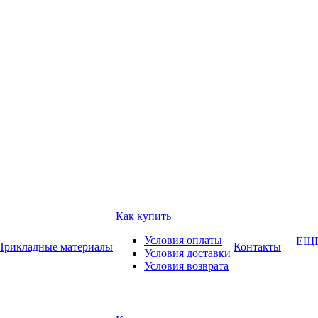
Как купить
Условия оплаты
+ ЕЩ
Прикладные материалы
Контакты
Условия доставки
Условия возврата