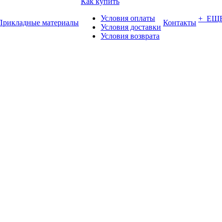
Как купить
Условия оплаты
+ ЕЩ
Прикладные материалы
Контакты
Условия доставки
Условия возврата