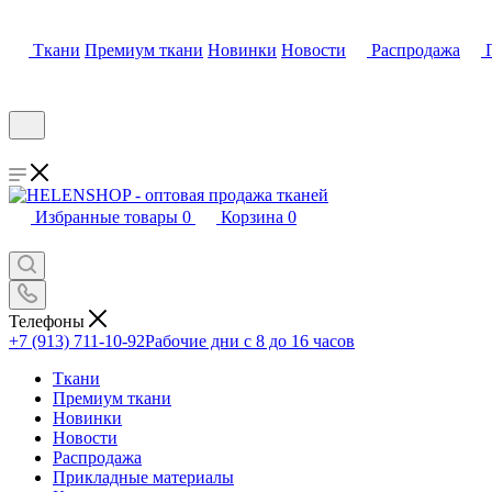
Ткани
Премиум ткани
Новинки
Новости
Распродажа
Избранные товары
0
Корзина
0
Телефоны
+7 (913) 711-10-92
Рабочие дни с 8 до 16 часов
Ткани
Премиум ткани
Новинки
Новости
Распродажа
Прикладные материалы