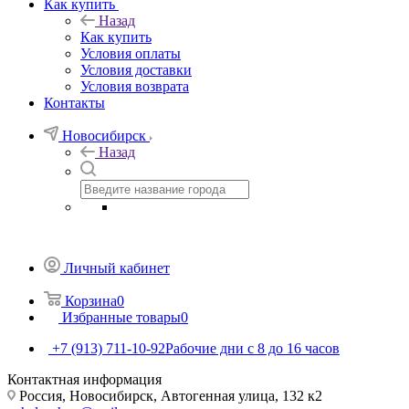
Как купить
Назад
Как купить
Условия оплаты
Условия доставки
Условия возврата
Контакты
Новосибирск
Назад
Личный кабинет
Корзина
0
Избранные товары
0
+7 (913) 711-10-92
Рабочие дни с 8 до 16 часов
Контактная информация
Россия, Новосибирск, Автогенная улица, 132 к2