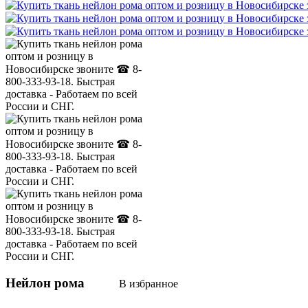
Нейлон рома
В избранное