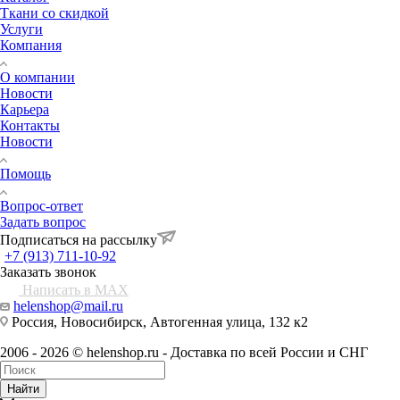
Ткани со скидкой
Услуги
Компания
О компании
Новости
Карьера
Контакты
Новости
Помощь
Вопрос-ответ
Задать вопрос
Подписаться на рассылку
+7 (913) 711-10-92
Заказать звонок
Написать в MAX
helenshop@mail.ru
Россия, Новосибирск, Автогенная улица, 132 к2
2006 - 2026 © helenshop.ru - Доставка по всей России и СНГ
Найти