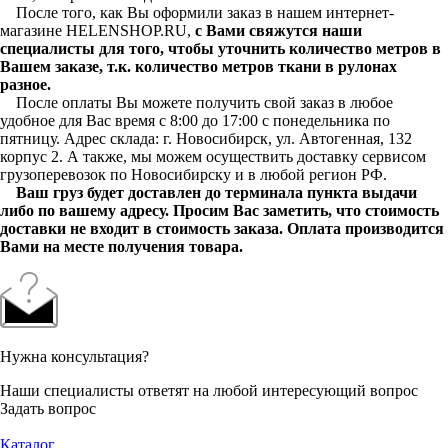
После того, как Вы оформили заказ в нашем интернет-
магазине HELENSHOP.RU,
с Вами свяжутся наши
специалисты для того, чтобы уточнить количество метров в
Вашем заказе, т.к. количество метров ткани в рулонах
разное.
После оплаты Вы можете получить свой заказ в любое
удобное для Вас время с 8:00 до 17:00 с понедельника по
пятницу. Адрес склада: г. Новосибирск, ул. Автогенная, 132
корпус 2. А также, мы можем осуществить доставку сервисом
грузоперевозок по Новосибирску и в любой регион РФ.
Ваш груз будет доставлен до терминала пункта выдачи
либо по вашему адресу. Просим Вас заметить, что стоимость
доставки не входит в стоимость заказа. Оплата производится
Вами на месте получения товара.
Нужна консультация?
Наши специалисты ответят на любой интересующий вопрос
Задать вопрос
Каталог