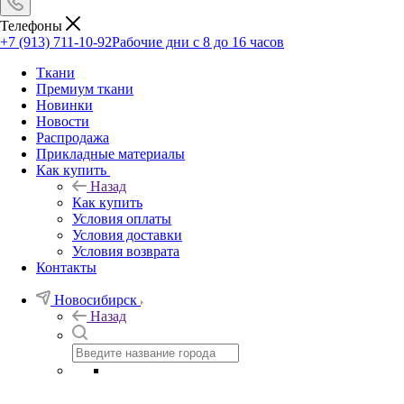
Телефоны
+7 (913) 711-10-92
Рабочие дни с 8 до 16 часов
Ткани
Премиум ткани
Новинки
Новости
Распродажа
Прикладные материалы
Как купить
Назад
Как купить
Условия оплаты
Условия доставки
Условия возврата
Контакты
Новосибирск
Назад