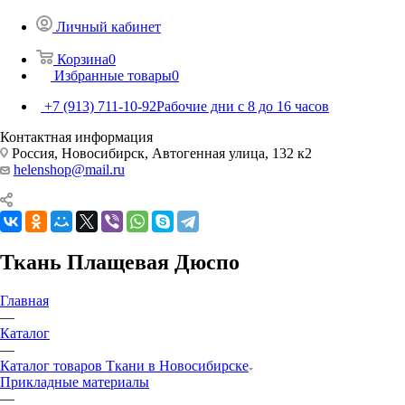
Личный кабинет
Корзина
0
Избранные товары
0
+7 (913) 711-10-92
Рабочие дни с 8 до 16 часов
Контактная информация
Россия, Новосибирск, Автогенная улица, 132 к2
helenshop@mail.ru
Ткань Плащевая Дюспо
Главная
—
Каталог
—
Каталог товаров Ткани в Новосибирске
Прикладные материалы
—