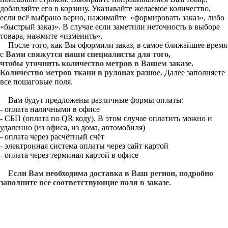
добавляйте его в корзину. Указывайте желаемое количество,
если всё выбрано верно, нажимайте «формировать заказ», либо
«быстрый заказ». В случае если заметили неточность в выборе
товара, нажмите «изменить».
После того, как Вы оформили заказ, в самое ближайшее время
с
Вами свяжутся наши специалисты для того,
чтобы уточнить количество метров в Вашем заказе.
Количество метров ткани в рулонах разное.
Далее заполняете
все пошаговые поля.
Вам будут предложены различные формы оплаты:
- оплата наличными в офисе
- СБП (оплата по QR коду). В этом случае оплатить можно и
удаленно (из офиса, из дома, автомобиля)
- оплата через расчётный счёт
- электронная система оплаты через сайт картой
- оплата через терминал картой в офисе
Если Вам необходима доставка в Ваш регион, подробно
заполните все соответствующие поля в заказе.