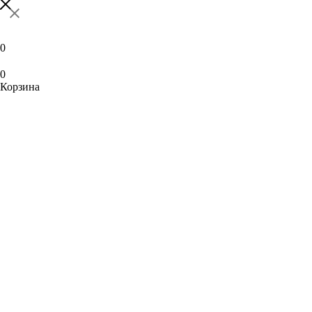
0
0
Корзина