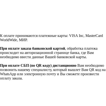
К оплате принимаются платежные карты: VISA Inc, MasterCard
WorldWide, МИР.
При оплате заказа банковской картой
, обработка платежа
происходит на авторизационной странице банка, где Вам
необходимо ввести данные Вашей банковской карты.
При оплате СБП (по QR коду)
дистанционно
Вам необходимо
позвонить нашему специалисту, который вышлет Вам QR код на
WhatsApp или электронную почту и Вы сможете произвести
оплату заказа.