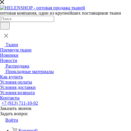
оптовая компания, один из крупнейших поставщиков ткани
Ткани
Премиум ткани
Новинки
Новости
Распродажа
Прикладные материалы
Как купить
Условия оплаты
Условия доставки
Условия возврата
Контакты
+7 (913) 711-10-92
Заказать звонок
Задать вопрос
Войти
Корзина
0