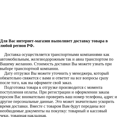
Для Вас интернет-магазин выполняет доставку товара в
любой регион РФ.
Доставка осуществляется транспортными компаниями как
автомобильным, железнодорожным так и авиа транспортом по
Вашему желанию. Стоимость доставки Вы можете узнать при
выборе транспортной компании.
Дату отгрузки Вы можете уточнить у менеджера, который
обязательно свяжется с вами и ответит на все вопросы сразу
после того, как вы оформите свой заказ.
Подготовка товара к отгрузке производится с момента
поступления оплаты. При регистрации и оформлении заказа
просим Вас внимательно проверять ваш номер телефона, адрес и
другие персональные данные. Это может значительно ускорить
время доставки. Вместе с товаром Вам будут переданы все
необходимые документы на покупку: товарный и кассовый
чеки, товарная накладная.