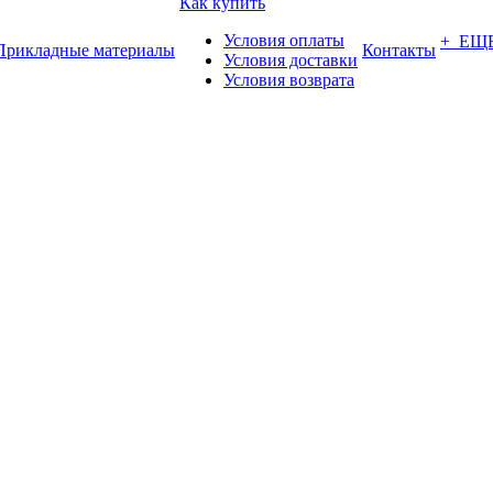
Как купить
Условия оплаты
+ ЕЩ
Прикладные материалы
Контакты
Условия доставки
Условия возврата