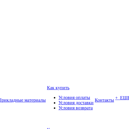
Как купить
Условия оплаты
+ ЕЩ
Прикладные материалы
Контакты
Условия доставки
Условия возврата