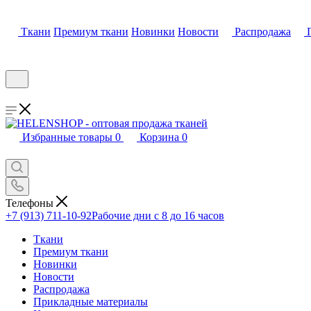
Ткани
Премиум ткани
Новинки
Новости
Распродажа
Избранные товары
0
Корзина
0
Телефоны
+7 (913) 711-10-92
Рабочие дни с 8 до 16 часов
Ткани
Премиум ткани
Новинки
Новости
Распродажа
Прикладные материалы