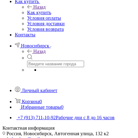
Как купить
Назад
Как купить
Условия оплаты
Условия доставки
Условия возврата
Контакты
Новосибирск
Назад
Личный кабинет
Корзина
0
Избранные товары
0
+7 (913) 711-10-92
Рабочие дни с 8 до 16 часов
Контактная информация
Россия, Новосибирск, Автогенная улица, 132 к2