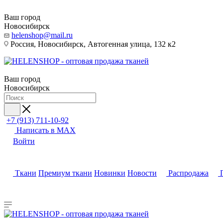
Ваш город
Новосибирск
helenshop@mail.ru
Россия, Новосибирск, Автогенная улица, 132 к2
Ваш город
Новосибирск
+7 (913) 711-10-92
Написать в MAX
Войти
Ткани
Премиум ткани
Новинки
Новости
Распродажа