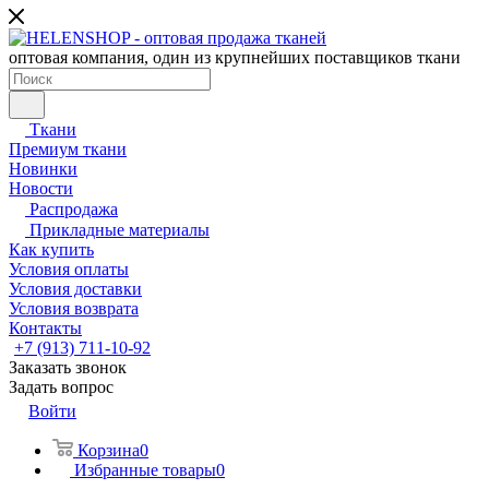
оптовая компания, один из крупнейших поставщиков ткани
Ткани
Премиум ткани
Новинки
Новости
Распродажа
Прикладные материалы
Как купить
Условия оплаты
Условия доставки
Условия возврата
Контакты
+7 (913) 711-10-92
Заказать звонок
Задать вопрос
Войти
Корзина
0
Избранные товары
0