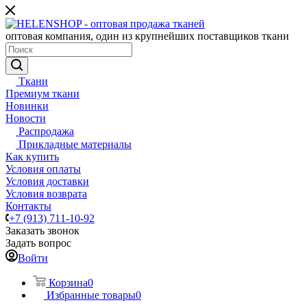
оптовая компания, один из крупнейших поставщиков ткани
Ткани
Премиум ткани
Новинки
Новости
Распродажа
Прикладные материалы
Как купить
Условия оплаты
Условия доставки
Условия возврата
Контакты
+7 (913) 711-10-92
Заказать звонок
Задать вопрос
Войти
Корзина
0
Избранные товары
0