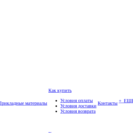
Как купить
Условия оплаты
+ ЕЩ
Прикладные материалы
Контакты
Условия доставки
Условия возврата