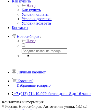
Как купить
Назад
Как купить
Условия оплаты
Условия доставки
Условия возврата
Контакты
Новосибирск
Назад
Личный кабинет
Корзина
0
Избранные товары
0
+7 (913) 711-10-92
Рабочие дни с 8 до 16 часов
Контактная информация
Россия, Новосибирск, Автогенная улица, 132 к2