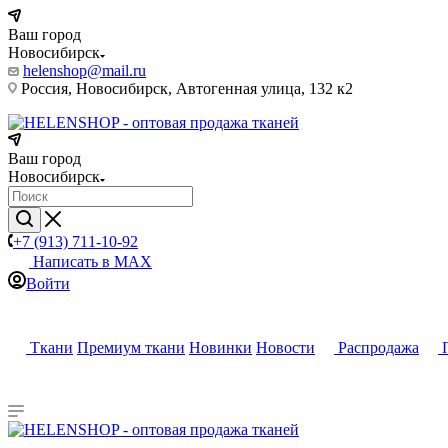
Ваш город
Новосибирск
helenshop@mail.ru
Россия, Новосибирск, Автогенная улица, 132 к2
Ваш город
Новосибирск
+7 (913) 711-10-92
Написать в MAX
Войти
Ткани
Премиум ткани
Новинки
Новости
Распродажа