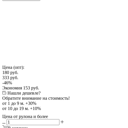
Цена (опт):
180
руб.
333
руб.
-
46
%
Экономия
153
руб.
Нашли дешевле?
Обратите внимание на стоимость!
от 1 до 9 м. +30%
от 10 до 19 м. +10%
Цена от рулона и более