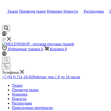
Ткани
Премиум ткани
Новинки
Новости
Распродажа
Избранные товары
0
Корзина
0
Телефоны
+7 (913) 711-10-92
Рабочие дни с 8 до 16 часов
Ткани
Премиум ткани
Новинки
Новости
Распродажа
Прикладные материалы