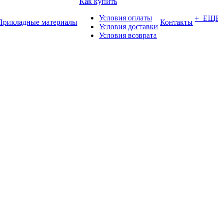
Как купить
Условия оплаты
+ ЕЩ
Прикладные материалы
Контакты
Условия доставки
Условия возврата