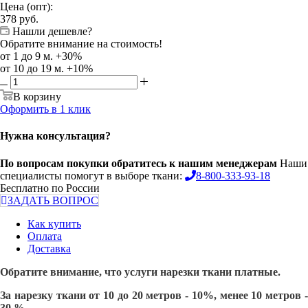
Цена (опт):
378
руб.
Нашли дешевле?
Обратите внимание на стоимость!
от 1 до 9 м. +30%
от 10 до 19 м. +10%
В корзину
Оформить в 1 клик
Нужна консультация?
По вопросам покупки обратитесь к нашим менеджерам
Наши
специалисты помогут в выборе ткани:
8-800-333-93-18
Бесплатно по России
ЗАДАТЬ ВОПРОС
Как купить
Оплата
Доставка
Обратите внимание, что услуги нарезки ткани платные.
За нарезку ткани от 10 до 20 метров - 10%, менее 10 метров -
30 %.