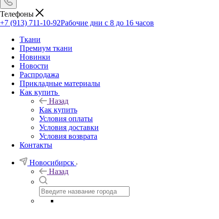
Телефоны
+7 (913) 711-10-92
Рабочие дни с 8 до 16 часов
Ткани
Премиум ткани
Новинки
Новости
Распродажа
Прикладные материалы
Как купить
Назад
Как купить
Условия оплаты
Условия доставки
Условия возврата
Контакты
Новосибирск
Назад