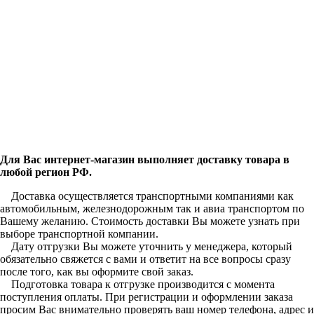
Для Вас интернет-магазин выполняет доставку товара в
любой регион РФ.
Доставка осуществляется транспортными компаниями как
автомобильным, железнодорожным так и авиа транспортом по
Вашему желанию. Стоимость доставки Вы можете узнать при
выборе транспортной компании.
Дату отгрузки Вы можете уточнить у менеджера, который
обязательно свяжется с вами и ответит на все вопросы сразу
после того, как вы оформите свой заказ.
Подготовка товара к отгрузке производится с момента
поступления оплаты. При регистрации и оформлении заказа
просим Вас внимательно проверять ваш номер телефона, адрес и