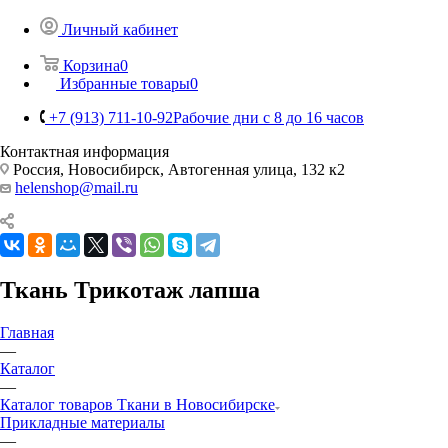
Личный кабинет
Корзина
0
Избранные товары
0
+7 (913) 711-10-92
Рабочие дни с 8 до 16 часов
Контактная информация
Россия, Новосибирск, Автогенная улица, 132 к2
helenshop@mail.ru
Ткань Трикотаж лапша
Главная
—
Каталог
—
Каталог товаров Ткани в Новосибирске
Прикладные материалы
—