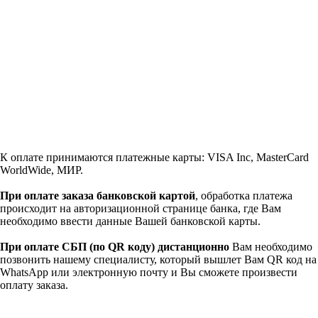
К оплате принимаются платежные карты: VISA Inc, MasterCard
WorldWide, МИР.
При оплате заказа банковской картой
, обработка платежа
происходит на авторизационной странице банка, где Вам
необходимо ввести данные Вашей банковской карты.
При оплате СБП (по QR коду)
дистанционно
Вам необходимо
позвонить нашему специалисту, который вышлет Вам QR код на
WhatsApp или электронную почту и Вы сможете произвести
оплату заказа.