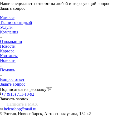
Наши специалисты ответят на любой интересующий вопрос
Задать вопрос
Каталог
Ткани со скидкой
Услуги
Компания
О компании
Новости
Карьера
Контакты
Новости
Помощь
Вопрос-ответ
Задать вопрос
Подписаться на рассылку
+7 (913) 711-10-92
Заказать звонок
Написать в MAX
helenshop@mail.ru
Россия, Новосибирск, Автогенная улица, 132 к2