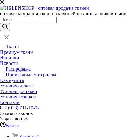
оптовая компания, один из крупнейших поставщиков ткани
Ткани
Премиум ткани
Новинки
Новости
Распродажа
Прикладные материалы
Как купить
Условия оплаты
Условия доставки
Условия возврата
Контакты
+7 (913) 711-10-92
Заказать звонок
Задать вопрос
Войти
Корзина
0