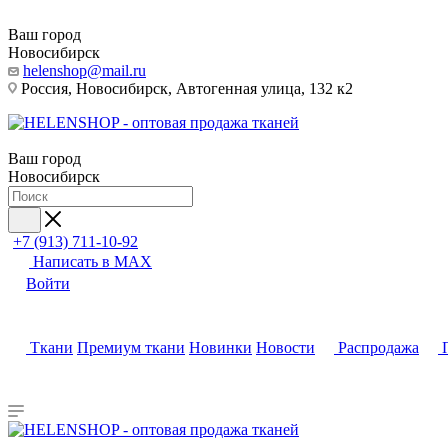
Ваш город
Новосибирск
helenshop@mail.ru
Россия, Новосибирск, Автогенная улица, 132 к2
Ваш город
Новосибирск
+7 (913) 711-10-92
Написать в MAX
Войти
Ткани
Премиум ткани
Новинки
Новости
Распродажа