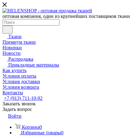
оптовая компания, один из крупнейших поставщиков ткани
Ткани
Премиум ткани
Новинки
Новости
Распродажа
Прикладные материалы
Как купить
Условия оплаты
Условия доставки
Условия возврата
Контакты
+7 (913) 711-10-92
Заказать звонок
Задать вопрос
Войти
Корзина
0
Избранные товары
0