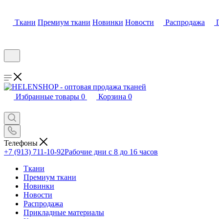
Ткани
Премиум ткани
Новинки
Новости
Распродажа
Избранные товары
0
Корзина
0
Телефоны
+7 (913) 711-10-92
Рабочие дни с 8 до 16 часов
Ткани
Премиум ткани
Новинки
Новости
Распродажа
Прикладные материалы