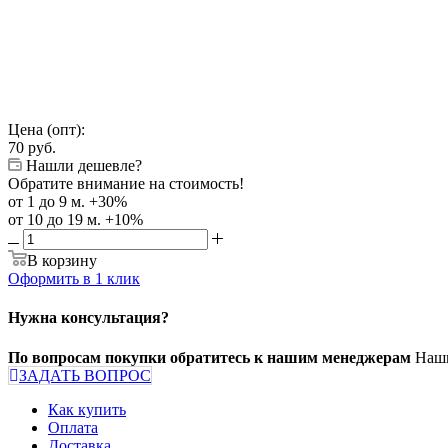
Цена (опт):
70
руб.
Нашли дешевле?
Обратите внимание на стоимость!
от 1 до 9 м. +30%
от 10 до 19 м. +10%
В корзину
Оформить в 1 клик
Нужна консультация?
По вопросам покупки обратитесь к нашим менеджерам
Наши
ЗАДАТЬ ВОПРОС
Как купить
Оплата
Доставка