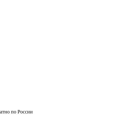
атно по России