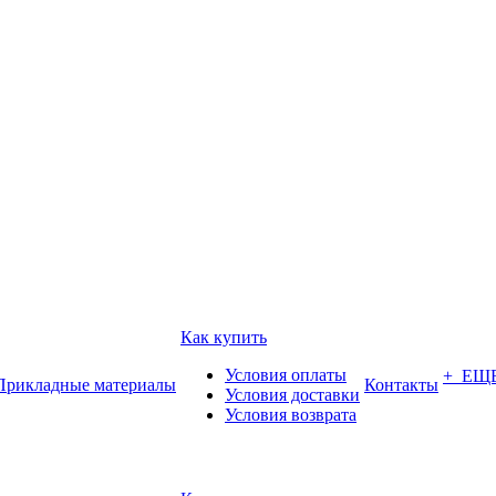
Как купить
Условия оплаты
+ ЕЩ
Прикладные материалы
Контакты
Условия доставки
Условия возврата