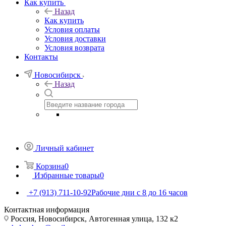
Как купить
Назад
Как купить
Условия оплаты
Условия доставки
Условия возврата
Контакты
Новосибирск
Назад
Личный кабинет
Корзина
0
Избранные товары
0
+7 (913) 711-10-92
Рабочие дни с 8 до 16 часов
Контактная информация
Россия, Новосибирск, Автогенная улица, 132 к2