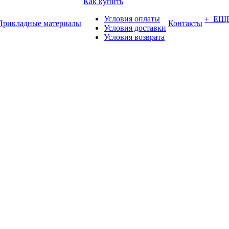
Как купить
Условия оплаты
+ ЕЩ
Прикладные материалы
Контакты
Условия доставки
Условия возврата