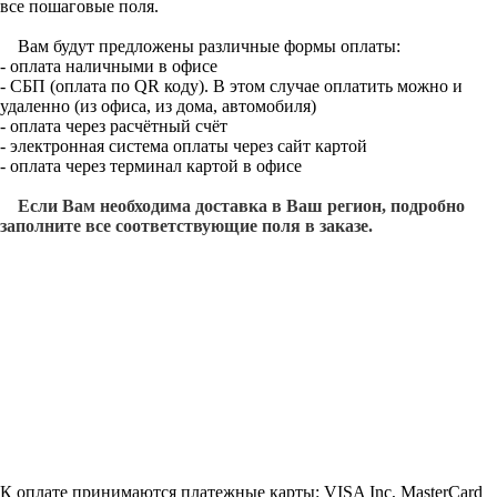
все пошаговые поля.
Вам будут предложены различные формы оплаты:
- оплата наличными в офисе
- СБП (оплата по QR коду). В этом случае оплатить можно и
удаленно (из офиса, из дома, автомобиля)
- оплата через расчётный счёт
- электронная система оплаты через сайт картой
- оплата через терминал картой в офисе
Если Вам необходима доставка в Ваш регион, подробно
заполните все соответствующие поля в заказе.
К оплате принимаются платежные карты: VISA Inc, MasterCard