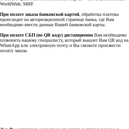
WorldWide, МИР.
При оплате заказа банковской картой
, обработка платежа
происходит на авторизационной странице банка, где Вам
необходимо ввести данные Вашей банковской карты.
При оплате СБП (по QR коду)
дистанционно
Вам необходимо
позвонить нашему специалисту, который вышлет Вам QR код на
WhatsApp или электронную почту и Вы сможете произвести
оплату заказа.