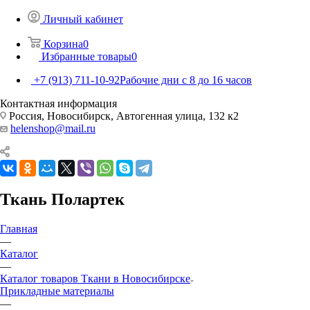
Личный кабинет
Корзина
0
Избранные товары
0
+7 (913) 711-10-92
Рабочие дни с 8 до 16 часов
Контактная информация
Россия, Новосибирск, Автогенная улица, 132 к2
helenshop@mail.ru
Ткань Полартек
Главная
—
Каталог
—
Каталог товаров Ткани в Новосибирске
Прикладные материалы
—