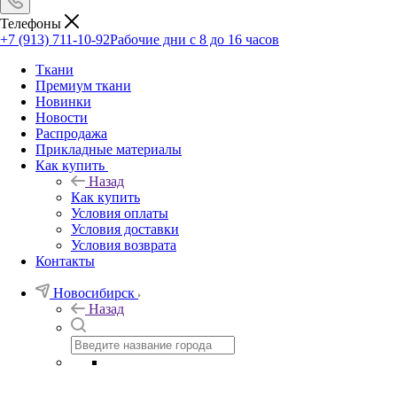
Телефоны
+7 (913) 711-10-92
Рабочие дни с 8 до 16 часов
Ткани
Премиум ткани
Новинки
Новости
Распродажа
Прикладные материалы
Как купить
Назад
Как купить
Условия оплаты
Условия доставки
Условия возврата
Контакты
Новосибирск
Назад