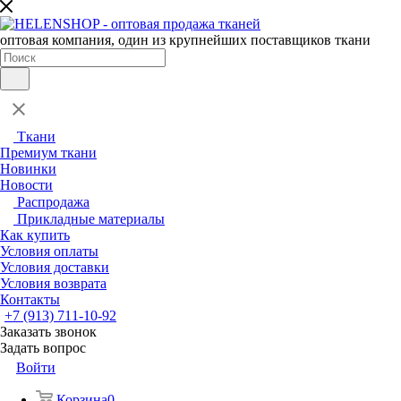
оптовая компания, один из крупнейших поставщиков ткани
Ткани
Премиум ткани
Новинки
Новости
Распродажа
Прикладные материалы
Как купить
Условия оплаты
Условия доставки
Условия возврата
Контакты
+7 (913) 711-10-92
Заказать звонок
Задать вопрос
Войти
Корзина
0