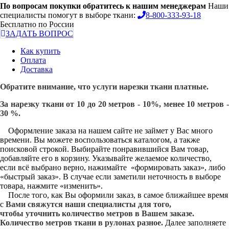
По вопросам покупки обратитесь к нашим менеджерам
Наши
специалисты помогут в выборе ткани:
8-800-333-93-18
Бесплатно по России
ЗАДАТЬ ВОПРОС
Как купить
Оплата
Доставка
Обратите внимание, что услуги нарезки ткани платные.
За нарезку ткани от 10 до 20 метров - 10%, менее 10 метров -
30 %.
Оформление заказа на нашем сайте не займет у Вас много
времени. Вы можете воспользоваться каталогом, а также
поисковой строкой. Выбирайте понравившийся Вам товар,
добавляйте его в корзину. Указывайте желаемое количество,
если всё выбрано верно, нажимайте «формировать заказ», либо
«быстрый заказ». В случае если заметили неточность в выборе
товара, нажмите «изменить».
После того, как Вы оформили заказ, в самое ближайшее время
с
Вами свяжутся наши специалисты для того,
чтобы уточнить количество метров в Вашем заказе.
Количество метров ткани в рулонах разное.
Далее заполняете