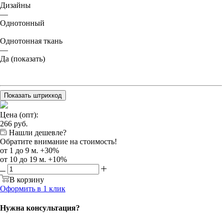
Дизайны
—
Однотонный
Однотонная ткань
—
Да (показать)
Показать штрихкод
Цена (опт):
266
руб.
Нашли дешевле?
Обратите внимание на стоимость!
от 1 до 9 м. +30%
от 10 до 19 м. +10%
В корзину
Оформить в 1 клик
Нужна консультация?