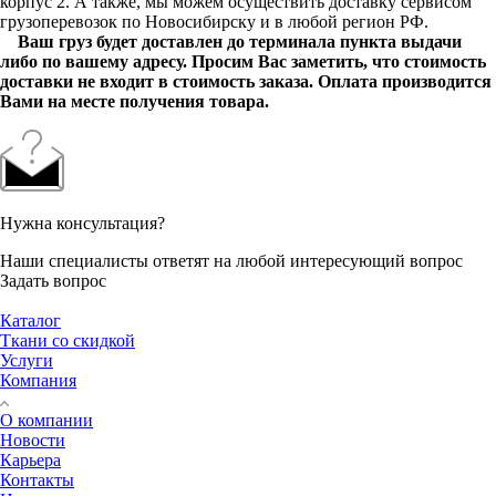
корпус 2. А также, мы можем осуществить доставку сервисом
грузоперевозок по Новосибирску и в любой регион РФ.
Ваш груз будет доставлен до терминала пункта выдачи
либо по вашему адресу. Просим Вас заметить, что стоимость
доставки не входит в стоимость заказа. Оплата производится
Вами на месте получения товара.
Нужна консультация?
Наши специалисты ответят на любой интересующий вопрос
Задать вопрос
Каталог
Ткани со скидкой
Услуги
Компания
О компании
Новости
Карьера
Контакты