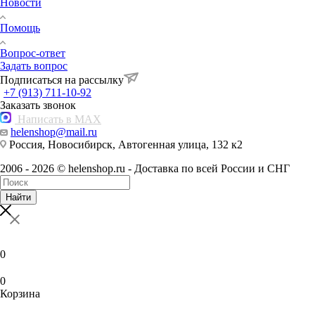
Новости
Помощь
Вопрос-ответ
Задать вопрос
Подписаться на рассылку
+7 (913) 711-10-92
Заказать звонок
Написать в MAX
helenshop@mail.ru
Россия, Новосибирск, Автогенная улица, 132 к2
2006 - 2026 © helenshop.ru - Доставка по всей России и СНГ
Найти
0
0
Корзина