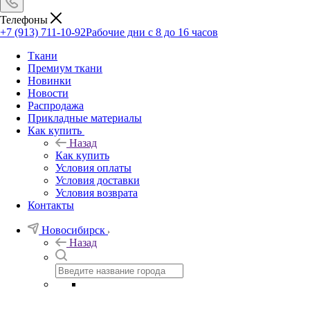
Телефоны
+7 (913) 711-10-92
Рабочие дни с 8 до 16 часов
Ткани
Премиум ткани
Новинки
Новости
Распродажа
Прикладные материалы
Как купить
Назад
Как купить
Условия оплаты
Условия доставки
Условия возврата
Контакты
Новосибирск
Назад