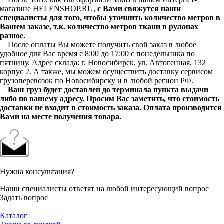
магазине HELENSHOP.RU,
с Вами свяжутся наши
специалисты для того, чтобы уточнить количество метров в
Вашем заказе, т.к. количество метров ткани в рулонах
разное.
После оплаты Вы можете получить свой заказ в любое
удобное для Вас время с 8:00 до 17:00 с понедельника по
пятницу. Адрес склада: г. Новосибирск, ул. Автогенная, 132
корпус 2. А также, мы можем осуществить доставку сервисом
грузоперевозок по Новосибирску и в любой регион РФ.
Ваш груз будет доставлен до терминала пункта выдачи
либо по вашему адресу. Просим Вас заметить, что стоимость
доставки не входит в стоимость заказа. Оплата производится
Вами на месте получения товара.
Нужна консультация?
Наши специалисты ответят на любой интересующий вопрос
Задать вопрос
Каталог