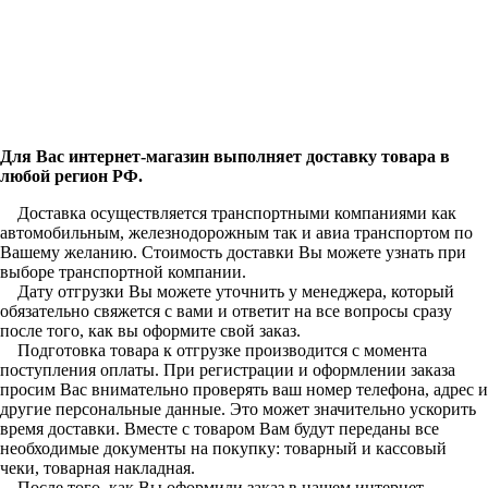
Для Вас интернет-магазин выполняет доставку товара в
любой регион РФ.
Доставка осуществляется транспортными компаниями как
автомобильным, железнодорожным так и авиа транспортом по
Вашему желанию. Стоимость доставки Вы можете узнать при
выборе транспортной компании.
Дату отгрузки Вы можете уточнить у менеджера, который
обязательно свяжется с вами и ответит на все вопросы сразу
после того, как вы оформите свой заказ.
Подготовка товара к отгрузке производится с момента
поступления оплаты. При регистрации и оформлении заказа
просим Вас внимательно проверять ваш номер телефона, адрес и
другие персональные данные. Это может значительно ускорить
время доставки. Вместе с товаром Вам будут переданы все
необходимые документы на покупку: товарный и кассовый
чеки, товарная накладная.
После того, как Вы оформили заказ в нашем интернет-