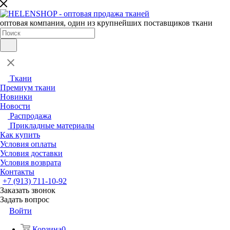
оптовая компания, один из крупнейших поставщиков ткани
Ткани
Премиум ткани
Новинки
Новости
Распродажа
Прикладные материалы
Как купить
Условия оплаты
Условия доставки
Условия возврата
Контакты
+7 (913) 711-10-92
Заказать звонок
Задать вопрос
Войти
Корзина
0