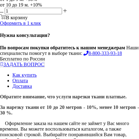
от 10 до 19 м. +10%
В корзину
Оформить в 1 клик
Нужна консультация?
По вопросам покупки обратитесь к нашим менеджерам
Наши
специалисты помогут в выборе ткани:
8-800-333-93-18
Бесплатно по России
ЗАДАТЬ ВОПРОС
Как купить
Оплата
Доставка
Обратите внимание, что услуги нарезки ткани платные.
За нарезку ткани от 10 до 20 метров - 10%, менее 10 метров -
30 %.
Оформление заказа на нашем сайте не займет у Вас много
времени. Вы можете воспользоваться каталогом, а также
поисковой строкой. Выбирайте понравившийся Вам товар,