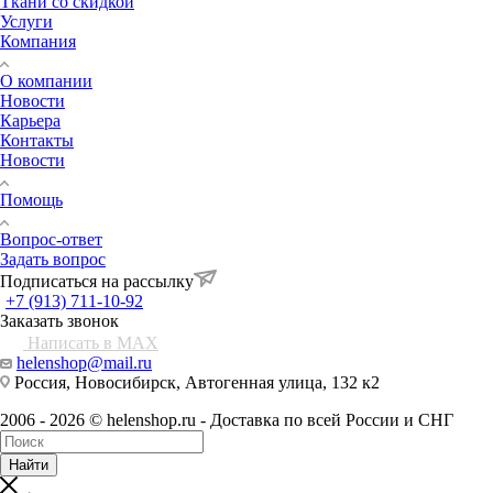
Ткани со скидкой
Услуги
Компания
О компании
Новости
Карьера
Контакты
Новости
Помощь
Вопрос-ответ
Задать вопрос
Подписаться на рассылку
+7 (913) 711-10-92
Заказать звонок
Написать в MAX
helenshop@mail.ru
Россия, Новосибирск, Автогенная улица, 132 к2
2006 - 2026 © helenshop.ru - Доставка по всей России и СНГ
Найти