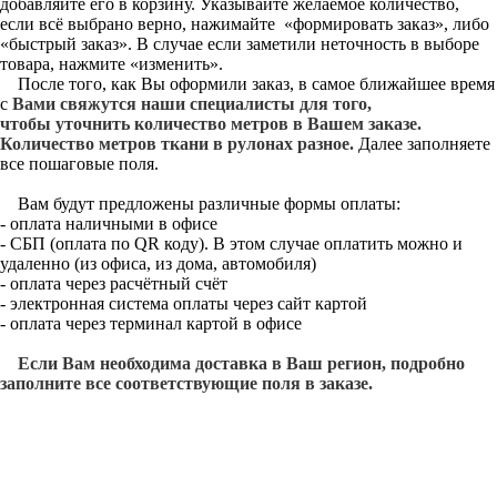
добавляйте его в корзину. Указывайте желаемое количество,
если всё выбрано верно, нажимайте «формировать заказ», либо
«быстрый заказ». В случае если заметили неточность в выборе
товара, нажмите «изменить».
После того, как Вы оформили заказ, в самое ближайшее время
с
Вами свяжутся наши специалисты для того,
чтобы уточнить количество метров в Вашем заказе.
Количество метров ткани в рулонах разное.
Далее заполняете
все пошаговые поля.
Вам будут предложены различные формы оплаты:
- оплата наличными в офисе
- СБП (оплата по QR коду). В этом случае оплатить можно и
удаленно (из офиса, из дома, автомобиля)
- оплата через расчётный счёт
- электронная система оплаты через сайт картой
- оплата через терминал картой в офисе
Если Вам необходима доставка в Ваш регион, подробно
заполните все соответствующие поля в заказе.