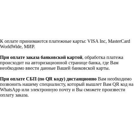
К оплате принимаются платежные карты: VISA Inc, MasterCard
WorldWide, МИР.
При оплате заказа банковской картой
, обработка платежа
происходит на авторизационной странице банка, где Вам
необходимо ввести данные Вашей банковской карты.
При оплате СБП (по QR коду)
дистанционно
Вам необходимо
позвонить нашему специалисту, который вышлет Вам QR код на
WhatsApp или электронную почту и Вы сможете произвести
оплату заказа.