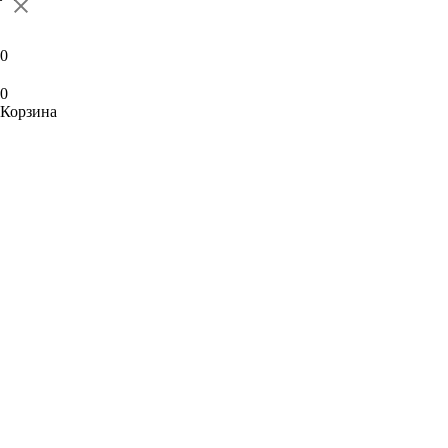
0
0
Корзина