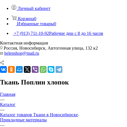
Личный кабинет
Корзина
0
Избранные товары
0
+7 (913) 711-10-92
Рабочие дни с 8 до 16 часов
Контактная информация
Россия, Новосибирск, Автогенная улица, 132 к2
helenshop@mail.ru
Ткань Поплин хлопок
Главная
—
Каталог
—
Каталог товаров Ткани в Новосибирске
Прикладные материалы
—