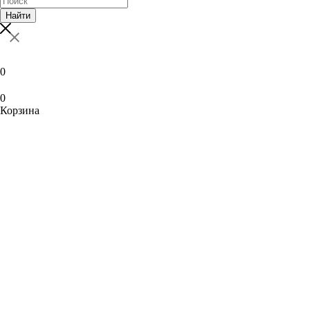
Найти
0
0
Корзина