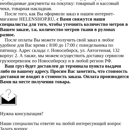
необходимые документы на покупку: товарный и кассовый
чеки, товарная накладная.
После того, как Вы оформили заказ в нашем интернет-
магазине HELENSHOP.RU,
с Вами свяжутся наши
специалисты для того, чтобы уточнить количество метров в
Вашем заказе, т.к. количество метров ткани в рулонах
разное.
После оплаты Вы можете получить свой заказ в любое
удобное для Вас время с 8:00 до 17:00 с понедельника по
пятницу. Адрес склада: г. Новосибирск, ул. Автогенная, 132
корпус 2. А также, мы можем осуществить доставку сервисом
грузоперевозок по Новосибирску и в любой регион РФ.
Ваш груз будет доставлен до терминала пункта выдачи
либо по вашему адресу. Просим Вас заметить, что стоимость
доставки не входит в стоимость заказа. Оплата производится
Вами на месте получения товара.
Нужна консультация?
Наши специалисты ответят на любой интересующий вопрос
Задать вопрос