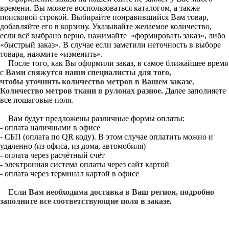
времени. Вы можете воспользоваться каталогом, а также
поисковой строкой. Выбирайте понравившийся Вам товар,
добавляйте его в корзину. Указывайте желаемое количество,
если всё выбрано верно, нажимайте «формировать заказ», либо
«быстрый заказ». В случае если заметили неточность в выборе
товара, нажмите «изменить».
После того, как Вы оформили заказ, в самое ближайшее время
с
Вами свяжутся наши специалисты для того,
чтобы уточнить количество метров в Вашем заказе.
Количество метров ткани в рулонах разное.
Далее заполняете
все пошаговые поля.
Вам будут предложены различные формы оплаты:
- оплата наличными в офисе
- СБП (оплата по QR коду). В этом случае оплатить можно и
удаленно (из офиса, из дома, автомобиля)
- оплата через расчётный счёт
- электронная система оплаты через сайт картой
- оплата через терминал картой в офисе
Если Вам необходима доставка в Ваш регион, подробно
заполните все соответствующие поля в заказе.