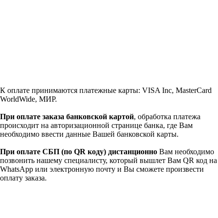
К оплате принимаются платежные карты: VISA Inc, MasterCard
WorldWide, МИР.
При оплате заказа банковской картой
, обработка платежа
происходит на авторизационной странице банка, где Вам
необходимо ввести данные Вашей банковской карты.
При оплате СБП (по QR коду)
дистанционно
Вам необходимо
позвонить нашему специалисту, который вышлет Вам QR код на
WhatsApp или электронную почту и Вы сможете произвести
оплату заказа.