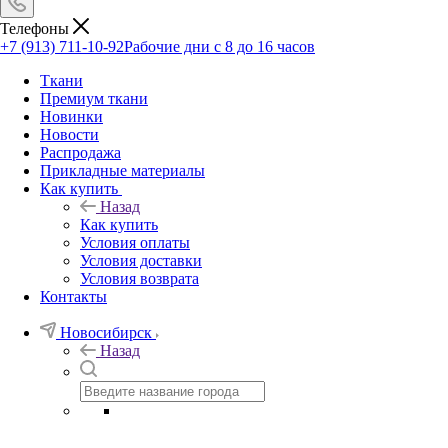
Телефоны
+7 (913) 711-10-92
Рабочие дни с 8 до 16 часов
Ткани
Премиум ткани
Новинки
Новости
Распродажа
Прикладные материалы
Как купить
Назад
Как купить
Условия оплаты
Условия доставки
Условия возврата
Контакты
Новосибирск
Назад