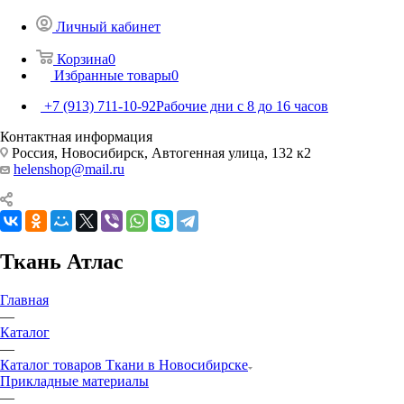
Личный кабинет
Корзина
0
Избранные товары
0
+7 (913) 711-10-92
Рабочие дни с 8 до 16 часов
Контактная информация
Россия, Новосибирск, Автогенная улица, 132 к2
helenshop@mail.ru
Ткань Атлас
Главная
—
Каталог
—
Каталог товаров Ткани в Новосибирске
Прикладные материалы
—