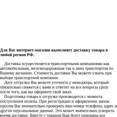
Для Вас интернет-магазин выполняет доставку товара в
любой регион РФ.
Доставка осуществляется транспортными компаниями как
автомобильным, железнодорожным так и авиа транспортом по
Вашему желанию. Стоимость доставки Вы можете узнать при
выборе транспортной компании.
Дату отгрузки Вы можете уточнить у менеджера, который
обязательно свяжется с вами и ответит на все вопросы сразу
после того, как вы оформите свой заказ.
Подготовка товара к отгрузке производится с момента
поступления оплаты. При регистрации и оформлении заказа
просим Вас внимательно проверять ваш номер телефона, адрес и
другие персональные данные. Это может значительно ускорить
время доставки. Вместе с товаром Вам будут переданы все