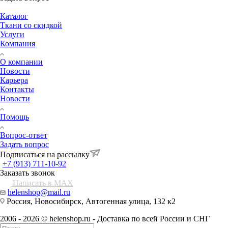
Каталог
Ткани со скидкой
Услуги
Компания
О компании
Новости
Карьера
Контакты
Новости
Помощь
Вопрос-ответ
Задать вопрос
Подписаться на рассылку
+7 (913) 711-10-92
Заказать звонок
Написать в MAX
helenshop@mail.ru
Россия, Новосибирск, Автогенная улица, 132 к2
2006 - 2026 © helenshop.ru - Доставка по всей России и СНГ