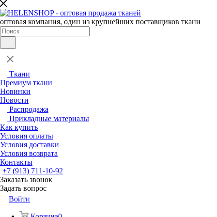
оптовая компания, один из крупнейших поставщиков ткани
Ткани
Премиум ткани
Новинки
Новости
Распродажа
Прикладные материалы
Как купить
Условия оплаты
Условия доставки
Условия возврата
Контакты
+7 (913) 711-10-92
Заказать звонок
Задать вопрос
Войти
Корзина
0