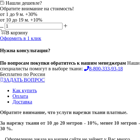
Нашли дешевле?
Обратите внимание на стоимость!
от 1 до 9 м. +30%
от 10 до 19 м. +10%
В корзину
Оформить в 1 клик
Нужна консультация?
По вопросам покупки обратитесь к нашим менеджерам
Наши
специалисты помогут в выборе ткани:
8-800-333-93-18
Бесплатно по России
ЗАДАТЬ ВОПРОС
Как купить
Оплата
Доставка
Обратите внимание, что услуги нарезки ткани платные.
За нарезку ткани от 10 до 20 метров - 10%, менее 10 метров -
30 %.
Оформление заказа на нашем сайте не займет у Вас много