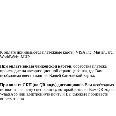
К оплате принимаются платежные карты: VISA Inc, MasterCard
WorldWide, МИР.
При оплате заказа банковской картой
, обработка платежа
происходит на авторизационной странице банка, где Вам
необходимо ввести данные Вашей банковской карты.
При оплате СБП (по QR коду)
дистанционно
Вам необходимо
позвонить нашему специалисту, который вышлет Вам QR код на
WhatsApp или электронную почту и Вы сможете произвести
оплату заказа.