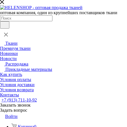
оптовая компания, один из крупнейших поставщиков ткани
Ткани
Премиум ткани
Новинки
Новости
Распродажа
Прикладные материалы
Как купить
Условия оплаты
Условия доставки
Условия возврата
Контакты
+7 (913) 711-10-92
Заказать звонок
Задать вопрос
Войти
Корзина
0