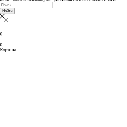
Найти
0
0
Корзина