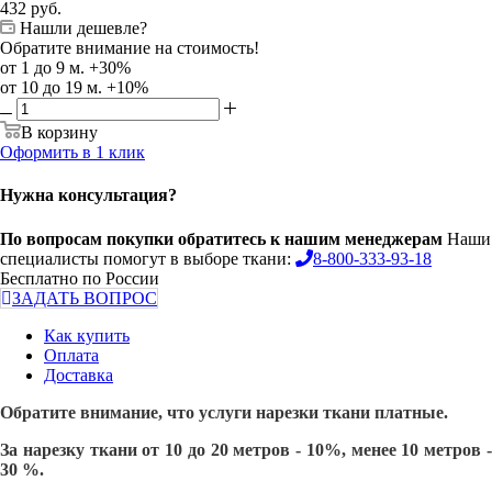
432
руб.
Нашли дешевле?
Обратите внимание на стоимость!
от 1 до 9 м. +30%
от 10 до 19 м. +10%
В корзину
Оформить в 1 клик
Нужна консультация?
По вопросам покупки обратитесь к нашим менеджерам
Наши
специалисты помогут в выборе ткани:
8-800-333-93-18
Бесплатно по России
ЗАДАТЬ ВОПРОС
Как купить
Оплата
Доставка
Обратите внимание, что услуги нарезки ткани платные.
За нарезку ткани от 10 до 20 метров - 10%, менее 10 метров -
30 %.