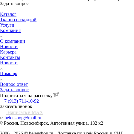
Задать вопрос
Каталог
Ткани со скидкой
Услуги
Компания
О компании
Новости
Карьера
Контакты
Новости
Помощь
Вопрос-ответ
Задать вопрос
Подписаться на рассылку
+7 (913) 711-10-92
Заказать звонок
Написать в MAX
helenshop@mail.ru
Россия, Новосибирск, Автогенная улица, 132 к2
2006 - 2026 © helenshop.ru - Доставка по всей России и СНГ