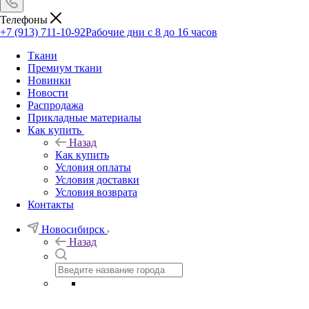
Телефоны
+7 (913) 711-10-92
Рабочие дни с 8 до 16 часов
Ткани
Премиум ткани
Новинки
Новости
Распродажа
Прикладные материалы
Как купить
Назад
Как купить
Условия оплаты
Условия доставки
Условия возврата
Контакты
Новосибирск
Назад