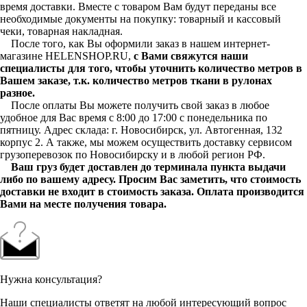
время доставки. Вместе с товаром Вам будут переданы все
необходимые документы на покупку: товарный и кассовый
чеки, товарная накладная.
После того, как Вы оформили заказ в нашем интернет-
магазине HELENSHOP.RU,
с Вами свяжутся наши
специалисты для того, чтобы уточнить количество метров в
Вашем заказе, т.к. количество метров ткани в рулонах
разное.
После оплаты Вы можете получить свой заказ в любое
удобное для Вас время с 8:00 до 17:00 с понедельника по
пятницу. Адрес склада: г. Новосибирск, ул. Автогенная, 132
корпус 2. А также, мы можем осуществить доставку сервисом
грузоперевозок по Новосибирску и в любой регион РФ.
Ваш груз будет доставлен до терминала пункта выдачи
либо по вашему адресу. Просим Вас заметить, что стоимость
доставки не входит в стоимость заказа. Оплата производится
Вами на месте получения товара.
Нужна консультация?
Наши специалисты ответят на любой интересующий вопрос