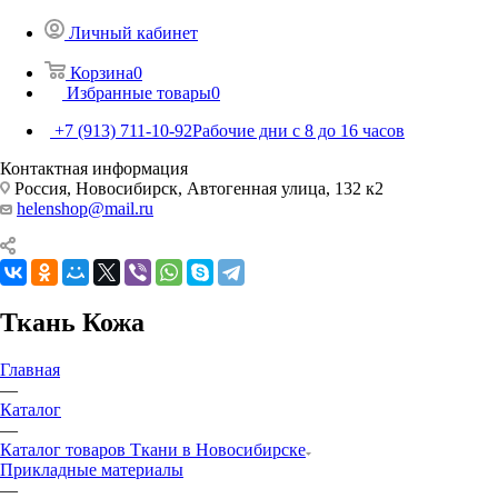
Личный кабинет
Корзина
0
Избранные товары
0
+7 (913) 711-10-92
Рабочие дни с 8 до 16 часов
Контактная информация
Россия, Новосибирск, Автогенная улица, 132 к2
helenshop@mail.ru
Ткань Кожа
Главная
—
Каталог
—
Каталог товаров Ткани в Новосибирске
Прикладные материалы
—