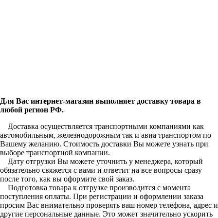
Для Вас интернет-магазин выполняет доставку товара в
любой регион РФ.
Доставка осуществляется транспортными компаниями как
автомобильным, железнодорожным так и авиа транспортом по
Вашему желанию. Стоимость доставки Вы можете узнать при
выборе транспортной компании.
Дату отгрузки Вы можете уточнить у менеджера, который
обязательно свяжется с вами и ответит на все вопросы сразу
после того, как вы оформите свой заказ.
Подготовка товара к отгрузке производится с момента
поступления оплаты. При регистрации и оформлении заказа
просим Вас внимательно проверять ваш номер телефона, адрес и
другие персональные данные. Это может значительно ускорить