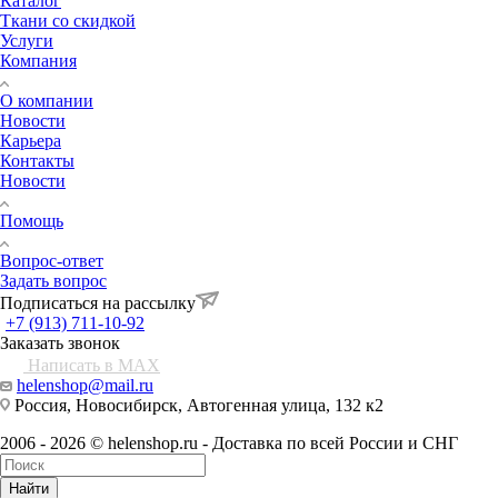
Каталог
Ткани со скидкой
Услуги
Компания
О компании
Новости
Карьера
Контакты
Новости
Помощь
Вопрос-ответ
Задать вопрос
Подписаться на рассылку
+7 (913) 711-10-92
Заказать звонок
Написать в MAX
helenshop@mail.ru
Россия, Новосибирск, Автогенная улица, 132 к2
2006 - 2026 © helenshop.ru - Доставка по всей России и СНГ
Найти