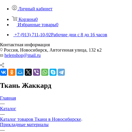
Личный кабинет
Корзина
0
Избранные товары
0
+7 (913) 711-10-92
Рабочие дни с 8 до 16 часов
Контактная информация
Россия, Новосибирск, Автогенная улица, 132 к2
helenshop@mail.ru
Ткань Жаккард
Главная
—
Каталог
—
Каталог товаров Ткани в Новосибирске
Прикладные материалы
—