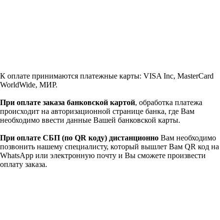
К оплате принимаются платежные карты: VISA Inc, MasterCard
WorldWide, МИР.
При оплате заказа банковской картой
, обработка платежа
происходит на авторизационной странице банка, где Вам
необходимо ввести данные Вашей банковской карты.
При оплате СБП (по QR коду)
дистанционно
Вам необходимо
позвонить нашему специалисту, который вышлет Вам QR код на
WhatsApp или электронную почту и Вы сможете произвести
оплату заказа.