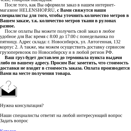
После того, как Вы оформили заказ в нашем интернет-
магазине HELENSHOP.RU,
с Вами свяжутся наши
специалисты для того, чтобы уточнить количество метров в
Вашем заказе, т.к. количество метров ткани в рулонах
разное.
После оплаты Вы можете получить свой заказ в любое
удобное для Вас время с 8:00 до 17:00 с понедельника по
пятницу. Адрес склада: г. Новосибирск, ул. Автогенная, 132
корпус 2. А также, мы можем осуществить доставку сервисом
грузоперевозок по Новосибирску и в любой регион РФ.
Ваш груз будет доставлен до терминала пункта выдачи
либо по вашему адресу. Просим Вас заметить, что стоимость
доставки не входит в стоимость заказа. Оплата производится
Вами на месте получения товара.
Нужна консультация?
Наши специалисты ответят на любой интересующий вопрос
Задать вопрос