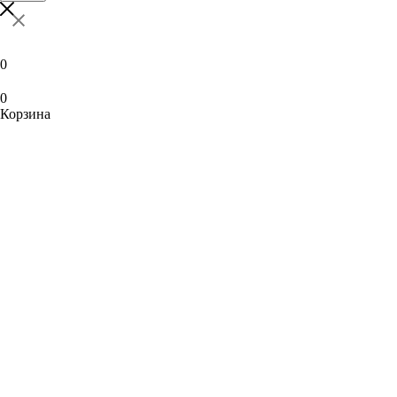
0
0
Корзина