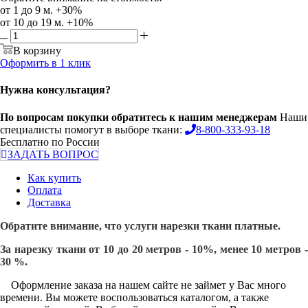
от 1 до 9 м. +30%
от 10 до 19 м. +10%
В корзину
Оформить в 1 клик
Нужна консультация?
По вопросам покупки обратитесь к нашим менеджерам
Наши
специалисты помогут в выборе ткани:
8-800-333-93-18
Бесплатно по России
ЗАДАТЬ ВОПРОС
Как купить
Оплата
Доставка
Обратите внимание, что услуги нарезки ткани платные.
За нарезку ткани от 10 до 20 метров - 10%, менее 10 метров -
30 %.
Оформление заказа на нашем сайте не займет у Вас много
времени. Вы можете воспользоваться каталогом, а также