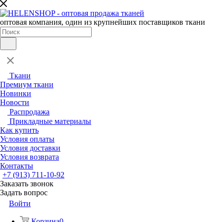
оптовая компания, один из крупнейших поставщиков ткани
Ткани
Премиум ткани
Новинки
Новости
Распродажа
Прикладные материалы
Как купить
Условия оплаты
Условия доставки
Условия возврата
Контакты
+7 (913) 711-10-92
Заказать звонок
Задать вопрос
Войти
Корзина
0