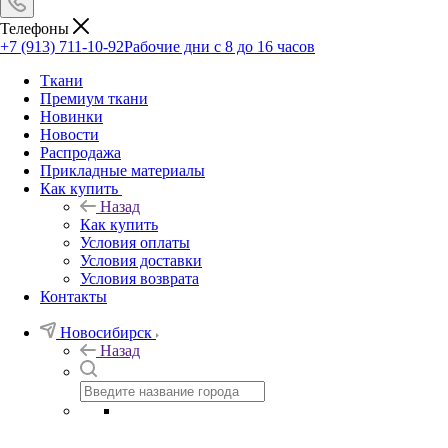
Телефоны
+7 (913) 711-10-92
Рабочие дни с 8 до 16 часов
Ткани
Премиум ткани
Новинки
Новости
Распродажа
Прикладные материалы
Как купить
Назад
Как купить
Условия оплаты
Условия доставки
Условия возврата
Контакты
Новосибирск
Назад