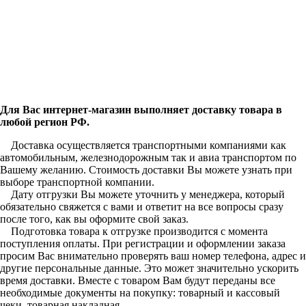
Для Вас интернет-магазин выполняет доставку товара в
любой регион РФ.
Доставка осуществляется транспортными компаниями как
автомобильным, железнодорожным так и авиа транспортом по
Вашему желанию. Стоимость доставки Вы можете узнать при
выборе транспортной компании.
Дату отгрузки Вы можете уточнить у менеджера, который
обязательно свяжется с вами и ответит на все вопросы сразу
после того, как вы оформите свой заказ.
Подготовка товара к отгрузке производится с момента
поступления оплаты. При регистрации и оформлении заказа
просим Вас внимательно проверять ваш номер телефона, адрес и
другие персональные данные. Это может значительно ускорить
время доставки. Вместе с товаром Вам будут переданы все
необходимые документы на покупку: товарный и кассовый
чеки, товарная накладная.