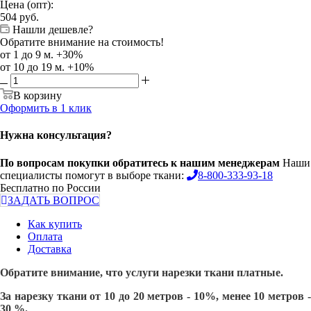
Цена (опт):
504
руб.
Нашли дешевле?
Обратите внимание на стоимость!
от 1 до 9 м. +30%
от 10 до 19 м. +10%
В корзину
Оформить в 1 клик
Нужна консультация?
По вопросам покупки обратитесь к нашим менеджерам
Наши
специалисты помогут в выборе ткани:
8-800-333-93-18
Бесплатно по России
ЗАДАТЬ ВОПРОС
Как купить
Оплата
Доставка
Обратите внимание, что услуги нарезки ткани платные.
За нарезку ткани от 10 до 20 метров - 10%, менее 10 метров -
30 %.