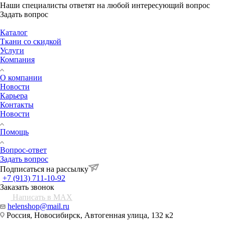
Наши специалисты ответят на любой интересующий вопрос
Задать вопрос
Каталог
Ткани со скидкой
Услуги
Компания
О компании
Новости
Карьера
Контакты
Новости
Помощь
Вопрос-ответ
Задать вопрос
Подписаться на рассылку
+7 (913) 711-10-92
Заказать звонок
Написать в MAX
helenshop@mail.ru
Россия, Новосибирск, Автогенная улица, 132 к2