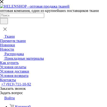
оптовая компания, один из крупнейших поставщиков ткани
Ткани
Премиум ткани
Новинки
Новости
Распродажа
Прикладные материалы
Как купить
Условия оплаты
Условия доставки
Условия возврата
Контакты
+7 (913) 711-10-92
Заказать звонок
Задать вопрос
Войти
Корзина
0