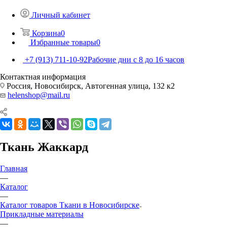
Личный кабинет
Корзина
0
Избранные товары
0
+7 (913) 711-10-92
Рабочие дни с 8 до 16 часов
Контактная информация
Россия, Новосибирск, Автогенная улица, 132 к2
helenshop@mail.ru
Ткань Жаккард
Главная
—
Каталог
—
Каталог товаров Ткани в Новосибирске
Прикладные материалы
—