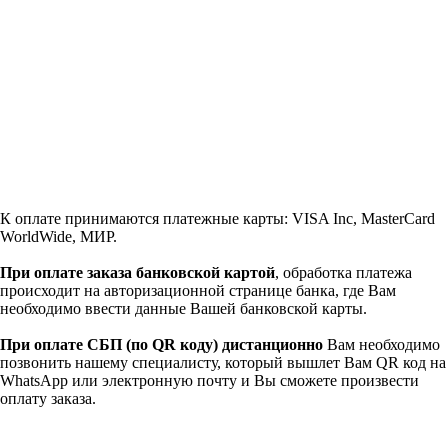
К оплате принимаются платежные карты: VISA Inc, MasterCard
WorldWide, МИР.
При оплате заказа банковской картой
, обработка платежа
происходит на авторизационной странице банка, где Вам
необходимо ввести данные Вашей банковской карты.
При оплате СБП (по QR коду)
дистанционно
Вам необходимо
позвонить нашему специалисту, который вышлет Вам QR код на
WhatsApp или электронную почту и Вы сможете произвести
оплату заказа.