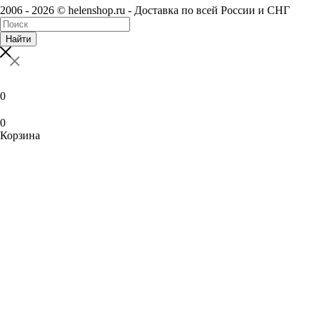
2006 - 2026 © helenshop.ru - Доставка по всей России и СНГ
Найти
0
0
Корзина