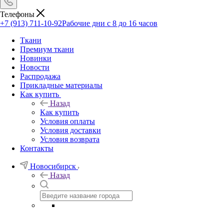
Телефоны
+7 (913) 711-10-92
Рабочие дни с 8 до 16 часов
Ткани
Премиум ткани
Новинки
Новости
Распродажа
Прикладные материалы
Как купить
Назад
Как купить
Условия оплаты
Условия доставки
Условия возврата
Контакты
Новосибирск
Назад