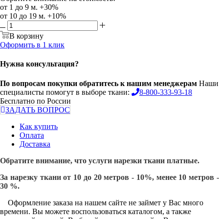
от 1 до 9 м. +30%
от 10 до 19 м. +10%
В корзину
Оформить в 1 клик
Нужна консультация?
По вопросам покупки обратитесь к нашим менеджерам
Наши
специалисты помогут в выборе ткани:
8-800-333-93-18
Бесплатно по России
ЗАДАТЬ ВОПРОС
Как купить
Оплата
Доставка
Обратите внимание, что услуги нарезки ткани платные.
За нарезку ткани от 10 до 20 метров - 10%, менее 10 метров -
30 %.
Оформление заказа на нашем сайте не займет у Вас много
времени. Вы можете воспользоваться каталогом, а также