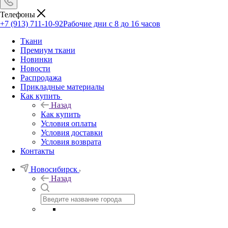
Телефоны
+7 (913) 711-10-92
Рабочие дни с 8 до 16 часов
Ткани
Премиум ткани
Новинки
Новости
Распродажа
Прикладные материалы
Как купить
Назад
Как купить
Условия оплаты
Условия доставки
Условия возврата
Контакты
Новосибирск
Назад