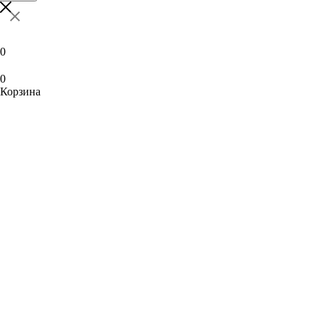
0
0
Корзина