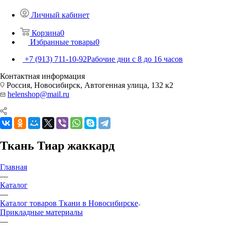
Личный кабинет
Корзина
0
Избранные товары
0
+7 (913) 711-10-92
Рабочие дни с 8 до 16 часов
Контактная информация
Россия, Новосибирск, Автогенная улица, 132 к2
helenshop@mail.ru
Ткань Тиар жаккард
Главная
—
Каталог
—
Каталог товаров Ткани в Новосибирске
Прикладные материалы
—