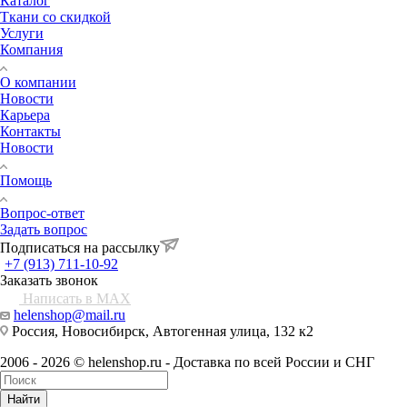
Каталог
Ткани со скидкой
Услуги
Компания
О компании
Новости
Карьера
Контакты
Новости
Помощь
Вопрос-ответ
Задать вопрос
Подписаться на рассылку
+7 (913) 711-10-92
Заказать звонок
Написать в MAX
helenshop@mail.ru
Россия, Новосибирск, Автогенная улица, 132 к2
2006 - 2026 © helenshop.ru - Доставка по всей России и СНГ
Найти