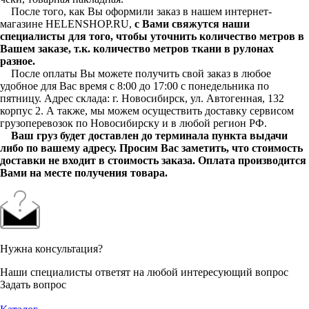
После того, как Вы оформили заказ в нашем интернет-
магазине HELENSHOP.RU,
с Вами свяжутся наши
специалисты для того, чтобы уточнить количество метров в
Вашем заказе, т.к. количество метров ткани в рулонах
разное.
После оплаты Вы можете получить свой заказ в любое
удобное для Вас время с 8:00 до 17:00 с понедельника по
пятницу. Адрес склада: г. Новосибирск, ул. Автогенная, 132
корпус 2. А также, мы можем осуществить доставку сервисом
грузоперевозок по Новосибирску и в любой регион РФ.
Ваш груз будет доставлен до терминала пункта выдачи
либо по вашему адресу. Просим Вас заметить, что стоимость
доставки не входит в стоимость заказа. Оплата производится
Вами на месте получения товара.
Нужна консультация?
Наши специалисты ответят на любой интересующий вопрос
Задать вопрос