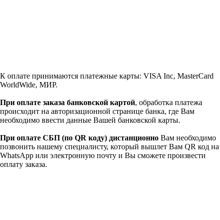
К оплате принимаются платежные карты: VISA Inc, MasterCard
WorldWide, МИР.
При оплате заказа банковской картой
, обработка платежа
происходит на авторизационной странице банка, где Вам
необходимо ввести данные Вашей банковской карты.
При оплате СБП (по QR коду)
дистанционно
Вам необходимо
позвонить нашему специалисту, который вышлет Вам QR код на
WhatsApp или электронную почту и Вы сможете произвести
оплату заказа.