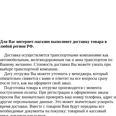
Для Вас интернет-магазин выполняет доставку товара в
любой регион РФ.
Доставка осуществляется транспортными компаниями как
автомобильным, железнодорожным так и авиа транспортом по
Вашему желанию. Стоимость доставки Вы можете узнать при
выборе транспортной компании.
Дату отгрузки Вы можете уточнить у менеджера, который
обязательно свяжется с вами и ответит на все вопросы сразу
после того, как вы оформите свой заказ.
Подготовка товара к отгрузке производится с момента
поступления оплаты. При регистрации и оформлении заказа
просим Вас внимательно проверять ваш номер телефона, адрес и
другие персональные данные. Это может значительно ускорить
время доставки. Вместе с товаром Вам будут переданы все
необходимые документы на покупку: товарный и кассовый
чеки, товарная накладная.