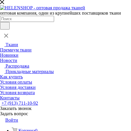
оптовая компания, один из крупнейших поставщиков ткани
Ткани
Премиум ткани
Новинки
Новости
Распродажа
Прикладные материалы
Как купить
Условия оплаты
Условия доставки
Условия возврата
Контакты
+7 (913) 711-10-92
Заказать звонок
Задать вопрос
Войти
Корзина
0