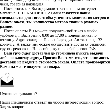
чеки, товарная накладная.
После того, как Вы оформили заказ в нашем интернет-
магазине HELENSHOP.RU,
с Вами свяжутся наши
специалисты для того, чтобы уточнить количество метров в
Вашем заказе, т.к. количество метров ткани в рулонах
разное.
После оплаты Вы можете получить свой заказ в любое
удобное для Вас время с 8:00 до 17:00 с понедельника по
пятницу. Адрес склада: г. Новосибирск, ул. Автогенная, 132
корпус 2. А также, мы можем осуществить доставку сервисом
грузоперевозок по Новосибирску и в любой регион РФ.
Ваш груз будет доставлен до терминала пункта выдачи
либо по вашему адресу. Просим Вас заметить, что стоимость
доставки не входит в стоимость заказа. Оплата производится
Вами на месте получения товара.
Нужна консультация?
Наши специалисты ответят на любой интересующий вопрос
Задать вопрос