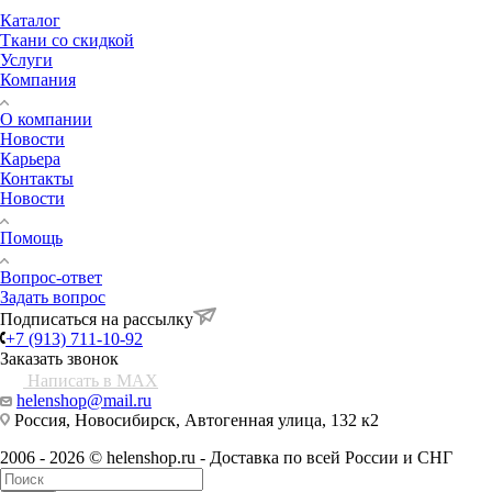
Каталог
Ткани со скидкой
Услуги
Компания
О компании
Новости
Карьера
Контакты
Новости
Помощь
Вопрос-ответ
Задать вопрос
Подписаться на рассылку
+7 (913) 711-10-92
Заказать звонок
Написать в MAX
helenshop@mail.ru
Россия, Новосибирск, Автогенная улица, 132 к2
2006 - 2026 © helenshop.ru - Доставка по всей России и СНГ