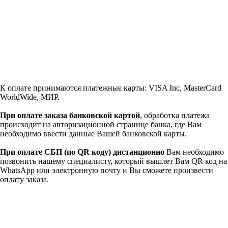
К оплате принимаются платежные карты: VISA Inc, MasterCard
WorldWide, МИР.
При оплате заказа банковской картой
, обработка платежа
происходит на авторизационной странице банка, где Вам
необходимо ввести данные Вашей банковской карты.
При оплате СБП (по QR коду)
дистанционно
Вам необходимо
позвонить нашему специалисту, который вышлет Вам QR код на
WhatsApp или электронную почту и Вы сможете произвести
оплату заказа.