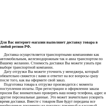
Для Вас интернет-магазин выполняет доставку товара в
любой регион РФ.
Доставка осуществляется транспортными компаниями как
автомобильным, железнодорожным так и авиа транспортом по
Вашему желанию. Стоимость доставки Вы можете узнать при
выборе транспортной компании.
Дату отгрузки Вы можете уточнить у менеджера, который
обязательно свяжется с вами и ответит на все вопросы сразу
после того, как вы оформите свой заказ.
Подготовка товара к отгрузке производится с момента
поступления оплаты. При регистрации и оформлении заказа
просим Вас внимательно проверять ваш номер телефона, адрес и
другие персональные данные. Это может значительно ускорить
время доставки. Вместе с товаром Вам будут переданы все
необходимые документы на покупку: товарный и кассовый