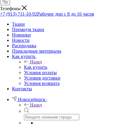
Телефоны
+7 (913) 711-10-92
Рабочие дни с 8 до 16 часов
Ткани
Премиум ткани
Новинки
Новости
Распродажа
Прикладные материалы
Как купить
Назад
Как купить
Условия оплаты
Условия доставки
Условия возврата
Контакты
Новосибирск
Назад