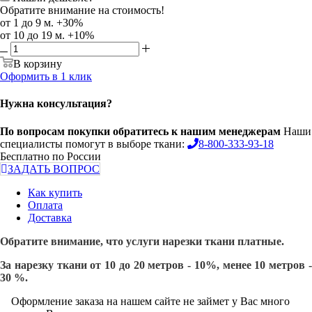
Обратите внимание на стоимость!
от 1 до 9 м. +30%
от 10 до 19 м. +10%
В корзину
Оформить в 1 клик
Нужна консультация?
По вопросам покупки обратитесь к нашим менеджерам
Наши
специалисты помогут в выборе ткани:
8-800-333-93-18
Бесплатно по России
ЗАДАТЬ ВОПРОС
Как купить
Оплата
Доставка
Обратите внимание, что услуги нарезки ткани платные.
За нарезку ткани от 10 до 20 метров - 10%, менее 10 метров -
30 %.
Оформление заказа на нашем сайте не займет у Вас много