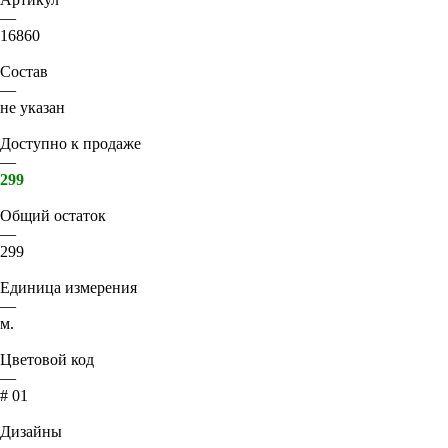
—
16860
Состав
—
не указан
Доступно к продаже
—
299
Общий остаток
—
299
Единица измерения
—
м.
Цветовой код
—
# 01
Дизайны