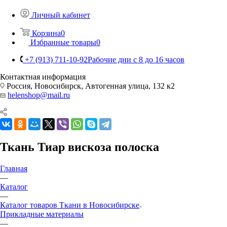
Личный кабинет
Корзина
0
Избранные товары
0
+7 (913) 711-10-92
Рабочие дни с 8 до 16 часов
Контактная информация
Россия, Новосибирск, Автогенная улица, 132 к2
helenshop@mail.ru
Ткань Тиар вискоза полоска
Главная
—
Каталог
—
Каталог товаров Ткани в Новосибирске
Прикладные материалы
—