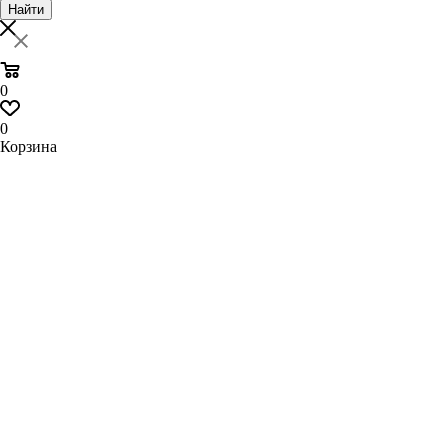
Найти
0
0
Корзина