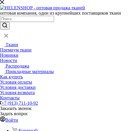
оптовая компания, один из крупнейших поставщиков ткани
Ткани
Премиум ткани
Новинки
Новости
Распродажа
Прикладные материалы
Как купить
Условия оплаты
Условия доставки
Условия возврата
Контакты
+7 (913) 711-10-92
Заказать звонок
Задать вопрос
Войти
Корзина
0