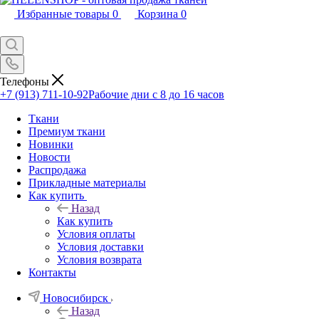
Избранные товары
0
Корзина
0
Телефоны
+7 (913) 711-10-92
Рабочие дни с 8 до 16 часов
Ткани
Премиум ткани
Новинки
Новости
Распродажа
Прикладные материалы
Как купить
Назад
Как купить
Условия оплаты
Условия доставки
Условия возврата
Контакты
Новосибирск
Назад