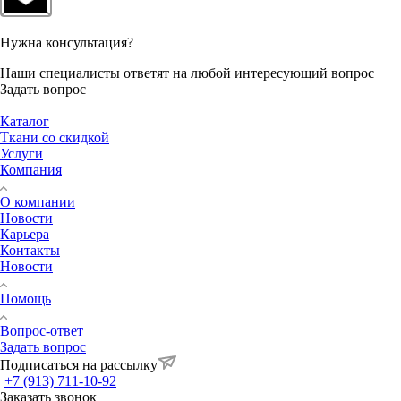
Нужна консультация?
Наши специалисты ответят на любой интересующий вопрос
Задать вопрос
Каталог
Ткани со скидкой
Услуги
Компания
О компании
Новости
Карьера
Контакты
Новости
Помощь
Вопрос-ответ
Задать вопрос
Подписаться на рассылку
+7 (913) 711-10-92
Заказать звонок