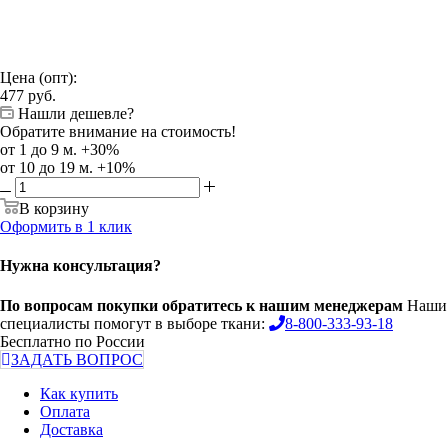
Цена (опт):
477
руб.
Нашли дешевле?
Обратите внимание на стоимость!
от 1 до 9 м. +30%
от 10 до 19 м. +10%
В корзину
Оформить в 1 клик
Нужна консультация?
По вопросам покупки обратитесь к нашим менеджерам
Наши
специалисты помогут в выборе ткани:
8-800-333-93-18
Бесплатно по России
ЗАДАТЬ ВОПРОС
Как купить
Оплата
Доставка