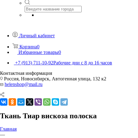
Личный кабинет
Корзина
0
Избранные товары
0
+7 (913) 711-10-92
Рабочие дни с 8 до 16 часов
Контактная информация
Россия, Новосибирск, Автогенная улица, 132 к2
helenshop@mail.ru
Ткань Тиар вискоза полоска
Главная
—