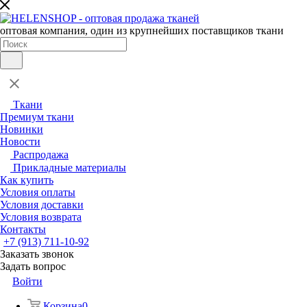
оптовая компания, один из крупнейших поставщиков ткани
Ткани
Премиум ткани
Новинки
Новости
Распродажа
Прикладные материалы
Как купить
Условия оплаты
Условия доставки
Условия возврата
Контакты
+7 (913) 711-10-92
Заказать звонок
Задать вопрос
Войти
Корзина
0