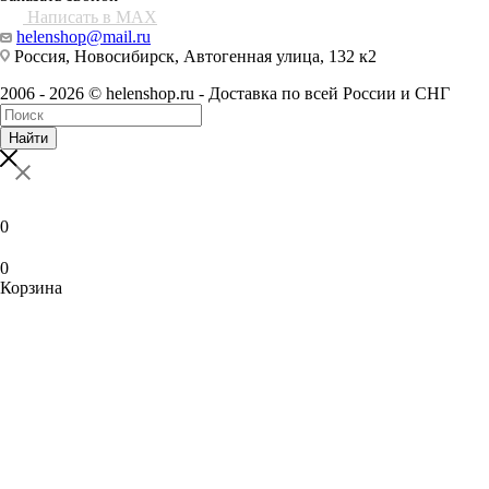
Написать в MAX
helenshop@mail.ru
Россия, Новосибирск, Автогенная улица, 132 к2
2006 - 2026 © helenshop.ru - Доставка по всей России и СНГ
Найти
0
0
Корзина