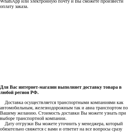
WhatsApp или электронную почту и Вы сможете произвести
оплату заказа.
Для Вас интернет-магазин выполняет доставку товара в
любой регион РФ.
Доставка осуществляется транспортными компаниями как
автомобильным, железнодорожным так и авиа транспортом по
Вашему желанию. Стоимость доставки Вы можете узнать при
выборе транспортной компании.
Дату отгрузки Вы можете уточнить у менеджера, который
обязательно свяжется с вами и ответит на все вопросы сразу