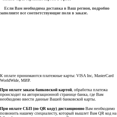
Если Вам необходима доставка в Ваш регион, подробно
заполните все соответствующие поля в заказе.
К оплате принимаются платежные карты: VISA Inc, MasterCard
WorldWide, МИР.
При оплате заказа банковской картой
, обработка платежа
происходит на авторизационной странице банка, где Вам
необходимо ввести данные Вашей банковской карты.
При оплате СБП (по QR коду)
дистанционно
Вам необходимо
позвонить нашему специалисту, который вышлет Вам QR код на