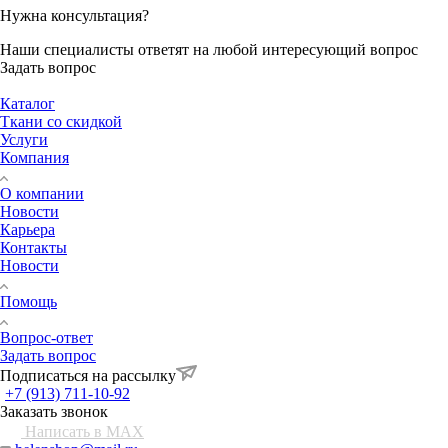
Нужна консультация?
Наши специалисты ответят на любой интересующий вопрос
Задать вопрос
Каталог
Ткани со скидкой
Услуги
Компания
О компании
Новости
Карьера
Контакты
Новости
Помощь
Вопрос-ответ
Задать вопрос
Подписаться на рассылку
+7 (913) 711-10-92
Заказать звонок
Написать в MAX