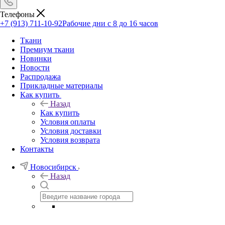
Телефоны
+7 (913) 711-10-92
Рабочие дни с 8 до 16 часов
Ткани
Премиум ткани
Новинки
Новости
Распродажа
Прикладные материалы
Как купить
Назад
Как купить
Условия оплаты
Условия доставки
Условия возврата
Контакты
Новосибирск
Назад