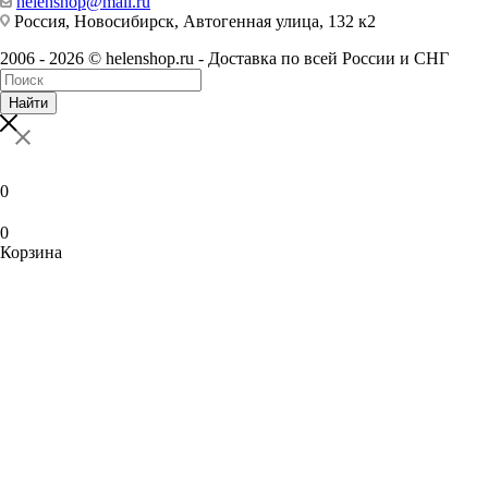
helenshop@mail.ru
Россия, Новосибирск, Автогенная улица, 132 к2
2006 - 2026 © helenshop.ru - Доставка по всей России и СНГ
Найти
0
0
Корзина