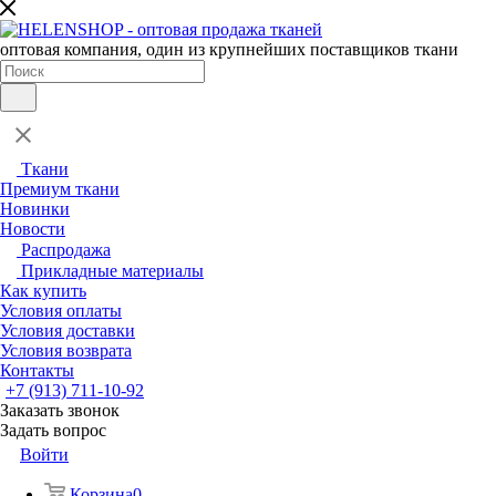
оптовая компания, один из крупнейших поставщиков ткани
Ткани
Премиум ткани
Новинки
Новости
Распродажа
Прикладные материалы
Как купить
Условия оплаты
Условия доставки
Условия возврата
Контакты
+7 (913) 711-10-92
Заказать звонок
Задать вопрос
Войти
Корзина
0