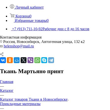
Личный кабинет
Корзина
0
Избранные товары
0
+7 (913) 711-10-92
Рабочие дни с 8 до 16 часов
Контактная информация
Россия, Новосибирск, Автогенная улица, 132 к2
helenshop@mail.ru
Ткань Мартьяно принт
Главная
—
Каталог
—
Каталог товаров Ткани в Новосибирске
Прикладные материалы
—