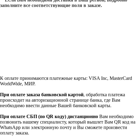
заполните все соответствующие поля в заказе.
К оплате принимаются платежные карты: VISA Inc, MasterCard
WorldWide, МИР.
При оплате заказа банковской картой
, обработка платежа
происходит на авторизационной странице банка, где Вам
необходимо ввести данные Вашей банковской карты.
При оплате СБП (по QR коду)
дистанционно
Вам необходимо
позвонить нашему специалисту, который вышлет Вам QR код на
WhatsApp или электронную почту и Вы сможете произвести
оплату заказа.