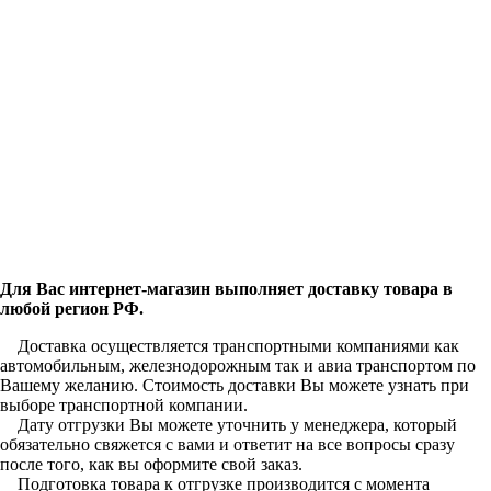
Для Вас интернет-магазин выполняет доставку товара в
любой регион РФ.
Доставка осуществляется транспортными компаниями как
автомобильным, железнодорожным так и авиа транспортом по
Вашему желанию. Стоимость доставки Вы можете узнать при
выборе транспортной компании.
Дату отгрузки Вы можете уточнить у менеджера, который
обязательно свяжется с вами и ответит на все вопросы сразу
после того, как вы оформите свой заказ.
Подготовка товара к отгрузке производится с момента