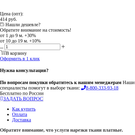
Цена (опт):
414
руб.
Нашли дешевле?
Обратите внимание на стоимость!
от 1 до 9 м. +30%
от 10 до 19 м. +10%
В корзину
Оформить в 1 клик
Нужна консультация?
По вопросам покупки обратитесь к нашим менеджерам
Наши
специалисты помогут в выборе ткани:
8-800-333-93-18
Бесплатно по России
ЗАДАТЬ ВОПРОС
Как купить
Оплата
Доставка
Обратите внимание, что услуги нарезки ткани платные.