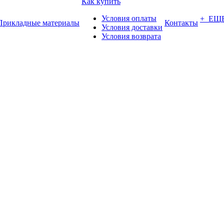
Как купить
Условия оплаты
+ ЕЩ
Прикладные материалы
Контакты
Условия доставки
Условия возврата