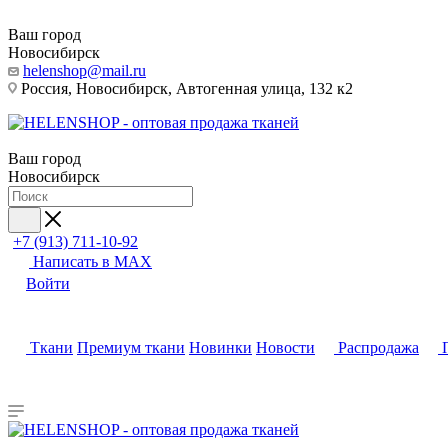
Ваш город
Новосибирск
helenshop@mail.ru
Россия, Новосибирск, Автогенная улица, 132 к2
Ваш город
Новосибирск
+7 (913) 711-10-92
Написать в MAX
Войти
Ткани
Премиум ткани
Новинки
Новости
Распродажа