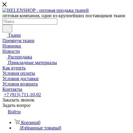
оптовая компания, один из крупнейших поставщиков ткани
Ткани
Премиум ткани
Новинки
Новости
Распродажа
Прикладные материалы
Как купить
Условия оплаты
Условия доставки
Условия возврата
Контакты
+7 (913) 711-10-92
Заказать звонок
Задать вопрос
Войти
Корзина
0
Избранные товары
0