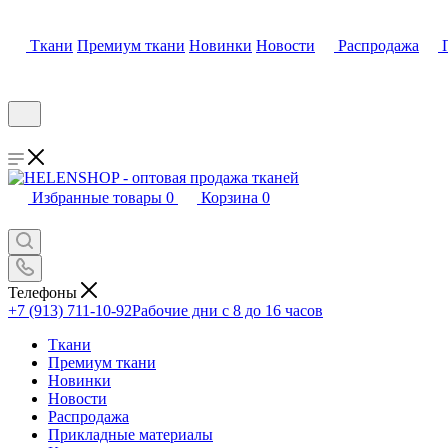
Ткани
Премиум ткани
Новинки
Новости
Распродажа
Избранные товары
0
Корзина
0
Телефоны
+7 (913) 711-10-92
Рабочие дни с 8 до 16 часов
Ткани
Премиум ткани
Новинки
Новости
Распродажа
Прикладные материалы