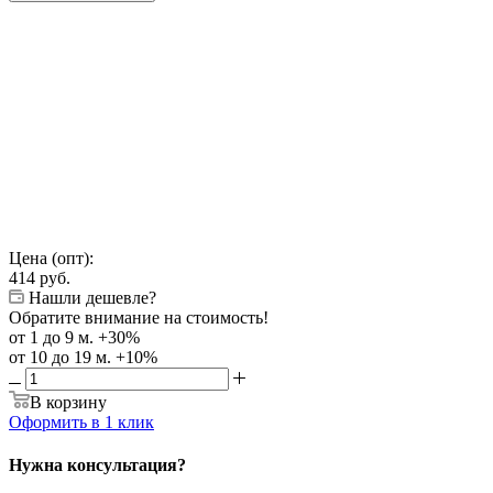
Цена (опт):
414
руб.
Нашли дешевле?
Обратите внимание на стоимость!
от 1 до 9 м. +30%
от 10 до 19 м. +10%
В корзину
Оформить в 1 клик
Нужна консультация?