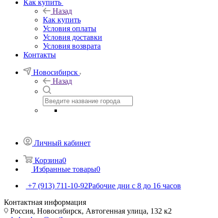
Как купить
Назад
Как купить
Условия оплаты
Условия доставки
Условия возврата
Контакты
Новосибирск
Назад
Личный кабинет
Корзина
0
Избранные товары
0
+7 (913) 711-10-92
Рабочие дни с 8 до 16 часов
Контактная информация
Россия, Новосибирск, Автогенная улица, 132 к2