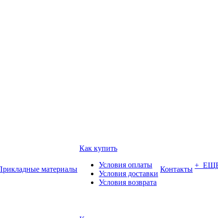
Как купить
Условия оплаты
+ ЕЩ
Прикладные материалы
Контакты
Условия доставки
Условия возврата