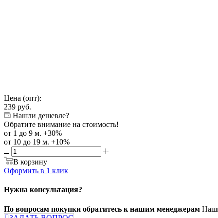
Цена (опт):
239
руб.
Нашли дешевле?
Обратите внимание на стоимость!
от 1 до 9 м. +30%
от 10 до 19 м. +10%
В корзину
Оформить в 1 клик
Нужна консультация?
По вопросам покупки обратитесь к нашим менеджерам
Наши
ЗАДАТЬ ВОПРОС