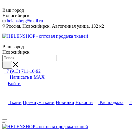
Ваш город
Новосибирск
helenshop@mail.ru
Россия, Новосибирск, Автогенная улица, 132 к2
Ваш город
Новосибирск
+7 (913) 711-10-92
Написать в MAX
Войти
Ткани
Премиум ткани
Новинки
Новости
Распродажа