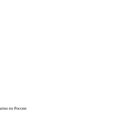
атно по России