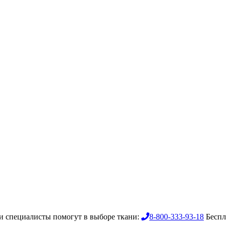
 специалисты помогут в выборе ткани:
8-800-333-93-18
Беспл