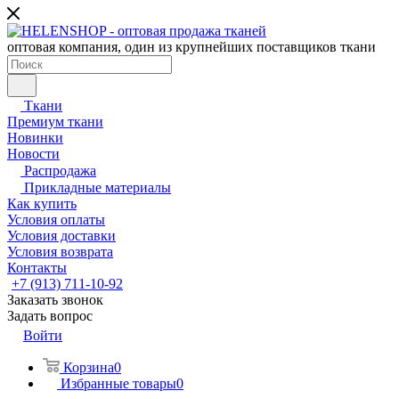
оптовая компания, один из крупнейших поставщиков ткани
Ткани
Премиум ткани
Новинки
Новости
Распродажа
Прикладные материалы
Как купить
Условия оплаты
Условия доставки
Условия возврата
Контакты
+7 (913) 711-10-92
Заказать звонок
Задать вопрос
Войти
Корзина
0
Избранные товары
0