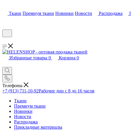
Ткани
Премиум ткани
Новинки
Новости
Распродажа
Избранные товары
0
Корзина
0
Телефоны
+7 (913) 711-10-92
Рабочие дни с 8 до 16 часов
Ткани
Премиум ткани
Новинки
Новости
Распродажа
Прикладные материалы