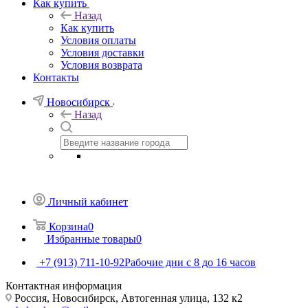
Как купить
Назад
Как купить
Условия оплаты
Условия доставки
Условия возврата
Контакты
Новосибирск
Назад
Личный кабинет
Корзина
0
Избранные товары
0
+7 (913) 711-10-92
Рабочие дни с 8 до 16 часов
Контактная информация
Россия, Новосибирск, Автогенная улица, 132 к2