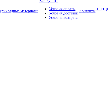
Как купить
Условия оплаты
+ ЕЩ
Прикладные материалы
Контакты
Условия доставки
Условия возврата