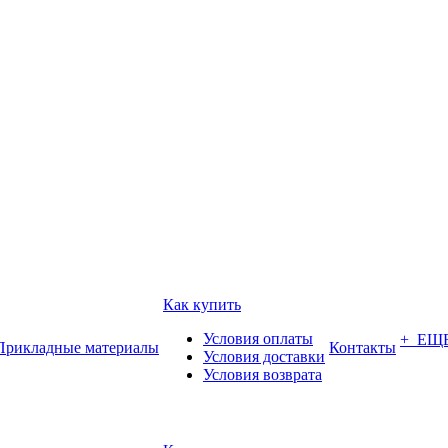
Как купить
Условия оплаты
+ ЕЩ
Прикладные материалы
Контакты
Условия доставки
Условия возврата