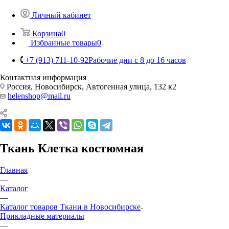
Личный кабинет
Корзина
0
Избранные товары
0
+7 (913) 711-10-92
Рабочие дни с 8 до 16 часов
Контактная информация
Россия, Новосибирск, Автогенная улица, 132 к2
helenshop@mail.ru
Ткань Клетка костюмная
Главная
—
Каталог
—
Каталог товаров Ткани в Новосибирске
Прикладные материалы
—