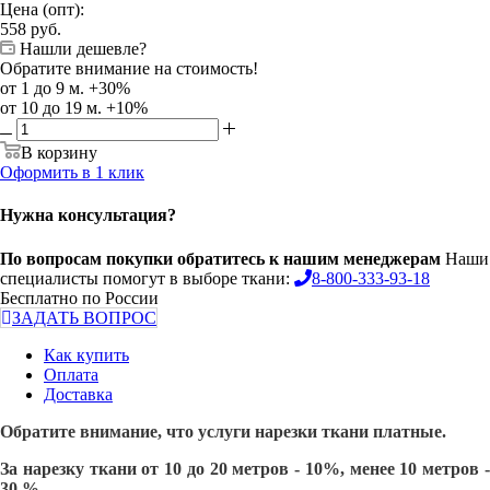
Цена (опт):
558
руб.
Нашли дешевле?
Обратите внимание на стоимость!
от 1 до 9 м. +30%
от 10 до 19 м. +10%
В корзину
Оформить в 1 клик
Нужна консультация?
По вопросам покупки обратитесь к нашим менеджерам
Наши
специалисты помогут в выборе ткани:
8-800-333-93-18
Бесплатно по России
ЗАДАТЬ ВОПРОС
Как купить
Оплата
Доставка
Обратите внимание, что услуги нарезки ткани платные.
За нарезку ткани от 10 до 20 метров - 10%, менее 10 метров -
30 %.