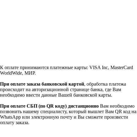
К оплате принимаются платежные карты: VISA Inc, MasterCard
WorldWide, МИР.
При оплате заказа банковской картой
, обработка платежа
происходит на авторизационной странице банка, где Вам
необходимо ввести данные Вашей банковской карты.
При оплате СБП (по QR коду)
дистанционно
Вам необходимо
позвонить нашему специалисту, который вышлет Вам QR код на
WhatsApp или электронную почту и Вы сможете произвести
оплату заказа.