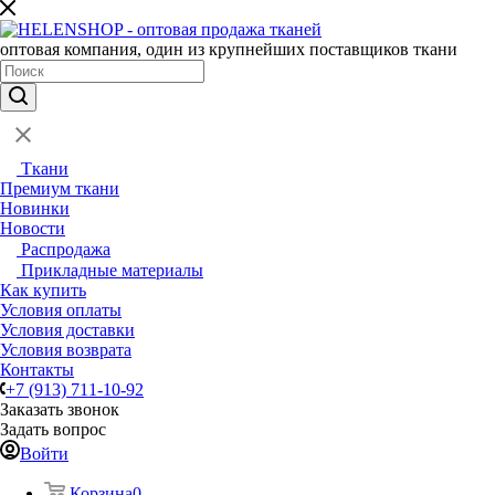
оптовая компания, один из крупнейших поставщиков ткани
Ткани
Премиум ткани
Новинки
Новости
Распродажа
Прикладные материалы
Как купить
Условия оплаты
Условия доставки
Условия возврата
Контакты
+7 (913) 711-10-92
Заказать звонок
Задать вопрос
Войти
Корзина
0