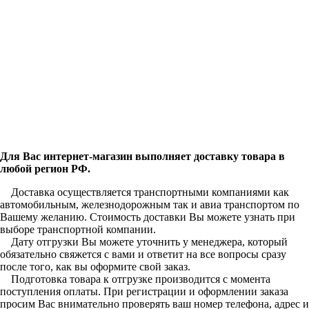
Для Вас интернет-магазин выполняет доставку товара в
любой регион РФ.
Доставка осуществляется транспортными компаниями как
автомобильным, железнодорожным так и авиа транспортом по
Вашему желанию. Стоимость доставки Вы можете узнать при
выборе транспортной компании.
Дату отгрузки Вы можете уточнить у менеджера, который
обязательно свяжется с вами и ответит на все вопросы сразу
после того, как вы оформите свой заказ.
Подготовка товара к отгрузке производится с момента
поступления оплаты. При регистрации и оформлении заказа
просим Вас внимательно проверять ваш номер телефона, адрес и