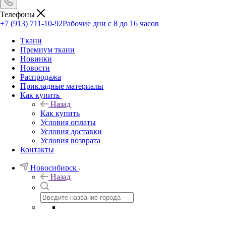
Телефоны
+7 (913) 711-10-92
Рабочие дни с 8 до 16 часов
Ткани
Премиум ткани
Новинки
Новости
Распродажа
Прикладные материалы
Как купить
Назад
Как купить
Условия оплаты
Условия доставки
Условия возврата
Контакты
Новосибирск
Назад