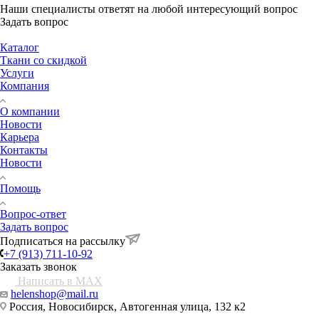
Наши специалисты ответят на любой интересующий вопрос
Задать вопрос
Каталог
Ткани со скидкой
Услуги
Компания
О компании
Новости
Карьера
Контакты
Новости
Помощь
Вопрос-ответ
Задать вопрос
Подписаться на рассылку
+7 (913) 711-10-92
Заказать звонок
Написать в MAX
helenshop@mail.ru
Россия, Новосибирск, Автогенная улица, 132 к2