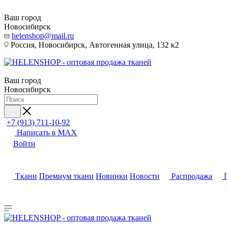
Ваш город
Новосибирск
helenshop@mail.ru
Россия, Новосибирск, Автогенная улица, 132 к2
Ваш город
Новосибирск
+7 (913) 711-10-92
Написать в MAX
Войти
Ткани
Премиум ткани
Новинки
Новости
Распродажа