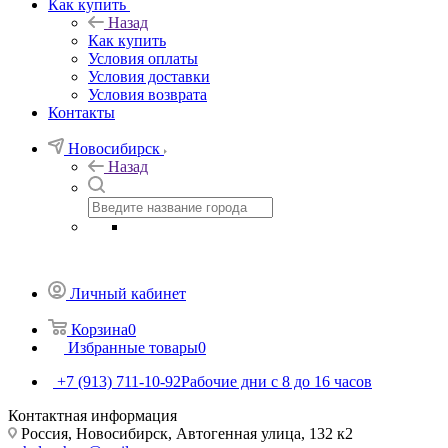
Как купить
Назад
Как купить
Условия оплаты
Условия доставки
Условия возврата
Контакты
Новосибирск
Назад
Личный кабинет
Корзина
0
Избранные товары
0
+7 (913) 711-10-92
Рабочие дни с 8 до 16 часов
Контактная информация
Россия, Новосибирск, Автогенная улица, 132 к2