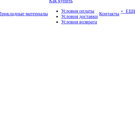
Как купить
Условия оплаты
+ ЕЩ
Прикладные материалы
Контакты
Условия доставки
Условия возврата