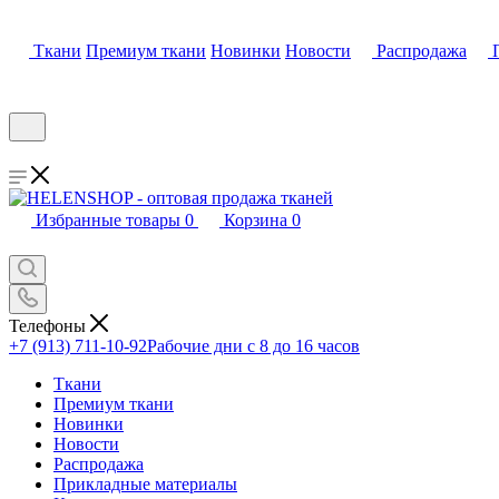
Ткани
Премиум ткани
Новинки
Новости
Распродажа
Избранные товары
0
Корзина
0
Телефоны
+7 (913) 711-10-92
Рабочие дни с 8 до 16 часов
Ткани
Премиум ткани
Новинки
Новости
Распродажа
Прикладные материалы