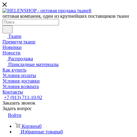
оптовая компания, один из крупнейших поставщиков ткани
Ткани
Премиум ткани
Новинки
Новости
Распродажа
Прикладные материалы
Как купить
Условия оплаты
Условия доставки
Условия возврата
Контакты
+7 (913) 711-10-92
Заказать звонок
Задать вопрос
Войти
Корзина
0
Избранные товары
0