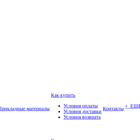
Как купить
Условия оплаты
+ ЕЩ
Прикладные материалы
Контакты
Условия доставки
Условия возврата