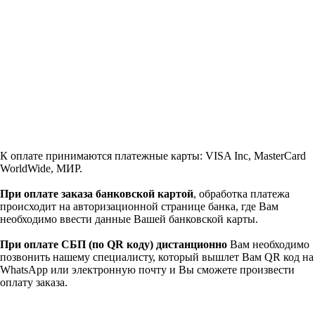
К оплате принимаются платежные карты: VISA Inc, MasterCard
WorldWide, МИР.
При оплате заказа банковской картой
, обработка платежа
происходит на авторизационной странице банка, где Вам
необходимо ввести данные Вашей банковской карты.
При оплате СБП (по QR коду)
дистанционно
Вам необходимо
позвонить нашему специалисту, который вышлет Вам QR код на
WhatsApp или электронную почту и Вы сможете произвести
оплату заказа.