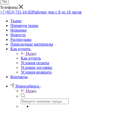
Телефоны
+7 (913) 711-10-92
Рабочие дни с 8 до 16 часов
Ткани
Премиум ткани
Новинки
Новости
Распродажа
Прикладные материалы
Как купить
Назад
Как купить
Условия оплаты
Условия доставки
Условия возврата
Контакты
Новосибирск
Назад