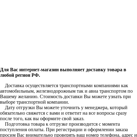
Для Вас интернет-магазин выполняет доставку товара в
любой регион РФ.
Доставка осуществляется транспортными компаниями как
автомобильным, железнодорожным так и авиа транспортом по
Вашему желанию. Стоимость доставки Вы можете узнать при
выборе транспортной компании.
Дату отгрузки Вы можете уточнить у менеджера, который
обязательно свяжется с вами и ответит на все вопросы сразу
после того, как вы оформите свой заказ.
Подготовка товара к отгрузке производится с момента
поступления оплаты. При регистрации и оформлении заказа
просим Вас внимательно проверять ваш номер телефона, адрес и