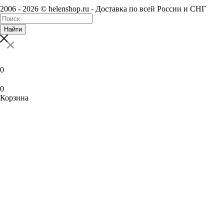
2006 - 2026 © helenshop.ru - Доставка по всей России и СНГ
Найти
0
0
Корзина