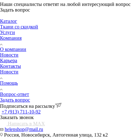
Наши специалисты ответят на любой интересующий вопрос
Задать вопрос
Каталог
Ткани со скидкой
Услуги
Компания
О компании
Новости
Карьера
Контакты
Новости
Помощь
Вопрос-ответ
Задать вопрос
Подписаться на рассылку
+7 (913) 711-10-92
Заказать звонок
Написать в MAX
helenshop@mail.ru
Россия, Новосибирск, Автогенная улица, 132 к2