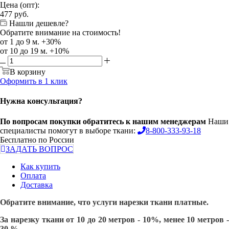
Цена (опт):
477
руб.
Нашли дешевле?
Обратите внимание на стоимость!
от 1 до 9 м. +30%
от 10 до 19 м. +10%
В корзину
Оформить в 1 клик
Нужна консультация?
По вопросам покупки обратитесь к нашим менеджерам
Наши
специалисты помогут в выборе ткани:
8-800-333-93-18
Бесплатно по России
ЗАДАТЬ ВОПРОС
Как купить
Оплата
Доставка
Обратите внимание, что услуги нарезки ткани платные.
За нарезку ткани от 10 до 20 метров - 10%, менее 10 метров -
30 %.