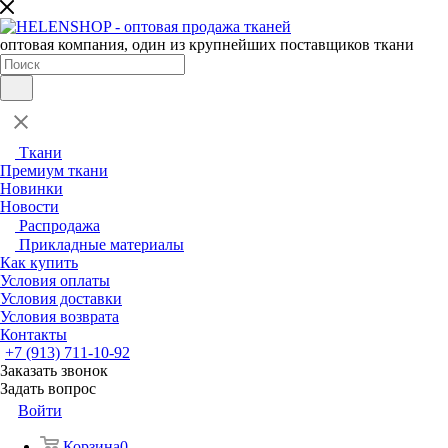
оптовая компания, один из крупнейших поставщиков ткани
Ткани
Премиум ткани
Новинки
Новости
Распродажа
Прикладные материалы
Как купить
Условия оплаты
Условия доставки
Условия возврата
Контакты
+7 (913) 711-10-92
Заказать звонок
Задать вопрос
Войти
Корзина
0