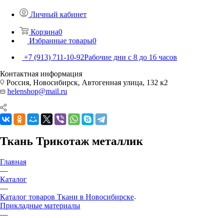
Личный кабинет
Корзина
0
Избранные товары
0
+7 (913) 711-10-92
Рабочие дни с 8 до 16 часов
Контактная информация
Россия, Новосибирск, Автогенная улица, 132 к2
helenshop@mail.ru
Ткань Трикотаж металлик
Главная
—
Каталог
—
Каталог товаров Ткани в Новосибирске
Прикладные материалы
—