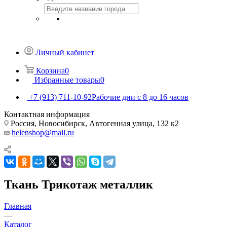
Личный кабинет
Корзина
0
Избранные товары
0
+7 (913) 711-10-92
Рабочие дни с 8 до 16 часов
Контактная информация
Россия, Новосибирск, Автогенная улица, 132 к2
helenshop@mail.ru
Ткань Трикотаж металлик
Главная
—
Каталог