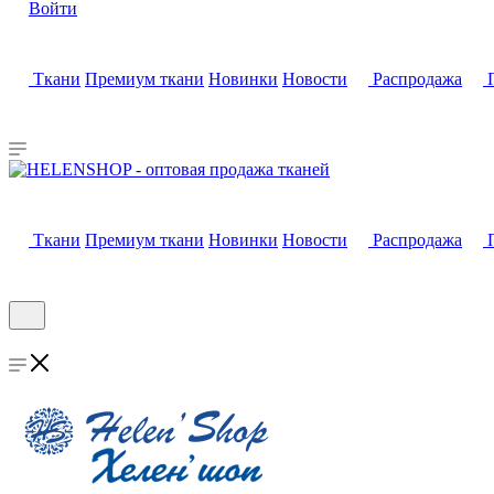
Войти
Ткани
Премиум ткани
Новинки
Новости
Распродажа
Ткани
Премиум ткани
Новинки
Новости
Распродажа