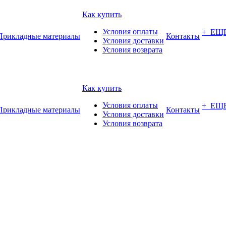
Как купить
Условия оплаты
+ ЕЩ
Прикладные материалы
Контакты
Условия доставки
Условия возврата
Как купить
Условия оплаты
+ ЕЩ
Прикладные материалы
Контакты
Условия доставки
Условия возврата