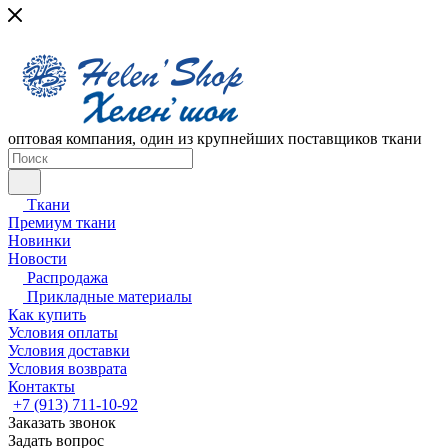
оптовая компания, один из крупнейших поставщиков ткани
Ткани
Премиум ткани
Новинки
Новости
Распродажа
Прикладные материалы
Как купить
Условия оплаты
Условия доставки
Условия возврата
Контакты
+7 (913) 711-10-92
Заказать звонок
Задать вопрос