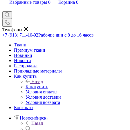
Избранные товары
0
Корзина
0
Телефоны
+7 (913) 711-10-92
Рабочие дни с 8 до 16 часов
Ткани
Премиум ткани
Новинки
Новости
Распродажа
Прикладные материалы
Как купить
Назад
Как купить
Условия оплаты
Условия доставки
Условия возврата
Контакты
Новосибирск
Назад