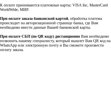
К оплате принимаются платежные карты: VISA Inc, MasterCard
WorldWide, МИР.
При оплате заказа банковской картой
, обработка платежа
происходит на авторизационной странице банка, где Вам
необходимо ввести данные Вашей банковской карты.
При оплате СБП (по QR коду)
дистанционно
Вам необходимо
позвонить нашему специалисту, который вышлет Вам QR код на
WhatsApp или электронную почту и Вы сможете произвести
оплату заказа.