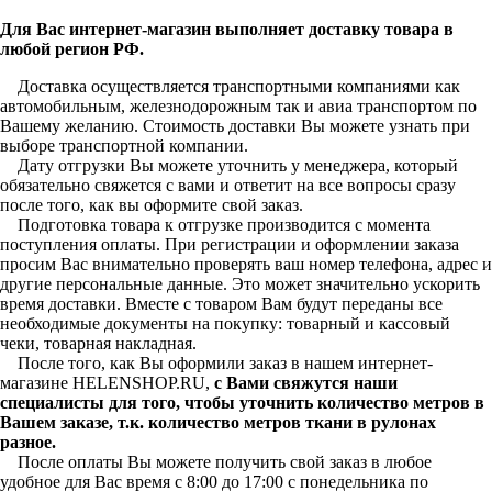
Для Вас интернет-магазин выполняет доставку товара в
любой регион РФ.
Доставка осуществляется транспортными компаниями как
автомобильным, железнодорожным так и авиа транспортом по
Вашему желанию. Стоимость доставки Вы можете узнать при
выборе транспортной компании.
Дату отгрузки Вы можете уточнить у менеджера, который
обязательно свяжется с вами и ответит на все вопросы сразу
после того, как вы оформите свой заказ.
Подготовка товара к отгрузке производится с момента
поступления оплаты. При регистрации и оформлении заказа
просим Вас внимательно проверять ваш номер телефона, адрес и
другие персональные данные. Это может значительно ускорить
время доставки. Вместе с товаром Вам будут переданы все
необходимые документы на покупку: товарный и кассовый
чеки, товарная накладная.
После того, как Вы оформили заказ в нашем интернет-
магазине HELENSHOP.RU,
с Вами свяжутся наши
специалисты для того, чтобы уточнить количество метров в
Вашем заказе, т.к. количество метров ткани в рулонах
разное.
После оплаты Вы можете получить свой заказ в любое
удобное для Вас время с 8:00 до 17:00 с понедельника по