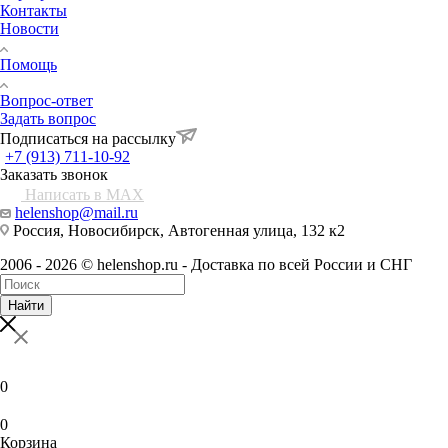
Контакты
Новости
Помощь
Вопрос-ответ
Задать вопрос
Подписаться на рассылку
+7 (913) 711-10-92
Заказать звонок
Написать в MAX
helenshop@mail.ru
Россия, Новосибирск, Автогенная улица, 132 к2
2006 - 2026 © helenshop.ru - Доставка по всей России и СНГ
Найти
0
0
Корзина