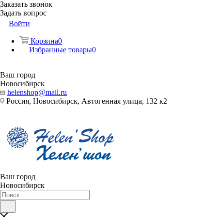
Заказать звонок
Задать вопрос
Войти
Корзина
0
Избранные товары
0
Ваш город
Новосибирск
helenshop@mail.ru
Россия, Новосибирск, Автогенная улица, 132 к2
Ваш город
Новосибирск