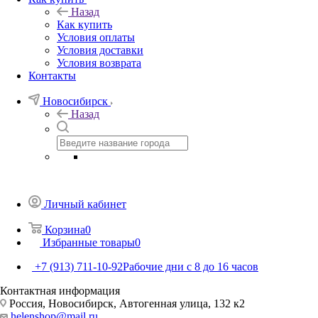
Назад
Как купить
Условия оплаты
Условия доставки
Условия возврата
Контакты
Новосибирск
Назад
Личный кабинет
Корзина
0
Избранные товары
0
+7 (913) 711-10-92
Рабочие дни с 8 до 16 часов
Контактная информация
Россия, Новосибирск, Автогенная улица, 132 к2
helenshop@mail.ru