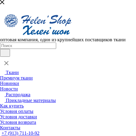
оптовая компания, один из крупнейших поставщиков ткани
Ткани
Премиум ткани
Новинки
Новости
Распродажа
Прикладные материалы
Как купить
Условия оплаты
Условия доставки
Условия возврата
Контакты
+7 (913) 711-10-92