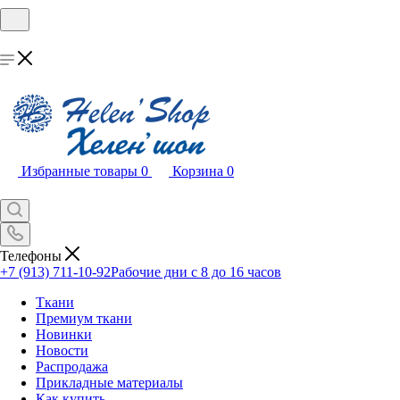
Избранные товары
0
Корзина
0
Телефоны
+7 (913) 711-10-92
Рабочие дни с 8 до 16 часов
Ткани
Премиум ткани
Новинки
Новости
Распродажа
Прикладные материалы
Как купить