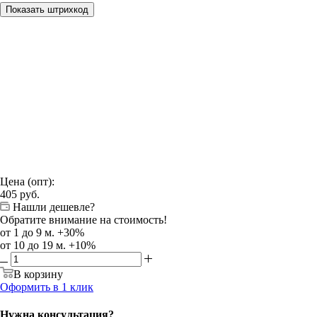
Показать штрихкод
Цена (опт):
405
руб.
Нашли дешевле?
Обратите внимание на стоимость!
от 1 до 9 м. +30%
от 10 до 19 м. +10%
В корзину
Оформить в 1 клик
Нужна консультация?