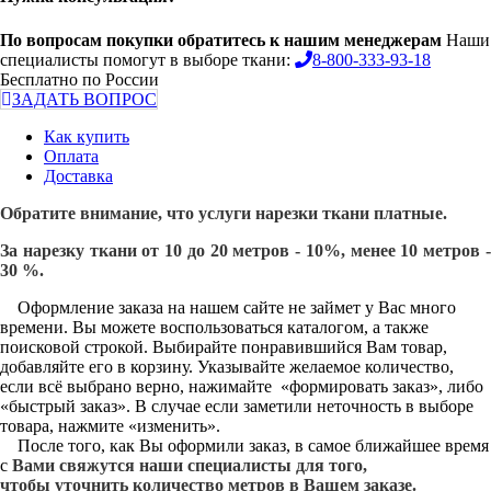
По вопросам покупки обратитесь к нашим менеджерам
Наши
специалисты помогут в выборе ткани:
8-800-333-93-18
Бесплатно по России
ЗАДАТЬ ВОПРОС
Как купить
Оплата
Доставка
Обратите внимание, что услуги нарезки ткани платные.
За нарезку ткани от 10 до 20 метров - 10%, менее 10 метров -
30 %.
Оформление заказа на нашем сайте не займет у Вас много
времени. Вы можете воспользоваться каталогом, а также
поисковой строкой. Выбирайте понравившийся Вам товар,
добавляйте его в корзину. Указывайте желаемое количество,
если всё выбрано верно, нажимайте «формировать заказ», либо
«быстрый заказ». В случае если заметили неточность в выборе
товара, нажмите «изменить».
После того, как Вы оформили заказ, в самое ближайшее время
с
Вами свяжутся наши специалисты для того,
чтобы уточнить количество метров в Вашем заказе.