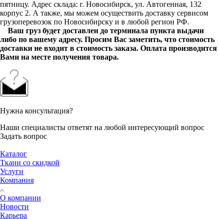
пятницу. Адрес склада: г. Новосибирск, ул. Автогенная, 132
корпус 2. А также, мы можем осуществить доставку сервисом
грузоперевозок по Новосибирску и в любой регион РФ.
Ваш груз будет доставлен до терминала пункта выдачи
либо по вашему адресу. Просим Вас заметить, что стоимость
доставки не входит в стоимость заказа. Оплата производится
Вами на месте получения товара.
Нужна консультация?
Наши специалисты ответят на любой интересующий вопрос
Задать вопрос
Каталог
Ткани со скидкой
Услуги
Компания
О компании
Новости
Карьера