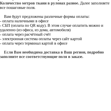
Количество метров ткани в рулонах разное.
Далее заполняете
все пошаговые поля.
Вам будут предложены различные формы оплаты:
- оплата наличными в офисе
- СБП (оплата по QR коду). В этом случае оплатить можно и
удаленно (из офиса, из дома, автомобиля)
- оплата через расчётный счёт
- электронная система оплаты через сайт картой
- оплата через терминал картой в офисе
Если Вам необходима доставка в Ваш регион, подробно
заполните все соответствующие поля в заказе.