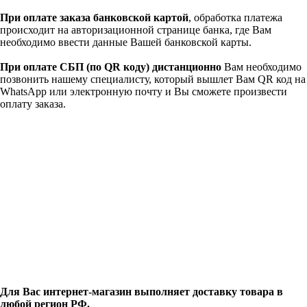
При оплате заказа банковской картой
, обработка платежа
происходит на авторизационной странице банка, где Вам
необходимо ввести данные Вашей банковской карты.
При оплате СБП (по QR коду)
дистанционно
Вам необходимо
позвонить нашему специалисту, который вышлет Вам QR код на
WhatsApp или электронную почту и Вы сможете произвести
оплату заказа.
Для Вас интернет-магазин выполняет доставку товара в
любой регион РФ.