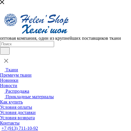
оптовая компания, один из крупнейших поставщиков ткани
Ткани
Премиум ткани
Новинки
Новости
Распродажа
Прикладные материалы
Как купить
Условия оплаты
Условия доставки
Условия возврата
Контакты
+7 (913) 711-10-92