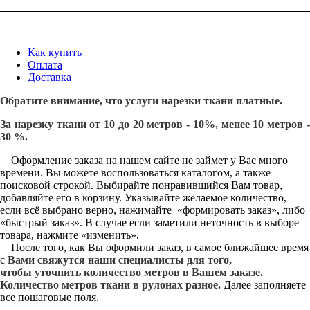
Как купить
Оплата
Доставка
Обратите внимание, что услуги нарезки ткани платные.
За нарезку ткани от 10 до 20 метров - 10%, менее 10 метров -
30 %.
Оформление заказа на нашем сайте не займет у Вас много
времени. Вы можете воспользоваться каталогом, а также
поисковой строкой. Выбирайте понравившийся Вам товар,
добавляйте его в корзину. Указывайте желаемое количество,
если всё выбрано верно, нажимайте «формировать заказ», либо
«быстрый заказ». В случае если заметили неточность в выборе
товара, нажмите «изменить».
После того, как Вы оформили заказ, в самое ближайшее время
с
Вами свяжутся наши специалисты для того,
чтобы уточнить количество метров в Вашем заказе.
Количество метров ткани в рулонах разное.
Далее заполняете
все пошаговые поля.