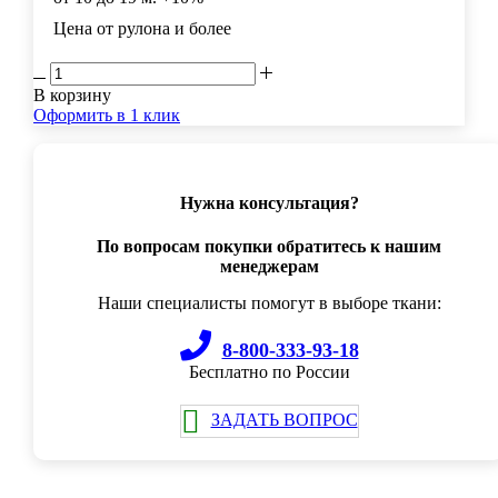
Цена от рулона и более
В корзину
Оформить в 1 клик
Нужна консультация?
По вопросам покупки обратитесь к нашим
менеджерам
Наши специалисты помогут в выборе ткани:
8-800-333-93-18
Бесплатно по России
ЗАДАТЬ ВОПРОС