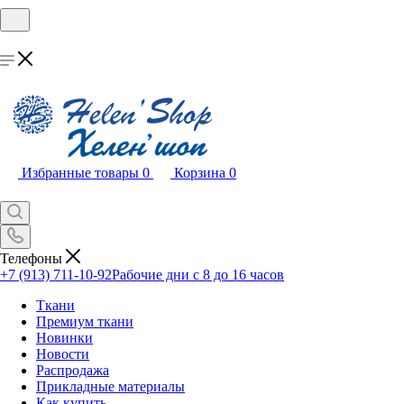
Избранные товары
0
Корзина
0
Телефоны
+7 (913) 711-10-92
Рабочие дни с 8 до 16 часов
Ткани
Премиум ткани
Новинки
Новости
Распродажа
Прикладные материалы
Как купить