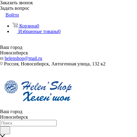
Заказать звонок
Задать вопрос
Войти
Корзина
0
Избранные товары
0
Ваш город
Новосибирск
helenshop@mail.ru
Россия, Новосибирск, Автогенная улица, 132 к2
Ваш город
Новосибирск