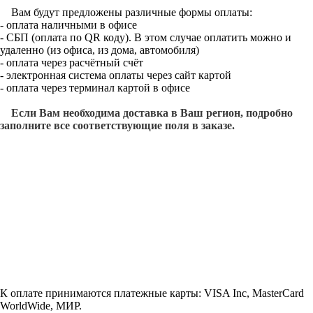
Вам будут предложены различные формы оплаты:
- оплата наличными в офисе
- СБП (оплата по QR коду). В этом случае оплатить можно и
удаленно (из офиса, из дома, автомобиля)
- оплата через расчётный счёт
- электронная система оплаты через сайт картой
- оплата через терминал картой в офисе
Если Вам необходима доставка в Ваш регион, подробно
заполните все соответствующие поля в заказе.
К оплате принимаются платежные карты: VISA Inc, MasterCard
WorldWide, МИР.