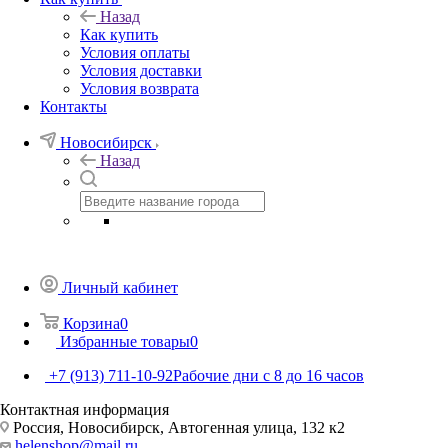
Назад
Как купить
Условия оплаты
Условия доставки
Условия возврата
Контакты
Новосибирск
Назад
Личный кабинет
Корзина
0
Избранные товары
0
+7 (913) 711-10-92
Рабочие дни с 8 до 16 часов
Контактная информация
Россия, Новосибирск, Автогенная улица, 132 к2
helenshop@mail.ru