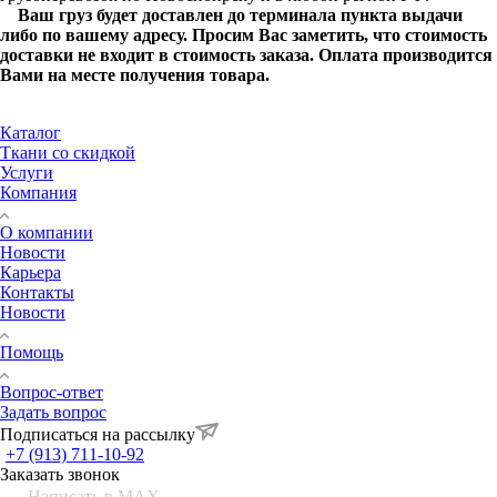
Ваш груз будет доставлен до терминала пункта выдачи
либо по вашему адресу. Просим Вас заметить, что стоимость
доставки не входит в стоимость заказа. Оплата производится
Вами на месте получения товара.
Каталог
Ткани со скидкой
Услуги
Компания
О компании
Новости
Карьера
Контакты
Новости
Помощь
Вопрос-ответ
Задать вопрос
Подписаться на рассылку
+7 (913) 711-10-92
Заказать звонок
Написать в MAX