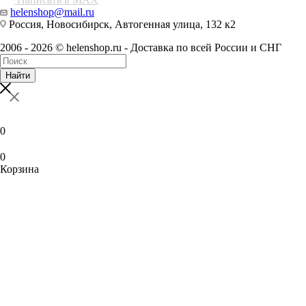
helenshop@mail.ru
Россия, Новосибирск, Автогенная улица, 132 к2
2006 - 2026 © helenshop.ru - Доставка по всей России и СНГ
Найти
0
0
Корзина