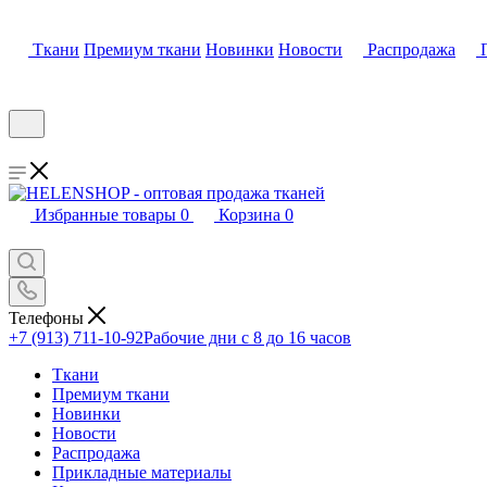
Ткани
Премиум ткани
Новинки
Новости
Распродажа
Избранные товары
0
Корзина
0
Телефоны
+7 (913) 711-10-92
Рабочие дни с 8 до 16 часов
Ткани
Премиум ткани
Новинки
Новости
Распродажа
Прикладные материалы