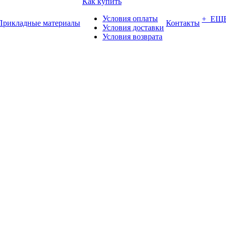
Как купить
Условия оплаты
+ ЕЩ
Прикладные материалы
Контакты
Условия доставки
Условия возврата