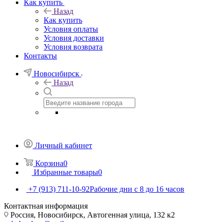
Как купить
Назад
Как купить
Условия оплаты
Условия доставки
Условия возврата
Контакты
Новосибирск
Назад
Личный кабинет
Корзина
0
Избранные товары
0
+7 (913) 711-10-92
Рабочие дни с 8 до 16 часов
Контактная информация
Россия, Новосибирск, Автогенная улица, 132 к2