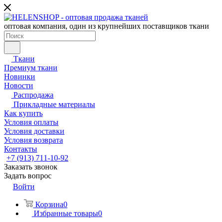
оптовая компания, один из крупнейших поставщиков ткани
Ткани
Премиум ткани
Новинки
Новости
Распродажа
Прикладные материалы
Как купить
Условия оплаты
Условия доставки
Условия возврата
Контакты
+7 (913) 711-10-92
Заказать звонок
Задать вопрос
Войти
Корзина
0
Избранные товары
0