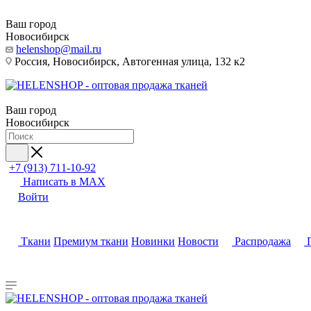
Ваш город
Новосибирск
helenshop@mail.ru
Россия, Новосибирск, Автогенная улица, 132 к2
Ваш город
Новосибирск
+7 (913) 711-10-92
Написать в MAX
Войти
Ткани
Премиум ткани
Новинки
Новости
Распродажа