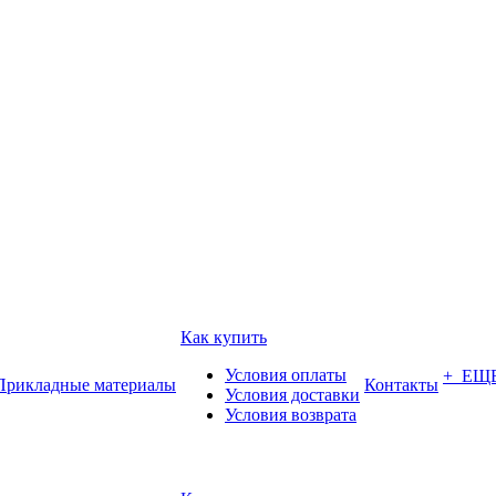
Как купить
Условия оплаты
+ ЕЩ
Прикладные материалы
Контакты
Условия доставки
Условия возврата