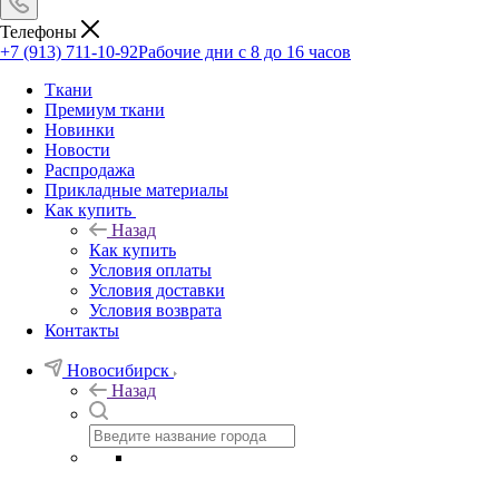
Телефоны
+7 (913) 711-10-92
Рабочие дни с 8 до 16 часов
Ткани
Премиум ткани
Новинки
Новости
Распродажа
Прикладные материалы
Как купить
Назад
Как купить
Условия оплаты
Условия доставки
Условия возврата
Контакты
Новосибирск
Назад