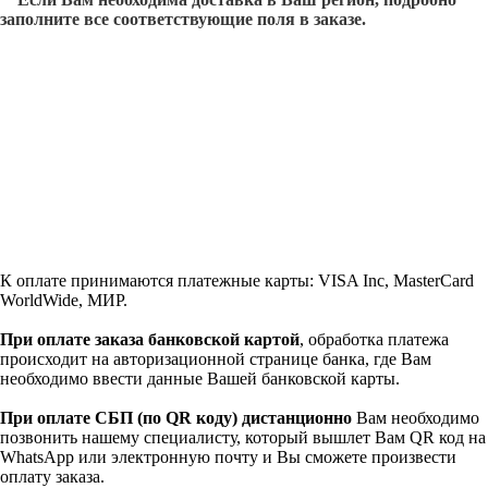
заполните все соответствующие поля в заказе.
К оплате принимаются платежные карты: VISA Inc, MasterCard
WorldWide, МИР.
При оплате заказа банковской картой
, обработка платежа
происходит на авторизационной странице банка, где Вам
необходимо ввести данные Вашей банковской карты.
При оплате СБП (по QR коду)
дистанционно
Вам необходимо
позвонить нашему специалисту, который вышлет Вам QR код на
WhatsApp или электронную почту и Вы сможете произвести
оплату заказа.