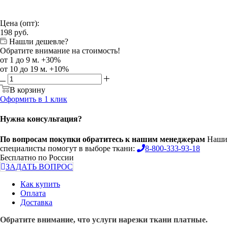
Цена (опт):
198
руб.
Нашли дешевле?
Обратите внимание на стоимость!
от 1 до 9 м. +30%
от 10 до 19 м. +10%
В корзину
Оформить в 1 клик
Нужна консультация?
По вопросам покупки обратитесь к нашим менеджерам
Наши
специалисты помогут в выборе ткани:
8-800-333-93-18
Бесплатно по России
ЗАДАТЬ ВОПРОС
Как купить
Оплата
Доставка
Обратите внимание, что услуги нарезки ткани платные.