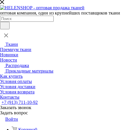
оптовая компания, один из крупнейших поставщиков ткани
Ткани
Премиум ткани
Новинки
Новости
Распродажа
Прикладные материалы
Как купить
Условия оплаты
Условия доставки
Условия возврата
Контакты
+7 (913) 711-10-92
Заказать звонок
Задать вопрос
Войти
Корзина
0