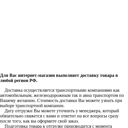
Для Вас интернет-магазин выполняет доставку товара в
любой регион РФ.
Доставка осуществляется транспортными компаниями как
автомобильным, железнодорожным так и авиа транспортом по
Вашему желанию. Стоимость доставки Вы можете узнать при
выборе транспортной компании.
Дату отгрузки Вы можете уточнить у менеджера, который
обязательно свяжется с вами и ответит на все вопросы сразу
после того, как вы оформите свой заказ.
Подготовка товара к отгрузке производится с момента