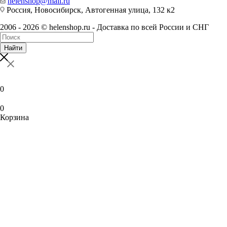
helenshop@mail.ru
Россия, Новосибирск, Автогенная улица, 132 к2
2006 - 2026 © helenshop.ru - Доставка по всей России и СНГ
Найти
0
0
Корзина