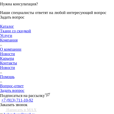
Нужна консультация?
Наши специалисты ответят на любой интересующий вопрос
Задать вопрос
Каталог
Ткани со скидкой
Услуги
Компания
О компании
Новости
Карьера
Контакты
Новости
Помощь
Вопрос-ответ
Задать вопрос
Подписаться на рассылку
+7 (913) 711-10-92
Заказать звонок
Написать в MAX