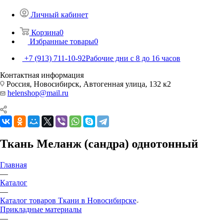
Личный кабинет
Корзина
0
Избранные товары
0
+7 (913) 711-10-92
Рабочие дни с 8 до 16 часов
Контактная информация
Россия, Новосибирск, Автогенная улица, 132 к2
helenshop@mail.ru
Ткань Меланж (сандра) однотонный
Главная
—
Каталог
—
Каталог товаров Ткани в Новосибирске
Прикладные материалы
—