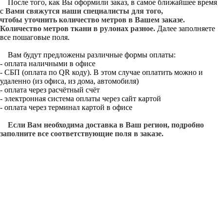
После того, как Вы оформили заказ, в самое ближайшее время
с
Вами свяжутся наши специалисты для того,
чтобы уточнить количество метров в Вашем заказе.
Количество метров ткани в рулонах разное.
Далее заполняете
все пошаговые поля.
Вам будут предложены различные формы оплаты:
- оплата наличными в офисе
- СБП (оплата по QR коду). В этом случае оплатить можно и
удаленно (из офиса, из дома, автомобиля)
- оплата через расчётный счёт
- электронная система оплаты через сайт картой
- оплата через терминал картой в офисе
Если Вам необходима доставка в Ваш регион, подробно
заполните все соответствующие поля в заказе.