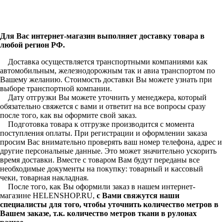
Для Вас интернет-магазин выполняет доставку товара в
любой регион РФ.
Доставка осуществляется транспортными компаниями как
автомобильным, железнодорожным так и авиа транспортом по
Вашему желанию. Стоимость доставки Вы можете узнать при
выборе транспортной компании.
Дату отгрузки Вы можете уточнить у менеджера, который
обязательно свяжется с вами и ответит на все вопросы сразу
после того, как вы оформите свой заказ.
Подготовка товара к отгрузке производится с момента
поступления оплаты. При регистрации и оформлении заказа
просим Вас внимательно проверять ваш номер телефона, адрес и
другие персональные данные. Это может значительно ускорить
время доставки. Вместе с товаром Вам будут переданы все
необходимые документы на покупку: товарный и кассовый
чеки, товарная накладная.
После того, как Вы оформили заказ в нашем интернет-
магазине HELENSHOP.RU,
с Вами свяжутся наши
специалисты для того, чтобы уточнить количество метров в
Вашем заказе, т.к. количество метров ткани в рулонах