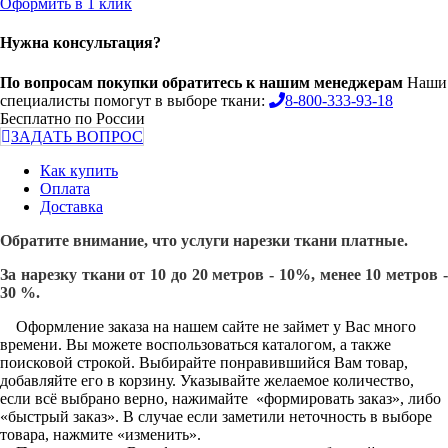
Оформить в 1 клик
Нужна консультация?
По вопросам покупки обратитесь к нашим менеджерам
Наши
специалисты помогут в выборе ткани:
8-800-333-93-18
Бесплатно по России
ЗАДАТЬ ВОПРОС
Как купить
Оплата
Доставка
Обратите внимание, что услуги нарезки ткани платные.
За нарезку ткани от 10 до 20 метров - 10%, менее 10 метров -
30 %.
Оформление заказа на нашем сайте не займет у Вас много
времени. Вы можете воспользоваться каталогом, а также
поисковой строкой. Выбирайте понравившийся Вам товар,
добавляйте его в корзину. Указывайте желаемое количество,
если всё выбрано верно, нажимайте «формировать заказ», либо
«быстрый заказ». В случае если заметили неточность в выборе
товара, нажмите «изменить».