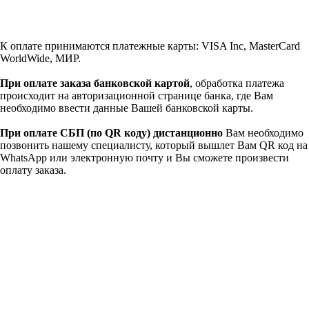
К оплате принимаются платежные карты: VISA Inc, MasterCard
WorldWide, МИР.
При оплате заказа банковской картой
, обработка платежа
происходит на авторизационной странице банка, где Вам
необходимо ввести данные Вашей банковской карты.
При оплате СБП (по QR коду)
дистанционно
Вам необходимо
позвонить нашему специалисту, который вышлет Вам QR код на
WhatsApp или электронную почту и Вы сможете произвести
оплату заказа.