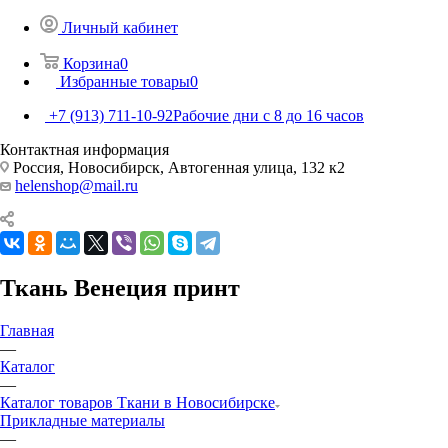
Личный кабинет
Корзина
0
Избранные товары
0
+7 (913) 711-10-92
Рабочие дни с 8 до 16 часов
Контактная информация
Россия, Новосибирск, Автогенная улица, 132 к2
helenshop@mail.ru
Ткань Венеция принт
Главная
—
Каталог
—
Каталог товаров Ткани в Новосибирске
Прикладные материалы
—