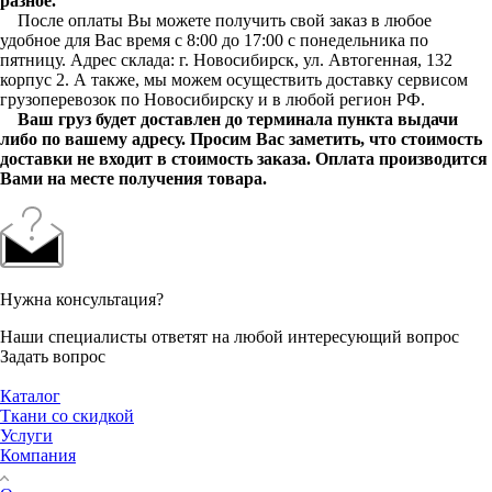
разное.
После оплаты Вы можете получить свой заказ в любое
удобное для Вас время с 8:00 до 17:00 с понедельника по
пятницу. Адрес склада: г. Новосибирск, ул. Автогенная, 132
корпус 2. А также, мы можем осуществить доставку сервисом
грузоперевозок по Новосибирску и в любой регион РФ.
Ваш груз будет доставлен до терминала пункта выдачи
либо по вашему адресу. Просим Вас заметить, что стоимость
доставки не входит в стоимость заказа. Оплата производится
Вами на месте получения товара.
Нужна консультация?
Наши специалисты ответят на любой интересующий вопрос
Задать вопрос
Каталог
Ткани со скидкой
Услуги
Компания