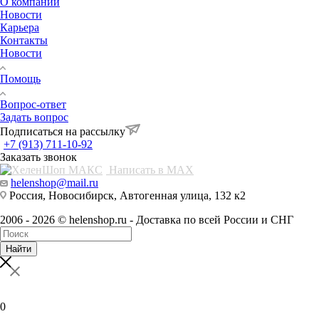
О компании
Новости
Карьера
Контакты
Новости
Помощь
Вопрос-ответ
Задать вопрос
Подписаться на рассылку
+7 (913) 711-10-92
Заказать звонок
Написать в MAX
helenshop@mail.ru
Россия, Новосибирск, Автогенная улица, 132 к2
2006 - 2026 © helenshop.ru - Доставка по всей России и СНГ
Найти
0