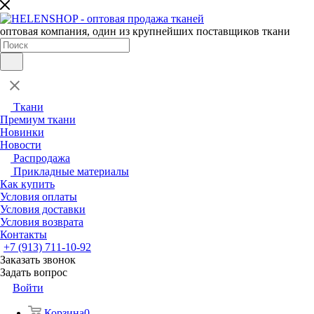
оптовая компания, один из крупнейших поставщиков ткани
Ткани
Премиум ткани
Новинки
Новости
Распродажа
Прикладные материалы
Как купить
Условия оплаты
Условия доставки
Условия возврата
Контакты
+7 (913) 711-10-92
Заказать звонок
Задать вопрос
Войти
Корзина
0