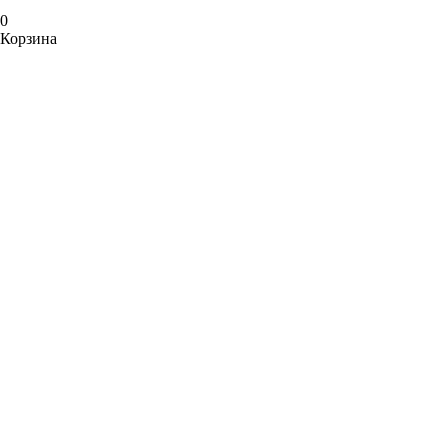
0
Корзина