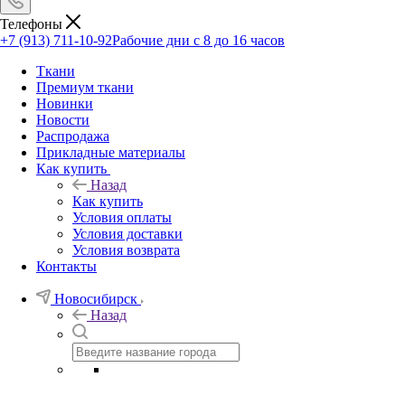
Телефоны
+7 (913) 711-10-92
Рабочие дни с 8 до 16 часов
Ткани
Премиум ткани
Новинки
Новости
Распродажа
Прикладные материалы
Как купить
Назад
Как купить
Условия оплаты
Условия доставки
Условия возврата
Контакты
Новосибирск
Назад