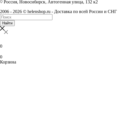
Россия, Новосибирск, Автогенная улица, 132 к2
2006 - 2026 © helenshop.ru - Доставка по всей России и СНГ
Найти
0
0
Корзина