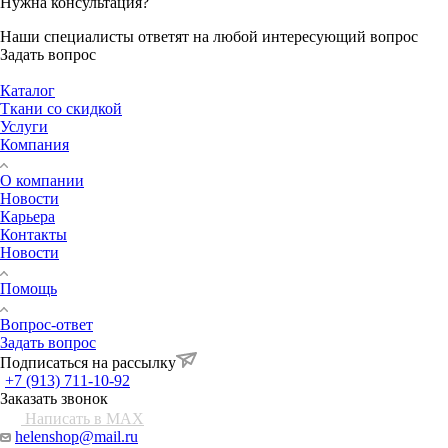
Нужна консультация?
Наши специалисты ответят на любой интересующий вопрос
Задать вопрос
Каталог
Ткани со скидкой
Услуги
Компания
О компании
Новости
Карьера
Контакты
Новости
Помощь
Вопрос-ответ
Задать вопрос
Подписаться на рассылку
+7 (913) 711-10-92
Заказать звонок
Написать в MAX
helenshop@mail.ru