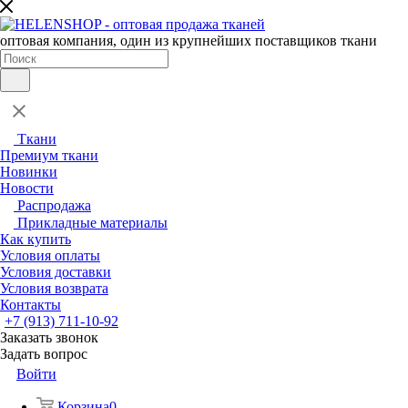
оптовая компания, один из крупнейших поставщиков ткани
Ткани
Премиум ткани
Новинки
Новости
Распродажа
Прикладные материалы
Как купить
Условия оплаты
Условия доставки
Условия возврата
Контакты
+7 (913) 711-10-92
Заказать звонок
Задать вопрос
Войти
Корзина
0