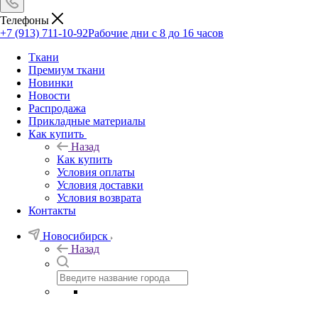
Телефоны
+7 (913) 711-10-92
Рабочие дни с 8 до 16 часов
Ткани
Премиум ткани
Новинки
Новости
Распродажа
Прикладные материалы
Как купить
Назад
Как купить
Условия оплаты
Условия доставки
Условия возврата
Контакты
Новосибирск
Назад