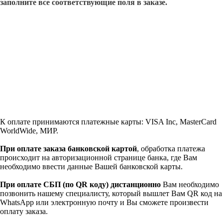
заполните все соответствующие поля в заказе.
К оплате принимаются платежные карты: VISA Inc, MasterCard
WorldWide, МИР.
При оплате заказа банковской картой
, обработка платежа
происходит на авторизационной странице банка, где Вам
необходимо ввести данные Вашей банковской карты.
При оплате СБП (по QR коду)
дистанционно
Вам необходимо
позвонить нашему специалисту, который вышлет Вам QR код на
WhatsApp или электронную почту и Вы сможете произвести
оплату заказа.