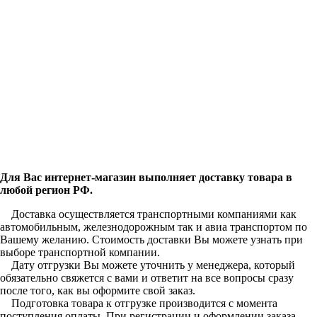
Для Вас интернет-магазин выполняет доставку товара в
любой регион РФ.
Доставка осуществляется транспортными компаниями как
автомобильным, железнодорожным так и авиа транспортом по
Вашему желанию. Стоимость доставки Вы можете узнать при
выборе транспортной компании.
Дату отгрузки Вы можете уточнить у менеджера, который
обязательно свяжется с вами и ответит на все вопросы сразу
после того, как вы оформите свой заказ.
Подготовка товара к отгрузке производится с момента
поступления оплаты. При регистрации и оформлении заказа