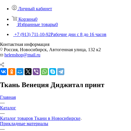
Личный кабинет
Корзина
0
Избранные товары
0
+7 (913) 711-10-92
Рабочие дни с 8 до 16 часов
Контактная информация
Россия, Новосибирск, Автогенная улица, 132 к2
helenshop@mail.ru
Ткань Венеция Диджитал принт
Главная
—
Каталог
—
Каталог товаров Ткани в Новосибирске
Прикладные материалы
—