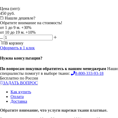
Цена (опт):
450
руб.
Нашли дешевле?
Обратите внимание на стоимость!
от 1 до 9 м. +30%
от 10 до 19 м. +10%
В корзину
Оформить в 1 клик
Нужна консультация?
По вопросам покупки обратитесь к нашим менеджерам
Наши
специалисты помогут в выборе ткани:
8-800-333-93-18
Бесплатно по России
ЗАДАТЬ ВОПРОС
Как купить
Оплата
Доставка
Обратите внимание, что услуги нарезки ткани платные.