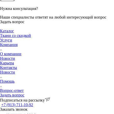
Нужна консультация?
Наши специалисты ответят на любой интересующий вопрос
Задать вопрос
Каталог
Ткани со скидкой
Услуги
Компания
О компании
Новости
Карьера
Контакты
Новости
Помощь
Вопрос-ответ
Задать вопрос
Подписаться на рассылку
+7 (913) 711-10-92
Заказать звонок