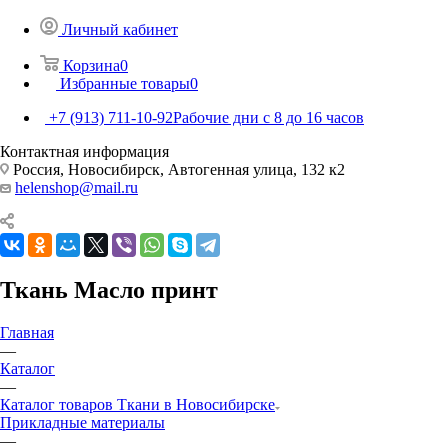
Личный кабинет
Корзина
0
Избранные товары
0
+7 (913) 711-10-92
Рабочие дни с 8 до 16 часов
Контактная информация
Россия, Новосибирск, Автогенная улица, 132 к2
helenshop@mail.ru
Ткань Масло принт
Главная
—
Каталог
—
Каталог товаров Ткани в Новосибирске
Прикладные материалы
—