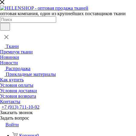
оптовая компания, один из крупнейших поставщиков ткани
Ткани
Премиум ткани
Новинки
Новости
Распродажа
Прикладные материалы
Как купить
Условия оплаты
Условия доставки
Условия возврата
Контакты
+7 (913) 711-10-92
Заказать звонок
Задать вопрос
Войти
Корзина
0