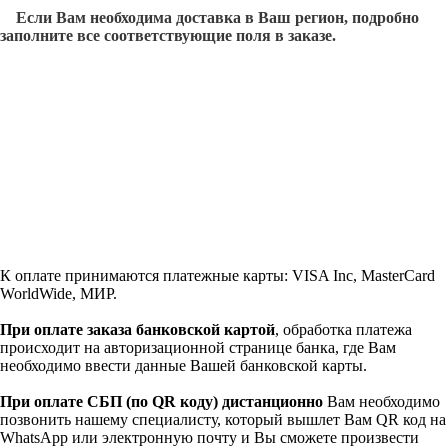
Если Вам необходима доставка в Ваш регион, подробно
заполните все соответствующие поля в заказе.
К оплате принимаются платежные карты: VISA Inc, MasterCard
WorldWide, МИР.
При оплате заказа банковской картой
, обработка платежа
происходит на авторизационной странице банка, где Вам
необходимо ввести данные Вашей банковской карты.
При оплате СБП (по QR коду)
дистанционно
Вам необходимо
позвонить нашему специалисту, который вышлет Вам QR код на
WhatsApp или электронную почту и Вы сможете произвести