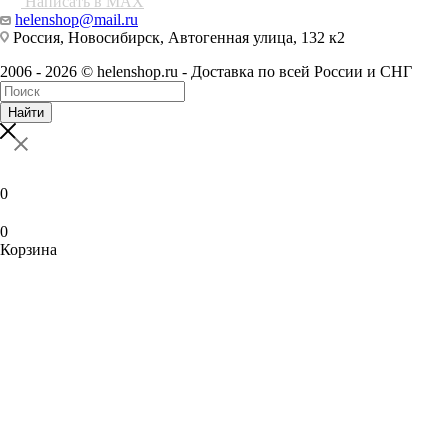
Написать в MAX
helenshop@mail.ru
Россия, Новосибирск, Автогенная улица, 132 к2
2006 - 2026 © helenshop.ru - Доставка по всей России и СНГ
Найти
0
0
Корзина