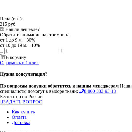
Цена (опт):
315
руб.
Нашли дешевле?
Обратите внимание на стоимость!
от 1 до 9 м. +30%
от 10 до 19 м. +10%
В корзину
Оформить в 1 клик
Нужна консультация?
По вопросам покупки обратитесь к нашим менеджерам
Наши
специалисты помогут в выборе ткани:
8-800-333-93-18
Бесплатно по России
ЗАДАТЬ ВОПРОС
Как купить
Оплата
Доставка