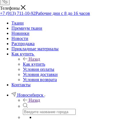
Телефоны
+7 (913) 711-10-92
Рабочие дни с 8 до 16 часов
Ткани
Премиум ткани
Новинки
Новости
Распродажа
Прикладные материалы
Как купить
Назад
Как купить
Условия оплаты
Условия доставки
Условия возврата
Контакты
Новосибирск
Назад