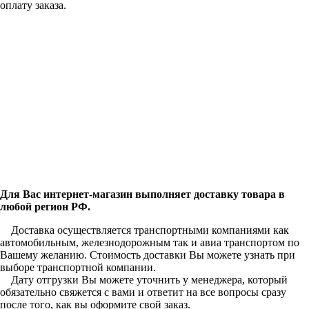
оплату заказа.
Для Вас интернет-магазин выполняет доставку товара в
любой регион РФ.
Доставка осуществляется транспортными компаниями как
автомобильным, железнодорожным так и авиа транспортом по
Вашему желанию. Стоимость доставки Вы можете узнать при
выборе транспортной компании.
Дату отгрузки Вы можете уточнить у менеджера, который
обязательно свяжется с вами и ответит на все вопросы сразу
после того, как вы оформите свой заказ.